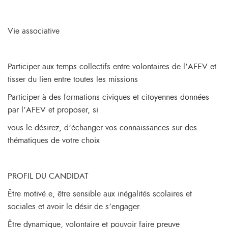
Vie associative
Participer aux temps collectifs entre volontaires de l’AFEV et
tisser du lien entre toutes les missions
Participer à des formations civiques et citoyennes données
par l’AFEV et proposer, si
vous le désirez, d’échanger vos connaissances sur des
thématiques de votre choix
PROFIL DU CANDIDAT
Être motivé.e, être sensible aux inégalités scolaires et
sociales et avoir le désir de s’engager.
Être dynamique, volontaire et pouvoir faire preuve