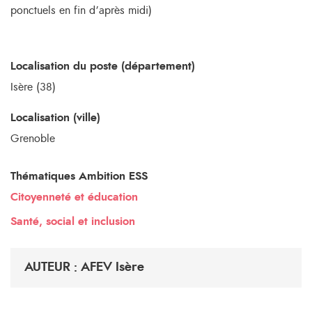
ponctuels en fin d’après midi)
Localisation du poste (département)
Isère (38)
Localisation (ville)
Grenoble
Thématiques Ambition ESS
Citoyenneté et éducation
Santé, social et inclusion
AUTEUR : AFEV Isère