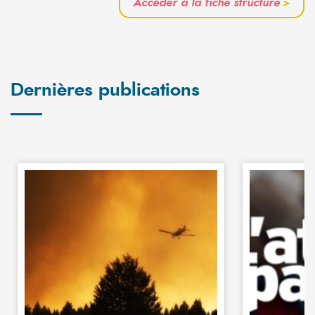
Accéder à la fiche structure
>
Dernières publications