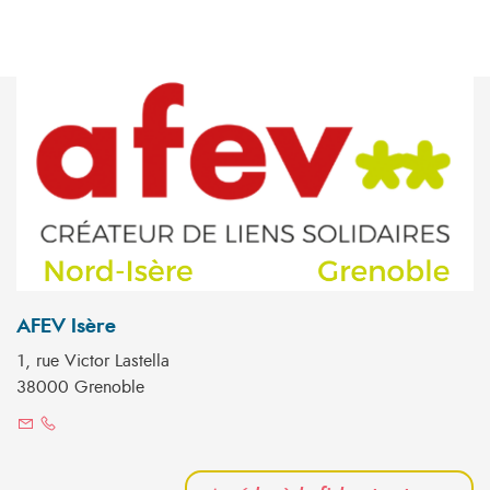
AFEV Isère
1, rue Victor Lastella
38000 Grenoble