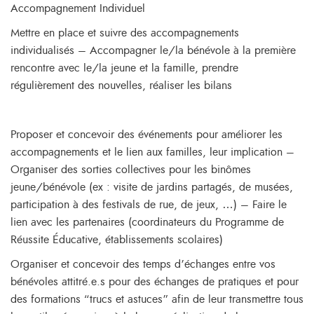
Accompagnement Individuel
Mettre en place et suivre des accompagnements
individualisés – Accompagner le/la bénévole à la première
rencontre avec le/la jeune et la famille, prendre
régulièrement des nouvelles, réaliser les bilans
Proposer et concevoir des événements pour améliorer les
accompagnements et le lien aux familles, leur implication –
Organiser des sorties collectives pour les binômes
jeune/bénévole (ex : visite de jardins partagés, de musées,
participation à des festivals de rue, de jeux, …) – Faire le
lien avec les partenaires (coordinateurs du Programme de
Réussite Éducative, établissements scolaires)
Organiser et concevoir des temps d’échanges entre vos
bénévoles attitré.e.s pour des échanges de pratiques et pour
des formations “trucs et astuces” afin de leur transmettre tous