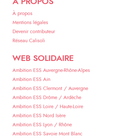
À PROPOS
À propos
Mentions légales
Devenir contributeur
Réseau Calisoli
WEB SOLIDAIRE
Ambition ESS Auvergne-Rhône-Alpes
Ambition ESS Ain
Ambition ESS Clermont / Auvergne
Ambition ESS Drôme / Ardèche
Ambition ESS Loire / Haute-Loire
Ambition ESS Nord Isère
Ambition ESS Lyon / Rhône
Ambition ESS Savoie Mont Blanc