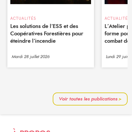
ACTUALITÉS
ACTUALITÉS
Les solutions de l’ESS et des
L’Atelier 
Coopératives Forestières pour
forme pour
éteindre l’incendie
combat de 
Mardi 28 juillet 2026
Lundi 29 juin 
Voir toutes les publications
>