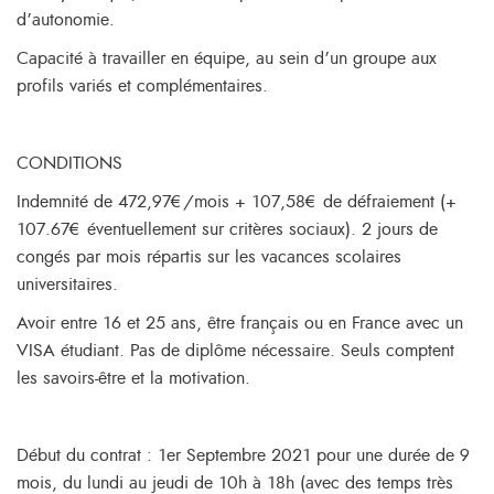
d’autonomie.
Capacité à travailler en équipe, au sein d’un groupe aux
profils variés et complémentaires.
CONDITIONS
Indemnité de 472,97€/mois + 107,58€ de défraiement (+
107.67€ éventuellement sur critères sociaux). 2 jours de
congés par mois répartis sur les vacances scolaires
universitaires.
Avoir entre 16 et 25 ans, être français ou en France avec un
VISA étudiant. Pas de diplôme nécessaire. Seuls comptent
les savoirs-être et la motivation.
Début du contrat : 1er Septembre 2021 pour une durée de 9
mois, du lundi au jeudi de 10h à 18h (avec des temps très