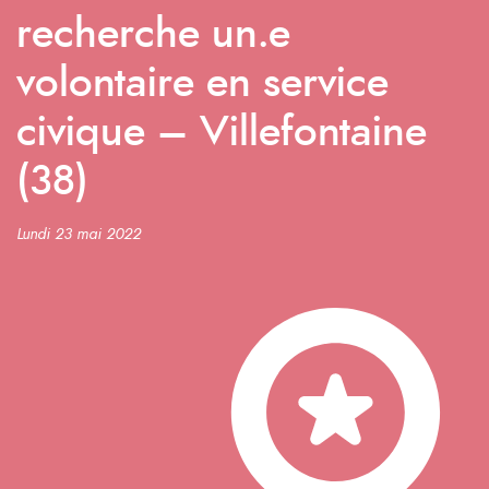
recherche un.e
volontaire en service
civique – Villefontaine
(38)
Lundi 23 mai 2022