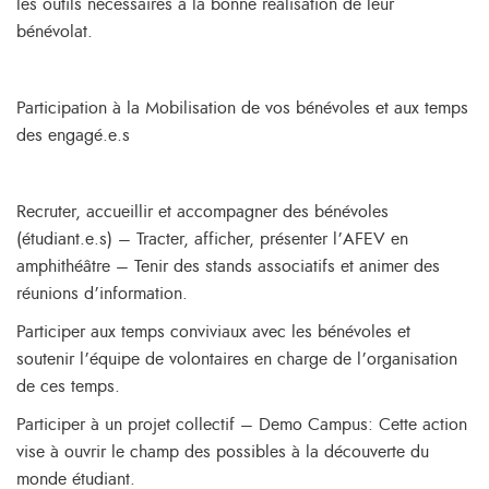
les outils nécessaires à la bonne réalisation de leur
bénévolat.
Participation à la Mobilisation de vos bénévoles et aux temps
des engagé.e.s
Recruter, accueillir et accompagner des bénévoles
(étudiant.e.s) – Tracter, afficher, présenter l’AFEV en
amphithéâtre – Tenir des stands associatifs et animer des
réunions d’information.
Participer aux temps conviviaux avec les bénévoles et
soutenir l’équipe de volontaires en charge de l’organisation
de ces temps.
Participer à un projet collectif – Demo Campus: Cette action
vise à ouvrir le champ des possibles à la découverte du
monde étudiant.