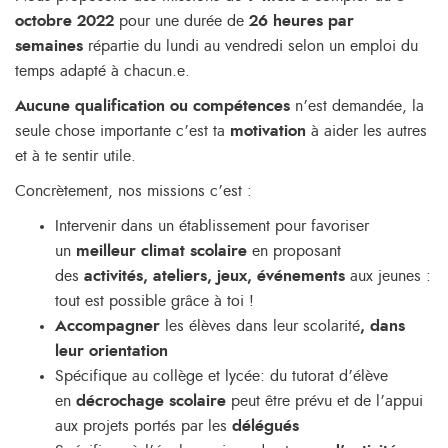
octobre 2022
pour une durée de
26 heures par
semaines
répartie du lundi au vendredi selon un emploi du
temps adapté à chacun.e.
Aucune qualification ou compétences
n’est demandée, la
seule chose importante c’est ta
motivation
à aider les autres
et à te sentir utile.
Concrètement, nos missions c’est :
Intervenir dans un établissement pour favoriser
un
meilleur climat scolaire
en proposant
des
activités, ateliers, jeux, événements
aux jeunes :
tout est possible grâce à toi !
Accompagner
les élèves dans leur scolarité
, dans
leur orientation
Spécifique au collège et lycée: du tutorat d’élève
en
décrochage scolaire
peut être prévu et de l’appui
aux projets portés par les
délégués