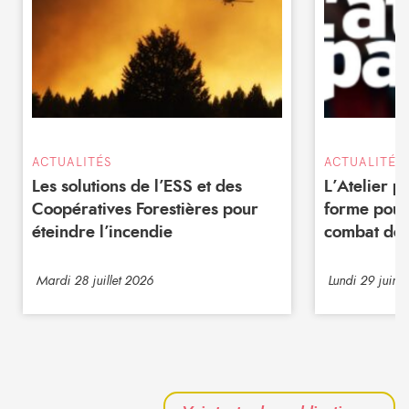
ACTUALITÉS
ACTUALITÉS
Les solutions de l’ESS et des
L’Atelier 
Coopératives Forestières pour
forme pour
éteindre l’incendie
combat de 
Mardi 28 juillet 2026
Lundi 29 juin 