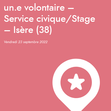
un.e volontaire –
Service civique/Stage
– Isère (38)
Vendredi 23 septembre 2022