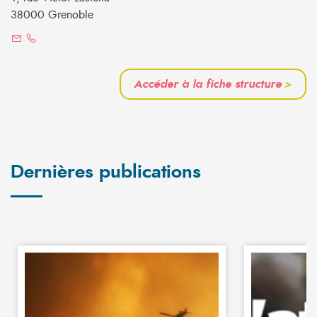
38000 Grenoble
Accéder à la fiche structure
>
Dernières publications