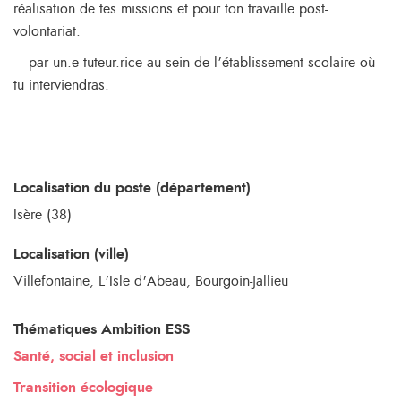
réalisation de tes missions et pour ton travaille post-
volontariat.
– par un.e tuteur.rice au sein de l’établissement scolaire où
tu interviendras.
Localisation du poste (département)
Isère (38)
Localisation (ville)
Villefontaine, L'Isle d'Abeau, Bourgoin-Jallieu
Thématiques Ambition ESS
Santé, social et inclusion
Transition écologique