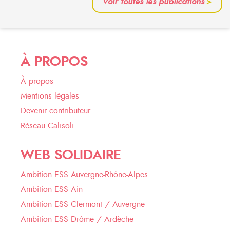
Voir toutes les publications
>
À PROPOS
À propos
Mentions légales
Devenir contributeur
Réseau Calisoli
WEB SOLIDAIRE
Ambition ESS Auvergne-Rhône-Alpes
Ambition ESS Ain
Ambition ESS Clermont / Auvergne
Ambition ESS Drôme / Ardèche