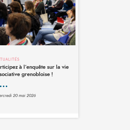
TUALITÉS
rticipez à l’enquête sur la vie
sociative grenobloise !
rcredi 20 mai 2026