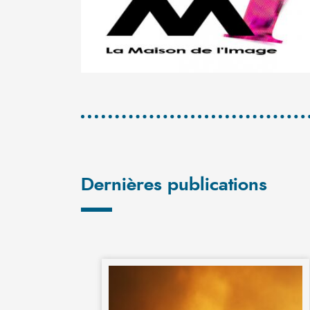
Dernières publications