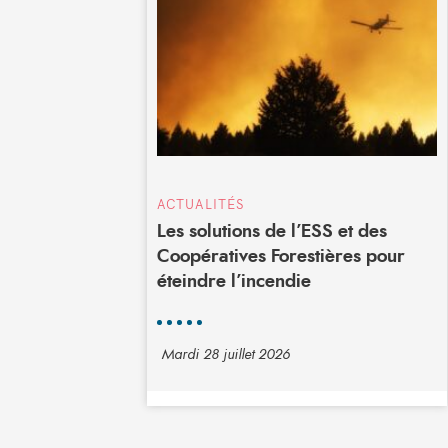
ACTUALITÉS
Les solutions de l’ESS et des
Coopératives Forestières pour
éteindre l’incendie
Mardi 28 juillet 2026