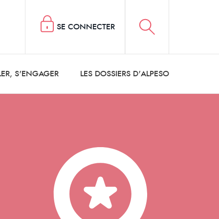
SE CONNECTER
LER, S'ENGAGER
LES DOSSIERS D'ALPESO