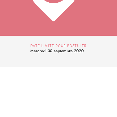
DATE LIMITE POUR POSTULER
Mercredi 30 septembre 2020