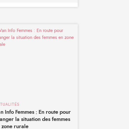
TUALITÉS
n Info Femmes : En route pour
anger la situation des femmes
 zone rurale