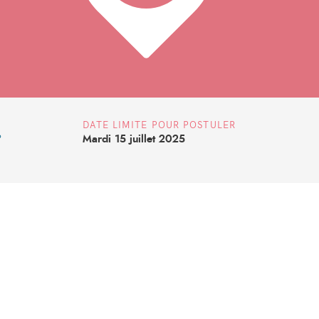
DATE LIMITE POUR POSTULER
Mardi 15 juillet 2025