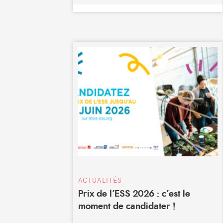
ACTUALITÉS
Prix de l’ESS 2026 : c’est le
moment de candidater !