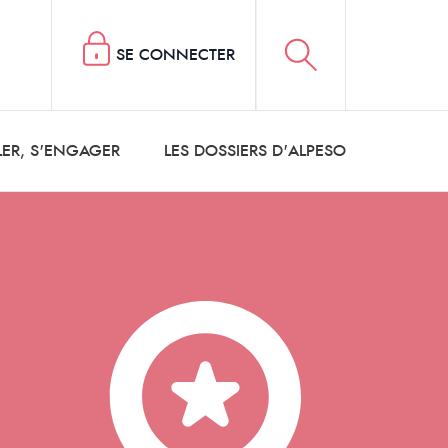
SE CONNECTER
LER, S'ENGAGER
LES DOSSIERS D'ALPESO