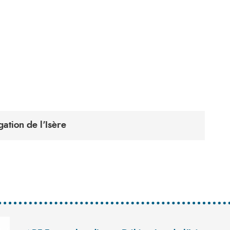
ation de l'Isère