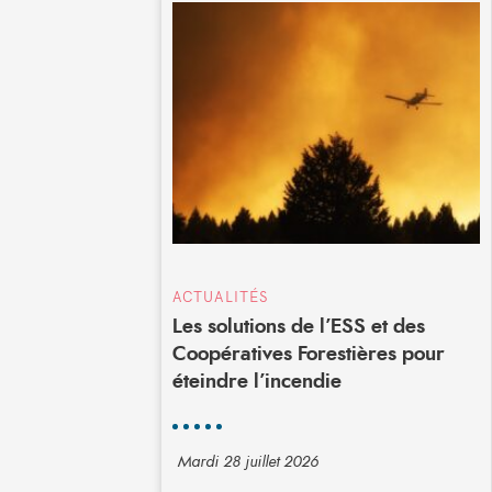
ACTUALITÉS
Les solutions de l’ESS et des
Coopératives Forestières pour
éteindre l’incendie
Mardi 28 juillet 2026