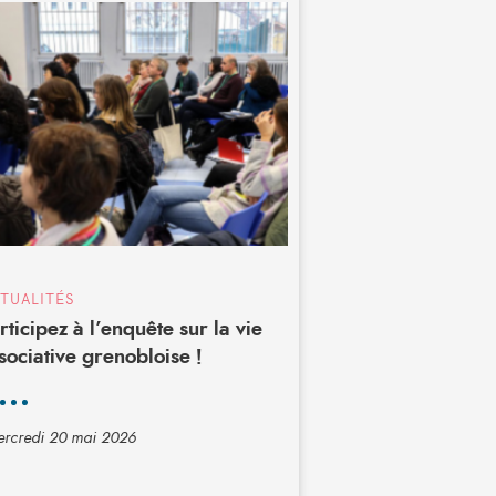
TUALITÉS
rticipez à l’enquête sur la vie
sociative grenobloise !
rcredi 20 mai 2026