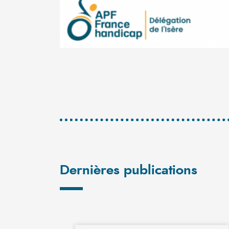
Dernières publications