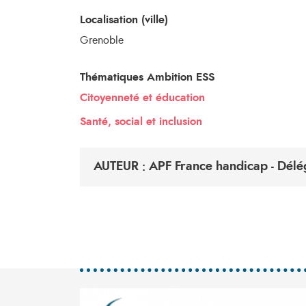
Localisation (ville)
Grenoble
Thématiques Ambition ESS
Citoyenneté et éducation
Santé, social et inclusion
AUTEUR : APF France handicap - Délég