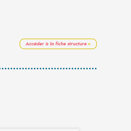
Accéder à la fiche structure
>