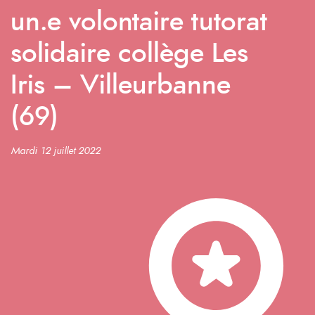
un.e volontaire tutorat
solidaire collège Les
Iris – Villeurbanne
(69)
Mardi 12 juillet 2022