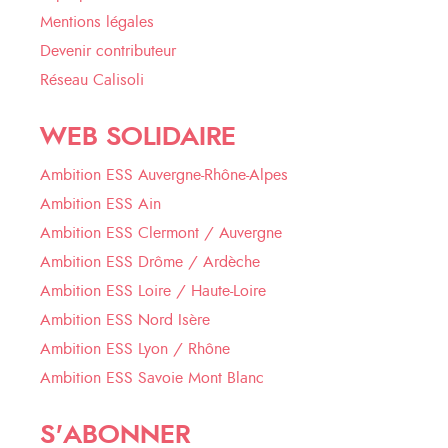
Mentions légales
Devenir contributeur
Réseau Calisoli
WEB SOLIDAIRE
Ambition ESS Auvergne-Rhône-Alpes
Ambition ESS Ain
Ambition ESS Clermont / Auvergne
Ambition ESS Drôme / Ardèche
Ambition ESS Loire / Haute-Loire
Ambition ESS Nord Isère
Ambition ESS Lyon / Rhône
Ambition ESS Savoie Mont Blanc
S'ABONNER