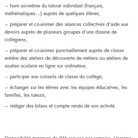
– faire soi-même du tutorat individuel (français,
mathématiques…) auprès de quelques élèves,
– préparer et co-animer des séances collectives d’aide aux
devoirs auprès de plusieurs groupes d’une dizaine de
collégiens,
– préparer et co-animer ponctuellement auprès de classe
entière des ateliers de découverte de métiers ou ateliers de
soutien scolaire en ligne sur ordinateur,
– participer aux conseils de classe du collège,
– échanger sur les élèves avec les équipes éducatives, les
familles, les tuteurs,
– rédiger des bilans et compte rendu de son activité.