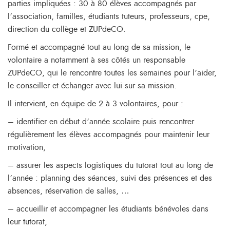
parties impliquées : 30 à 80 élèves accompagnés par
l’association, familles, étudiants tuteurs, professeurs, cpe,
direction du collège et ZUPdeCO.
Formé et accompagné tout au long de sa mission, le
volontaire a notamment à ses côtés un responsable
ZUPdeCO, qui le rencontre toutes les semaines pour l’aider,
le conseiller et échanger avec lui sur sa mission.
Il intervient, en équipe de 2 à 3 volontaires, pour :
– identifier en début d’année scolaire puis rencontrer
régulièrement les élèves accompagnés pour maintenir leur
motivation,
– assurer les aspects logistiques du tutorat tout au long de
l’année : planning des séances, suivi des présences et des
absences, réservation de salles, …
– accueillir et accompagner les étudiants bénévoles dans
leur tutorat,