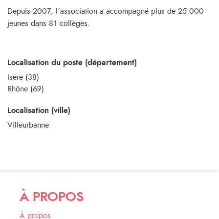
Depuis 2007, l’association a accompagné plus de 25 000
jeunes dans 81 collèges.
Localisation du poste (département)
Isère (38)
Rhône (69)
Localisation (ville)
Villeurbanne
À PROPOS
À propos