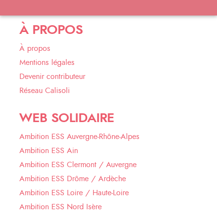
À PROPOS
À propos
Mentions légales
Devenir contributeur
Réseau Calisoli
WEB SOLIDAIRE
Ambition ESS Auvergne-Rhône-Alpes
Ambition ESS Ain
Ambition ESS Clermont / Auvergne
Ambition ESS Drôme / Ardèche
Ambition ESS Loire / Haute-Loire
Ambition ESS Nord Isère