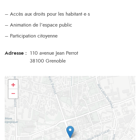
– Accès aux droits pour les habitant·e·s
– Animation de l’espace public
– Participation citoyenne
Adresse :
110 avenue Jean Perrot
38100 Grenoble
+
−