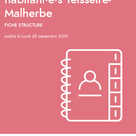
habitant·e·s Teisseire-
Malherbe
FICHE STRUCTURE
publié le Lundi 28 septembre 2020