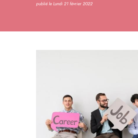
publié le Lundi 21 février 2022