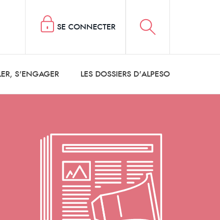
SE CONNECTER
LER, S'ENGAGER
LES DOSSIERS D'ALPESO