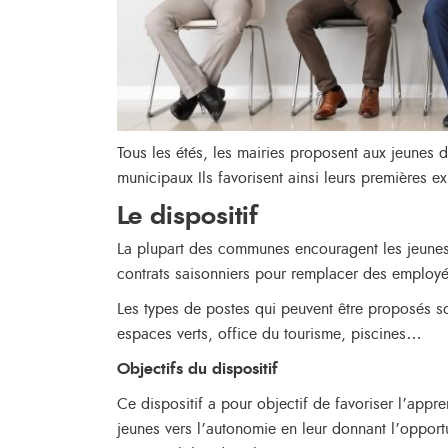
Tous les étés, les mairies proposent aux jeunes de
municipaux Ils favorisent ainsi leurs premières 
Le dispositif
La plupart des communes encouragent les jeunes
contrats saisonniers pour remplacer des employé
Les types de postes qui peuvent être proposés son
espaces verts, office du tourisme, piscines…
Objectifs du dispositif
Ce dispositif a pour objectif de favoriser l’appr
jeunes vers l’autonomie en leur donnant l’opportu