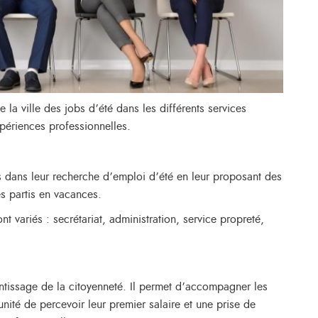
 la ville des jobs d’été dans les différents services
expériences professionnelles.
 dans leur recherche d’emploi d’été en leur proposant des
s partis en vacances.
t variés : secrétariat, administration, service propreté,
entissage de la citoyenneté. Il permet d’accompagner les
nité de percevoir leur premier salaire et une prise de