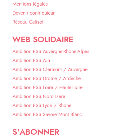
Mentions légales
Devenir contributeur
Réseau Calisoli
WEB SOLIDAIRE
Ambition ESS Auvergne-Rhône-Alpes
Ambition ESS Ain
Ambition ESS Clermont / Auvergne
Ambition ESS Drôme / Ardèche
Ambition ESS Loire / Haute-Loire
Ambition ESS Nord Isère
Ambition ESS Lyon / Rhône
Ambition ESS Savoie Mont Blanc
S'ABONNER