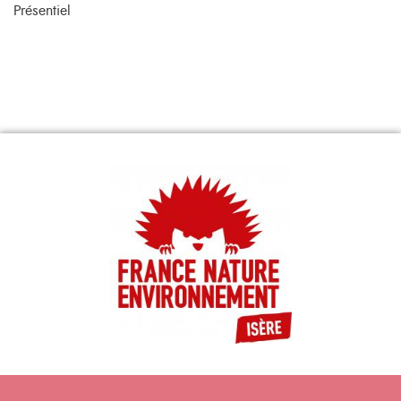
Présentiel