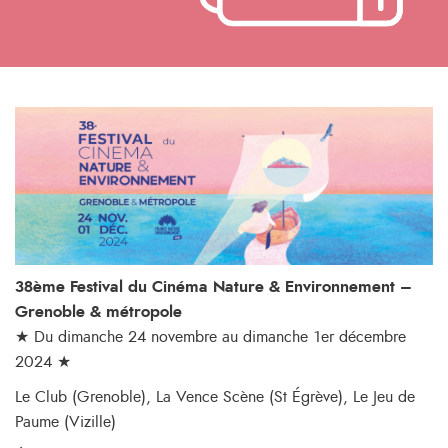
38ème Festival du Cinéma Nature & Environnement –
Grenoble & métropole
★ Du dimanche 24 novembre au dimanche 1er décembre
2024 ★
Le Club (Grenoble), La Vence Scène (St Égrève), Le Jeu de
Paume (Vizille)