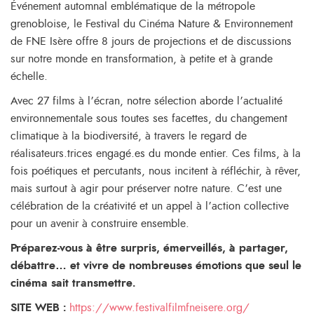
Événement automnal emblématique de la métropole
grenobloise, le Festival du Cinéma Nature & Environnement
de FNE Isère offre 8 jours de projections et de discussions
sur notre monde en transformation, à petite et à grande
échelle.
Avec 27 films à l’écran, notre sélection aborde l’actualité
environnementale sous toutes ses facettes, du changement
climatique à la biodiversité, à travers le regard de
réalisateurs.trices engagé.es du monde entier. Ces films, à la
fois poétiques et percutants, nous incitent à réfléchir, à rêver,
mais surtout à agir pour préserver notre nature. C’est une
célébration de la créativité et un appel à l’action collective
pour un avenir à construire ensemble.
Préparez-vous à être surpris, émerveillés, à partager,
débattre… et vivre de nombreuses émotions que seul le
cinéma sait transmettre.
SITE WEB :
https://www.festivalfilmfneisere.org/