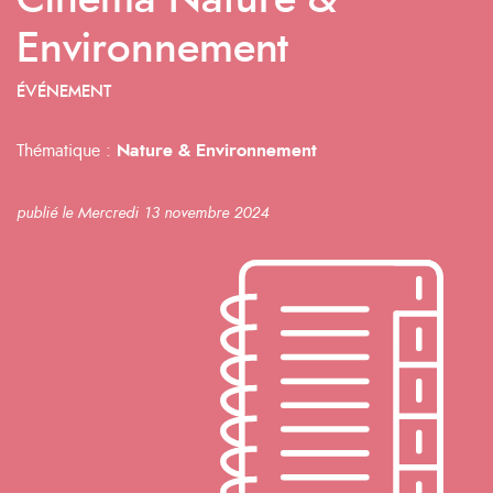
Cinéma Nature &
Environnement
ÉVÉNEMENT
Thématique :
Nature & Environnement
publié le Mercredi 13 novembre 2024