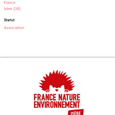
France
Isère (38)
Statut
Association