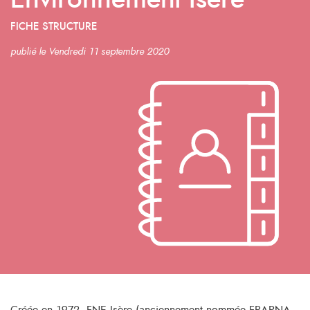
Environnement Isère
FICHE STRUCTURE
publié le Vendredi 11 septembre 2020