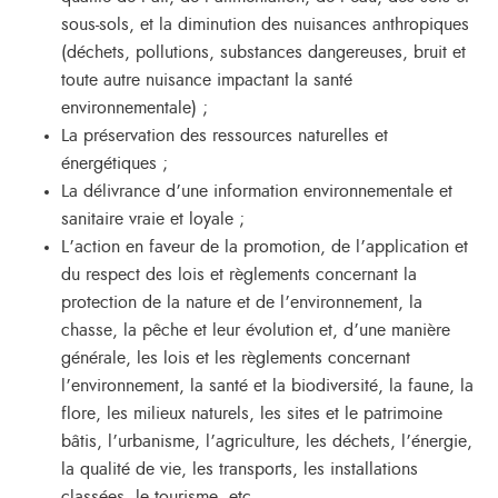
sous-sols, et la diminution des nuisances anthropiques
(déchets, pollutions, substances dangereuses, bruit et
toute autre nuisance impactant la santé
environnementale) ;
La préservation des ressources naturelles et
énergétiques ;
La délivrance d’une information environnementale et
sanitaire vraie et loyale ;
L’action en faveur de la promotion, de l’application et
du respect des lois et règlements concernant la
protection de la nature et de l’environnement, la
chasse, la pêche et leur évolution et, d’une manière
générale, les lois et les règlements concernant
l’environnement, la santé et la biodiversité, la faune, la
flore, les milieux naturels, les sites et le patrimoine
bâtis, l’urbanisme, l’agriculture, les déchets, l’énergie,
la qualité de vie, les transports, les installations
classées, le tourisme, etc.