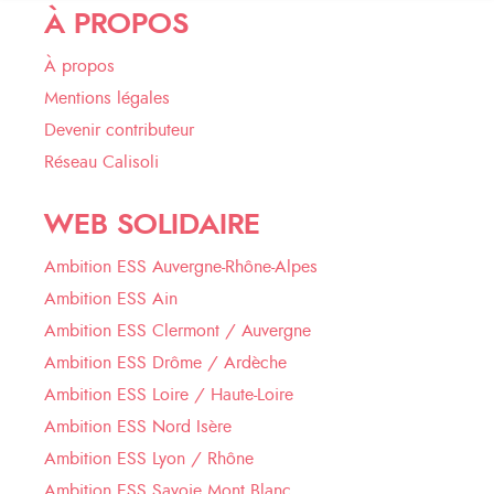
À PROPOS
À propos
Mentions légales
Devenir contributeur
Réseau Calisoli
WEB SOLIDAIRE
Ambition ESS Auvergne-Rhône-Alpes
Ambition ESS Ain
Ambition ESS Clermont / Auvergne
Ambition ESS Drôme / Ardèche
Ambition ESS Loire / Haute-Loire
Ambition ESS Nord Isère
Ambition ESS Lyon / Rhône
Ambition ESS Savoie Mont Blanc