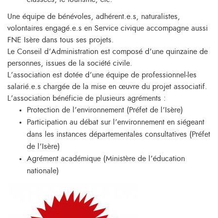
Une équipe de bénévoles, adhérent.e.s, naturalistes,
volontaires engagé.e.s en Service civique accompagne aussi
FNE Isère dans tous ses projets.
Le Conseil d’Administration est composé d’une quinzaine de
personnes, issues de la société civile.
L’association est dotée d’une équipe de professionnel-les
salarié.e.s chargée de la mise en œuvre du projet associatif.
L’association bénéficie de plusieurs agréments :
Protection de l’environnement (Préfet de l’Isère)
Participation au débat sur l’environnement en siégeant
dans les instances départementales consultatives (Préfet
de l’Isère)
Agrément académique (Ministère de l’éducation
nationale)