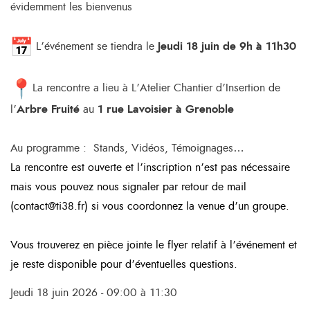
évidemment les bienvenus
L’événement se tiendra le
Jeudi 18 juin de 9h à 11h30
La rencontre a lieu à
L’Atelier Chantier d’Insertion de
l’
Arbre Fruité
au
1 rue Lavoisier à Grenoble
Au programme : Stands, Vidéos, Témoignages…
La rencontre est ouverte et l’inscription n’est pas nécessaire
mais vous pouvez nous signaler par retour de mail
(contact@ti38.fr) si vous coordonnez la venue d’un groupe.
Vous trouverez en pièce jointe le flyer relatif à l’événement et
je reste disponible pour d’éventuelles questions.
Jeudi 18 juin 2026 - 09:00 à 11:30