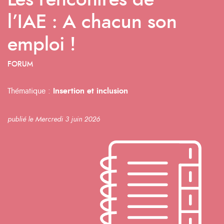
Les rencontres de
l’IAE : A chacun son
emploi !
FORUM
Thématique :
Insertion et inclusion
publié le Mercredi 3 juin 2026