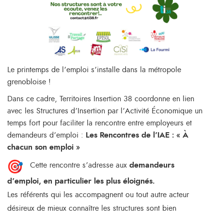
Le printemps de l’emploi s’installe dans la métropole
grenobloise !
Dans ce cadre, Territoires Insertion 38 coordonne en lien
avec les Structures d’Insertion par l’Activité Économique un
temps fort pour faciliter la rencontre entre employeurs et
demandeurs d’emploi :
Les Rencontres de l’IAE : « À
chacun son emploi »
Cette rencontre s’adresse aux
demandeurs
d’emploi, en particulier les plus éloignés.
Les référents qui les accompagnent ou tout autre acteur
désireux de mieux connaître les structures sont bien