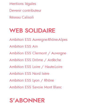
Mentions légales
Devenir contributeur
Réseau Calisoli
WEB SOLIDAIRE
Ambition ESS Auvergne-Rhône-Alpes
Ambition ESS Ain
Ambition ESS Clermont / Auvergne
Ambition ESS Drôme / Ardèche
Ambition ESS Loire / Haute-Loire
Ambition ESS Nord Isère
Ambition ESS Lyon / Rhône
Ambition ESS Savoie Mont Blanc
S'ABONNER