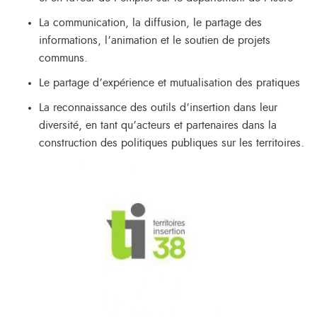
La communication, la diffusion, le partage des
informations, l’animation et le soutien de projets
communs.
Le partage d’expérience et mutualisation des pratiques
La reconnaissance des outils d’insertion dans leur
diversité, en tant qu’acteurs et partenaires dans la
construction des politiques publiques sur les territoires.