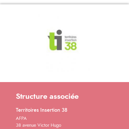
Structure associée
Territoires Insertion 38
AFPA
38 avenue Victor Hugo