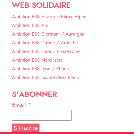
WEB SOLIDAIRE
Ambition ESS Auvergne-Rhône-Alpes
Ambition ESS Ain
Ambition ESS Clermont / Auvergne
Ambition ESS Drôme / Ardèche
Ambition ESS Loire / Haute-Loire
Ambition ESS Nord Isère
Ambition ESS Lyon / Rhône
Ambition ESS Savoie Mont Blanc
S'ABONNER
Email *