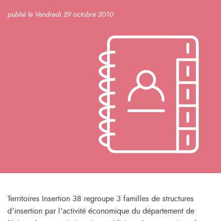
publié le Vendredi 29 octobre 2010
Territoires Insertion 38 regroupe 3 familles de structures
d’insertion par l’activité économique du département de