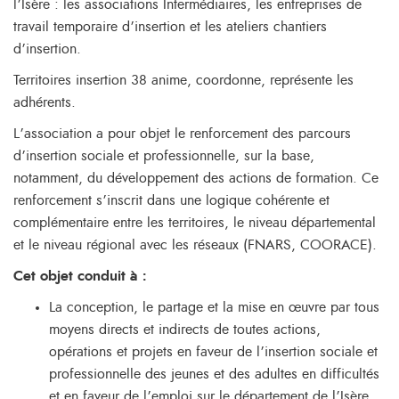
l’Isère : les associations Intermédiaires, les entreprises de
travail temporaire d’insertion et les ateliers chantiers
d’insertion.
Territoires insertion 38 anime, coordonne, représente les
adhérents.
L’association a pour objet le renforcement des parcours
d’insertion sociale et professionnelle, sur la base,
notamment, du développement des actions de formation. Ce
renforcement s’inscrit dans une logique cohérente et
complémentaire entre les territoires, le niveau départemental
et le niveau régional avec les réseaux (FNARS, COORACE).
Cet objet conduit à :
La conception, le partage et la mise en œuvre par tous
moyens directs et indirects de toutes actions,
opérations et projets en faveur de l’insertion sociale et
professionnelle des jeunes et des adultes en difficultés
et en faveur de l’emploi sur le département de l’Isère