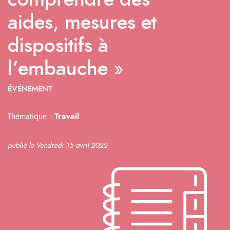
comprendre des
aides, mesures et
dispositifs à
l’embauche »
ÉVÉNEMENT
Thématique :
Travail
publié le Vendredi 15 avril 2022