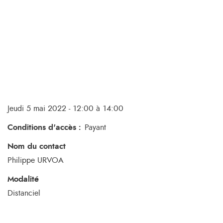
Jeudi 5 mai 2022 - 12:00 à 14:00
Conditions d'accès
:
Payant
Nom du contact
Philippe URVOA
Modalité
Distanciel