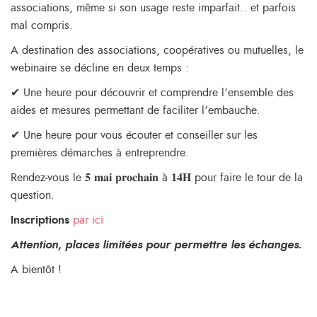
associations, même si son usage reste imparfait.. et parfois
mal compris.
A destination des associations, coopératives ou mutuelles, le
webinaire se décline en deux temps :
✔ Une heure pour découvrir et comprendre l’ensemble des
aides et mesures permettant de faciliter l’embauche.
✔ Une heure pour vous écouter et conseiller sur les
premières démarches à entreprendre.
Rendez-vous le 𝟓 𝐦𝐚𝐢 𝐩𝐫𝐨𝐜𝐡𝐚𝐢𝐧 à 𝟏𝟒𝐇 pour faire le tour de la
question.
Inscriptions
par ici
Attention, places limitées pour permettre les échanges.
A bientôt !