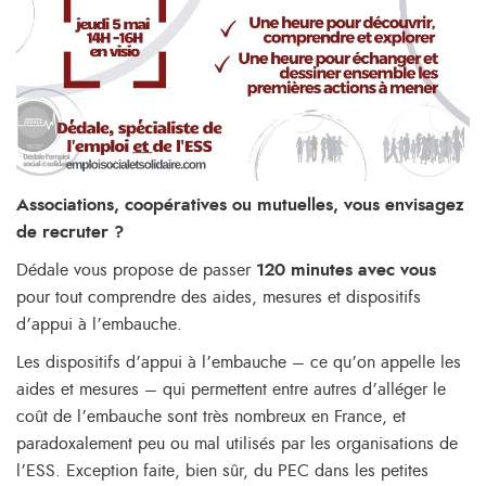
Associations, coopératives ou mutuelles, vous envisagez
de recruter ?
Dédale vous propose de passer
120 minutes avec vous
pour tout comprendre des aides, mesures et dispositifs
d’appui à l’embauche.
Les dispositifs d’appui à l’embauche – ce qu’on appelle les
aides et mesures – qui permettent entre autres d’alléger le
coût de l’embauche sont très nombreux en France, et
paradoxalement peu ou mal utilisés par les organisations de
l’ESS. Exception faite, bien sûr, du PEC dans les petites