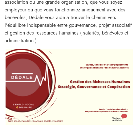
association ou une grande organisation, que vous soyez
employeur ou que vous fonctionniez uniquement avec des
bénévoles, Dédale vous aide à trouver le chemin vers
l’équilibre indispensable entre gouvernance, projet associatif
et gestion des ressources humaines ( salariés, bénévoles et
administration ).