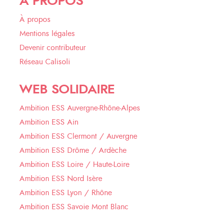
À PROPOS
À propos
Mentions légales
Devenir contributeur
Réseau Calisoli
WEB SOLIDAIRE
Ambition ESS Auvergne-Rhône-Alpes
Ambition ESS Ain
Ambition ESS Clermont / Auvergne
Ambition ESS Drôme / Ardèche
Ambition ESS Loire / Haute-Loire
Ambition ESS Nord Isère
Ambition ESS Lyon / Rhône
Ambition ESS Savoie Mont Blanc