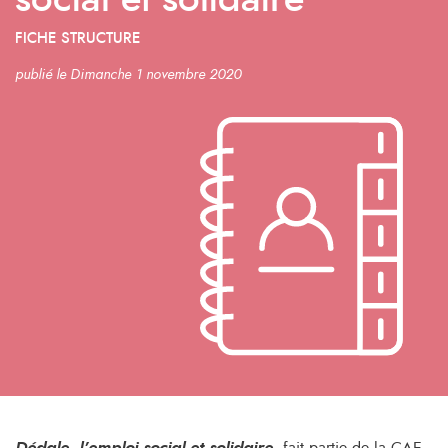
social et solidaire
FICHE STRUCTURE
publié le Dimanche 1 novembre 2020