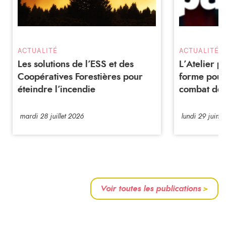
ACTUALITÉ
ACTUALITÉ
Les solutions de l’ESS et des
L’Atelier 
Coopératives Forestières pour
forme pour
éteindre l’incendie
combat de 
mardi 28 juillet 2026
lundi 29 juin 
Voir toutes les publications
>