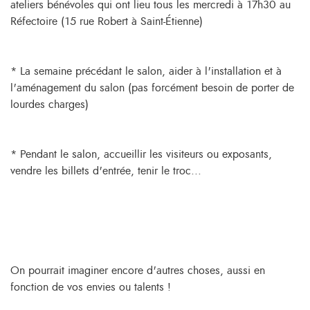
ateliers bénévoles qui ont lieu tous les mercredi à 17h30 au
Réfectoire (15 rue Robert à Saint-Étienne)
* La semaine précédant le salon, aider à l'installation et à
l'aménagement du salon (pas forcément besoin de porter de
lourdes charges)
* Pendant le salon, accueillir les visiteurs ou exposants,
vendre les billets d'entrée, tenir le troc...
On pourrait imaginer encore d'autres choses, aussi en
fonction de vos envies ou talents !