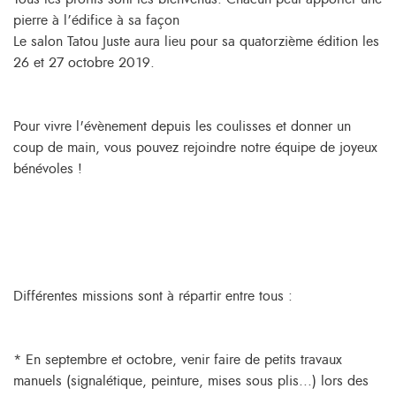
pierre à l’édifice à sa façon
Le salon Tatou Juste aura lieu pour sa quatorzième édition les
26 et 27 octobre 2019.
Pour vivre l'évènement depuis les coulisses et donner un
coup de main, vous pouvez rejoindre notre équipe de joyeux
bénévoles !
Différentes missions sont à répartir entre tous :
* En septembre et octobre, venir faire de petits travaux
manuels (signalétique, peinture, mises sous plis...) lors des