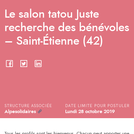
Le salon tatou Juste
recherche des bénévoles
– Saint-Étienne (42)
STRUCTURE ASSOCIÉE
DATE LIMITE POUR POSTULER
Alpesolidaires
Lundi 28 octobre 2019
Tous les profils sont les bienvenus. Chacun peut apporter une