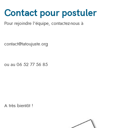
Contact pour postuler
Pour rejoindre l'équipe, contactez-nous à
contact@tatoujuste.org
ou au 06 52 77 56 85
A très bientôt !