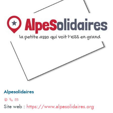
Alpesolidaires
Site web :
https://www.alpesolidaires.org