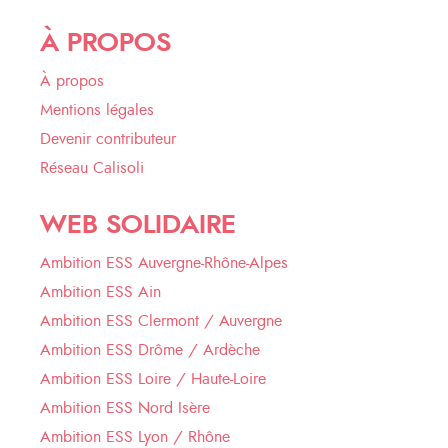
À PROPOS
À propos
Mentions légales
Devenir contributeur
Réseau Calisoli
WEB SOLIDAIRE
Ambition ESS Auvergne-Rhône-Alpes
Ambition ESS Ain
Ambition ESS Clermont / Auvergne
Ambition ESS Drôme / Ardèche
Ambition ESS Loire / Haute-Loire
Ambition ESS Nord Isère
Ambition ESS Lyon / Rhône