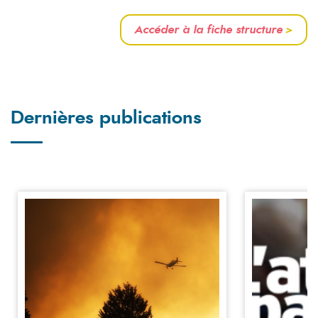
Accéder à la fiche structure
>
Dernières publications