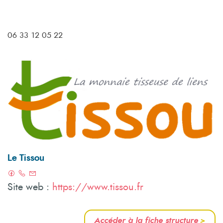
06 33 12 05 22
Le Tissou
Site web :
https://www.tissou.fr
Accéder à la fiche structure
>