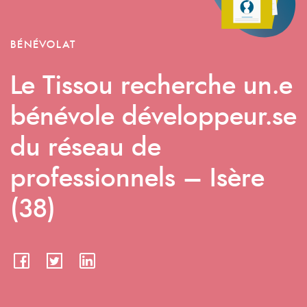
BÉNÉVOLAT
Le Tissou recherche un.e
bénévole développeur.se
du réseau de
professionnels – Isère
(38)