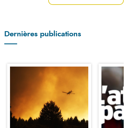
Dernières publications