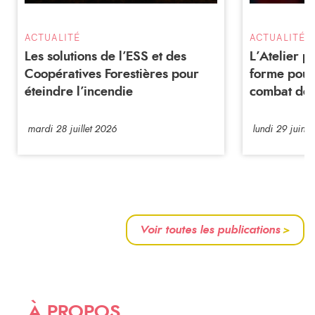
ACTUALITÉ
ACTUALITÉ
Les solutions de l’ESS et des
L’Atelier 
Coopératives Forestières pour
forme pour
éteindre l’incendie
combat de 
mardi 28 juillet 2026
lundi 29 juin 
Voir toutes les publications
>
À PROPOS