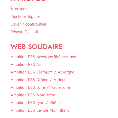
À propos
Mentions légales
Devenir contributeur
Réseau Calisoli
WEB SOLIDAIRE
Ambition ESS Auvergne-Rhône-Alpes
Ambition ESS Ain
Ambition ESS Clermont / Auvergne
Ambition ESS Drôme / Ardèche
Ambition ESS Loire / Haute-Loire
Ambition ESS Nord Isère
Ambition ESS Lyon / Rhône
Ambition ESS Savoie Mont Blanc