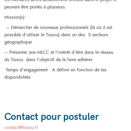
peuvent être portés à plusieurs.
Mission(s) :
– Démarcher de nouveaux professionnels (là où il est
possible d’utiliser le Tissou) dans un des 5 secteurs
géographique.
– Présenter une MLCC et l’intérêt d’être dans le réseau
du Tissou dans l’objectif de le faire adhérer.
Temps d’engagement : A définir en fonction de tes
disponibilités
Contact pour postuler
contact@tissou.fr