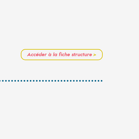
Accéder à la fiche structure
>