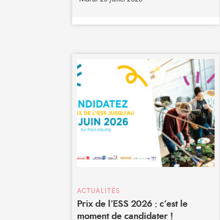
ACTUALITÉS
Prix de l’ESS 2026 : c’est le
moment de candidater !