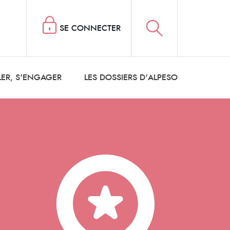
SE CONNECTER
LER, S'ENGAGER
LES DOSSIERS D'ALPESO