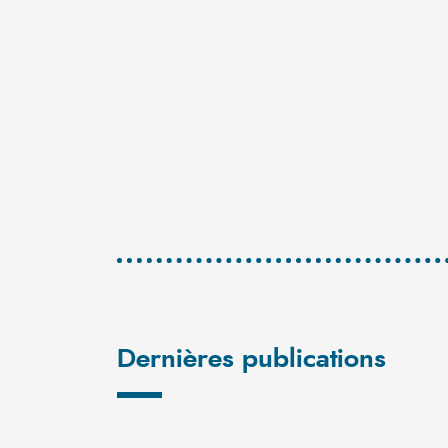
Dernières publications