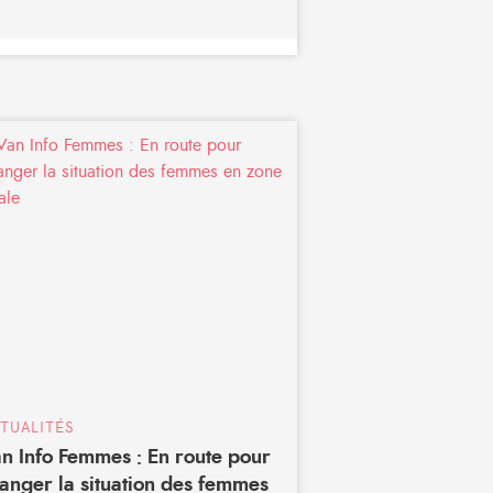
TUALITÉS
n Info Femmes : En route pour
anger la situation des femmes