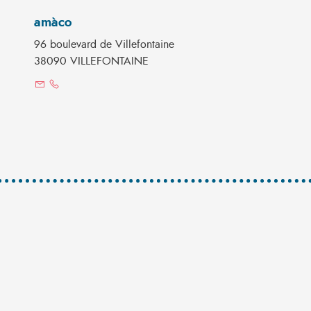
amàco
96 boulevard de Villefontaine
38090 VILLEFONTAINE