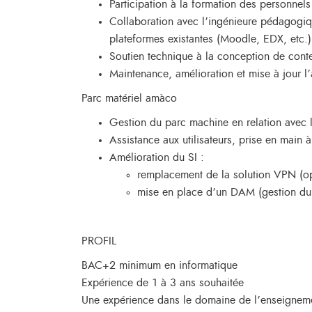
Participation à la formation des personnels
Collaboration avec l’ingénieure pédagogique
plateformes existantes (Moodle, EDX, etc.)
Soutien technique à la conception de con
Maintenance, amélioration et mise à jour l
Parc matériel amàco
Gestion du parc machine en relation avec le
Assistance aux utilisateurs, prise en main 
Amélioration du SI :
remplacement de la solution VPN (ope
mise en place d’un DAM (gestion du 
PROFIL
BAC+2 minimum en informatique
Expérience de 1 à 3 ans souhaitée
Une expérience dans le domaine de l’enseignemen