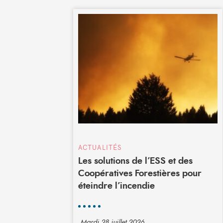
ACTUALITÉS
Les solutions de l’ESS et des
Coopératives Forestières pour
éteindre l’incendie
Mardi 28 juillet 2026