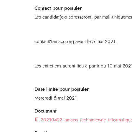
Contact pour postuler
Les candidat(e)s adresseront, par mail uniquemen
contact@amaco.org avant le 5 mai 2021.
Les entretiens auront lieu à partir du 10 mai 202
Date limite pour postuler
Mercredi 5 mai 2021
Document
20210422_amaco_technicien-ne_informatique