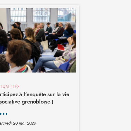
TUALITÉS
rticipez à l’enquête sur la vie
sociative grenobloise !
rcredi 20 mai 2026