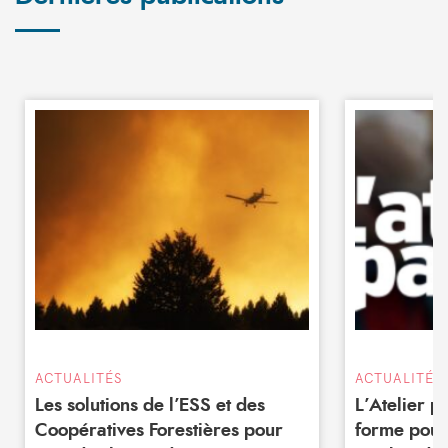
ACTUALITÉS
ACTUALITÉS
Les solutions de l’ESS et des
L’Atelier 
Coopératives Forestières pour
forme pour