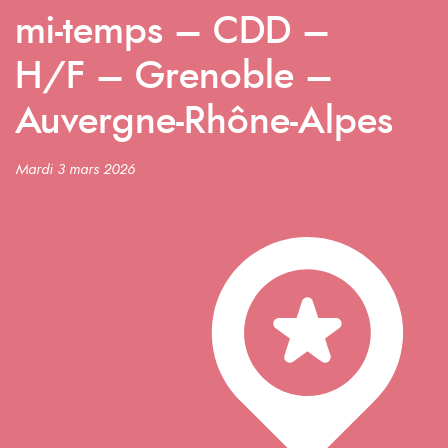
mi-temps – CDD –
H/F – Grenoble –
Auvergne-Rhône-Alpes
Mardi 3 mars 2026