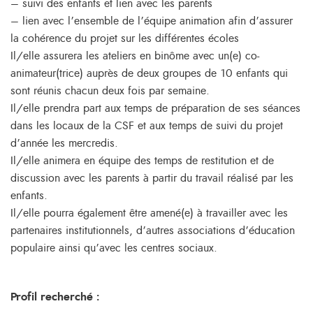
– suivi des enfants et lien avec les parents
– lien avec l’ensemble de l’équipe animation afin d’assurer
la cohérence du projet sur les différentes écoles
Il/elle assurera les ateliers en binôme avec un(e) co-
animateur(trice) auprès de deux groupes de 10 enfants qui
sont réunis chacun deux fois par semaine.
Il/elle prendra part aux temps de préparation de ses séances
dans les locaux de la CSF et aux temps de suivi du projet
d’année les mercredis.
Il/elle animera en équipe des temps de restitution et de
discussion avec les parents à partir du travail réalisé par les
enfants.
Il/elle pourra également être amené(e) à travailler avec les
partenaires institutionnels, d’autres associations d’éducation
populaire ainsi qu’avec les centres sociaux.
Profil recherché :