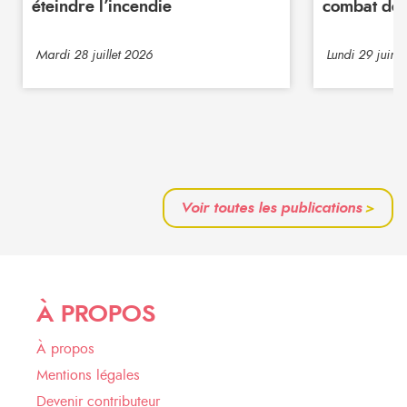
éteindre l’incendie
combat de 
Mardi 28 juillet 2026
Lundi 29 juin 
Voir toutes les publications
>
À PROPOS
À propos
Mentions légales
Devenir contributeur