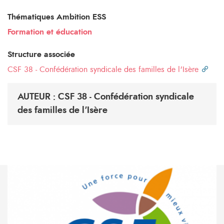
Thématiques Ambition ESS
Formation et éducation
Structure associée
CSF 38 - Confédération syndicale des familles de l'Isère
AUTEUR : CSF 38 - Confédération syndicale
des familles de l'Isère