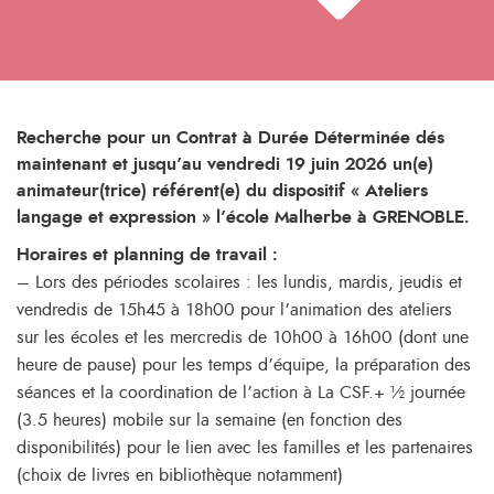
Recherche pour un Contrat à Durée Déterminée dés
maintenant et jusqu’au vendredi 19 juin 2026 un(e)
animateur(trice) référent(e) du dispositif « Ateliers
langage et expression » l’école Malherbe à GRENOBLE.
Horaires et planning de travail :
– Lors des périodes scolaires : les lundis, mardis, jeudis et
vendredis de 15h45 à 18h00 pour l’animation des ateliers
sur les écoles et les mercredis de 10h00 à 16h00 (dont une
heure de pause) pour les temps d’équipe, la préparation des
séances et la coordination de l’action à La CSF.+ ½ journée
(3.5 heures) mobile sur la semaine (en fonction des
disponibilités) pour le lien avec les familles et les partenaires
(choix de livres en bibliothèque notamment)