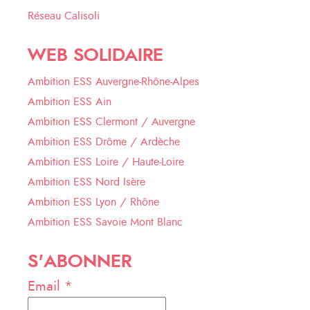
Réseau Calisoli
WEB SOLIDAIRE
Ambition ESS Auvergne-Rhône-Alpes
Ambition ESS Ain
Ambition ESS Clermont / Auvergne
Ambition ESS Drôme / Ardèche
Ambition ESS Loire / Haute-Loire
Ambition ESS Nord Isère
Ambition ESS Lyon / Rhône
Ambition ESS Savoie Mont Blanc
S'ABONNER
Email *