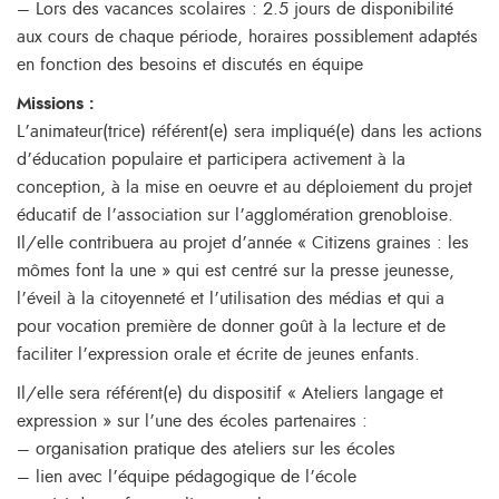
– Lors des vacances scolaires : 2.5 jours de disponibilité
aux cours de chaque période, horaires possiblement adaptés
en fonction des besoins et discutés en équipe
Missions :
L’animateur(trice) référent(e) sera impliqué(e) dans les actions
d’éducation populaire et participera activement à la
conception, à la mise en oeuvre et au déploiement du projet
éducatif de l’association sur l’agglomération grenobloise.
Il/elle contribuera au projet d’année « Citizens graines : les
mômes font la une » qui est centré sur la presse jeunesse,
l’éveil à la citoyenneté et l’utilisation des médias et qui a
pour vocation première de donner goût à la lecture et de
faciliter l’expression orale et écrite de jeunes enfants.
Il/elle sera référent(e) du dispositif « Ateliers langage et
expression » sur l’une des écoles partenaires :
– organisation pratique des ateliers sur les écoles
– lien avec l’équipe pédagogique de l’école