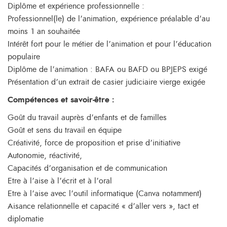
Diplôme et expérience professionnelle :
Professionnel(le) de l’animation, expérience préalable d’au
moins 1 an souhaitée
Intérêt fort pour le métier de l’animation et pour l’éducation
populaire
Diplôme de l’animation : BAFA ou BAFD ou BPJEPS exigé
Présentation d’un extrait de casier judiciaire vierge exigée
Compétences et savoir-être :
Goût du travail auprès d’enfants et de familles
Goût et sens du travail en équipe
Créativité, force de proposition et prise d’initiative
Autonomie, réactivité,
Capacités d’organisation et de communication
Etre à l’aise à l’écrit et à l’oral
Etre à l’aise avec l’outil informatique (Canva notamment)
Aisance relationnelle et capacité « d’aller vers », tact et
diplomatie