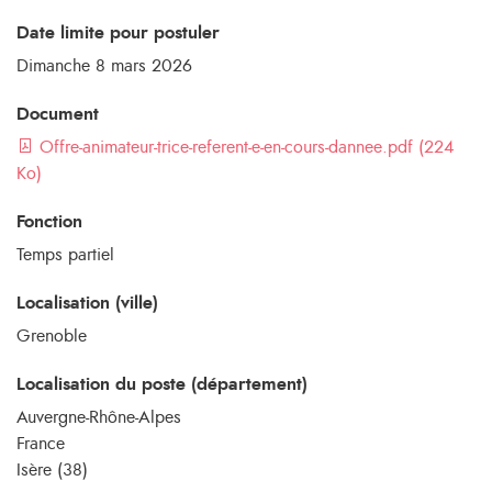
Date limite pour postuler
Dimanche 8 mars 2026
Document
Offre-animateur-trice-referent-e-en-cours-dannee.pdf (224
Ko)
Fonction
Temps partiel
Localisation (ville)
Grenoble
Localisation du poste (département)
Auvergne-Rhône-Alpes
France
Isère (38)