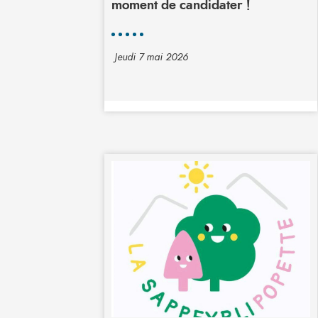
moment de candidater !
Jeudi 7 mai 2026