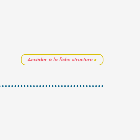
Accéder à la fiche structure
>