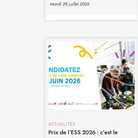
Mardi 28 juillet 2026
ACTUALITÉS
Prix de l’ESS 2026 : c’est le