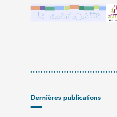
Dernières publications