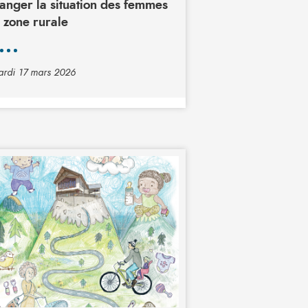
anger la situation des femmes
 zone rurale
rdi 17 mars 2026