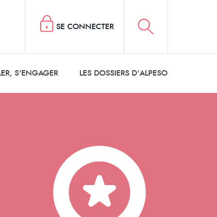
SE CONNECTER
LER, S'ENGAGER
LES DOSSIERS D'ALPESO