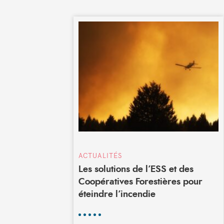
ACTUALITÉS
Les solutions de l’ESS et des
Coopératives Forestières pour
éteindre l’incendie