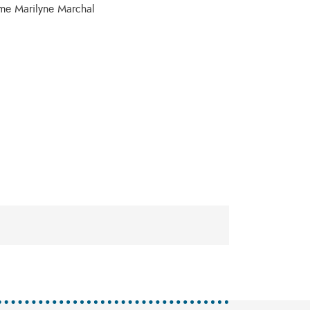
Mme Marilyne Marchal