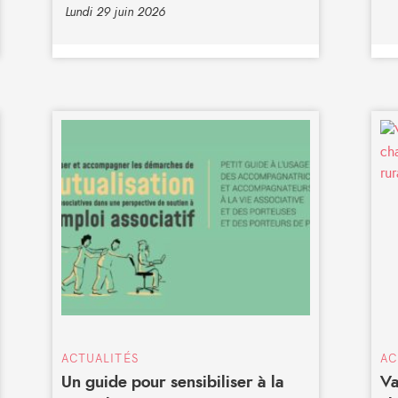
Lundi 29 juin 2026
ACTUALITÉS
AC
Un guide pour sensibiliser à la
Va