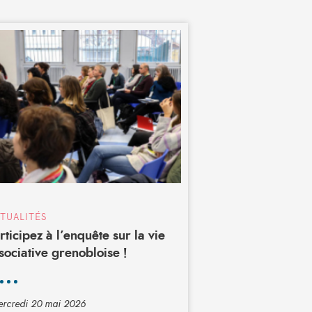
TUALITÉS
rticipez à l’enquête sur la vie
sociative grenobloise !
rcredi 20 mai 2026