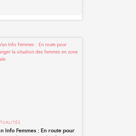
TUALITÉS
n Info Femmes : En route pour