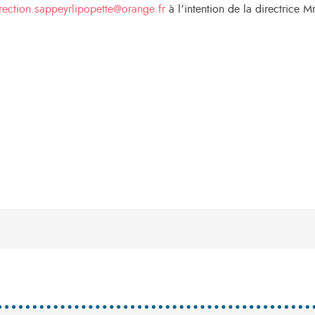
rection.sappeyrlipopette@orange.fr
à l’intention de la directrice 