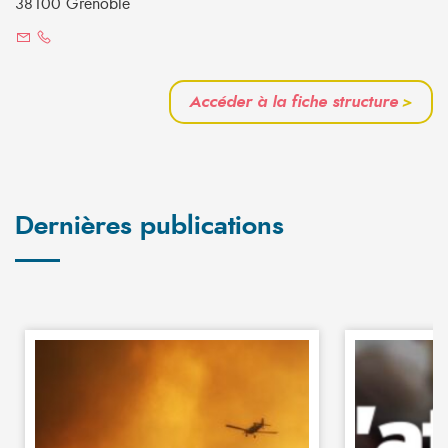
38100 Grenoble
Accéder à la fiche structure
>
Dernières publications