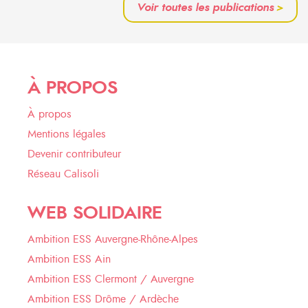
Voir toutes les publications
>
À PROPOS
À propos
Mentions légales
Devenir contributeur
Réseau Calisoli
WEB SOLIDAIRE
Ambition ESS Auvergne-Rhône-Alpes
Ambition ESS Ain
Ambition ESS Clermont / Auvergne
Ambition ESS Drôme / Ardèche