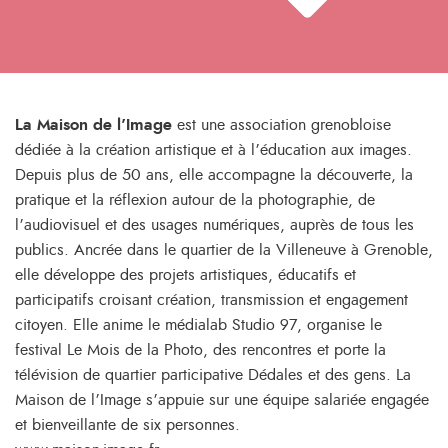
La Maison de l’Image
est une association grenobloise
dédiée à la création artistique et à l’éducation aux images.
Depuis plus de 50 ans, elle accompagne la découverte, la
pratique et la réflexion autour de la photographie, de
l’audiovisuel et des usages numériques, auprès de tous les
publics. Ancrée dans le quartier de la Villeneuve à Grenoble,
elle développe des projets artistiques, éducatifs et
participatifs croisant création, transmission et engagement
citoyen. Elle anime le médialab Studio 97, organise le
festival Le Mois de la Photo, des rencontres et porte la
télévision de quartier participative Dédales et des gens. La
Maison de l’Image s’appuie sur une équipe salariée engagée
et bienveillante de six personnes.