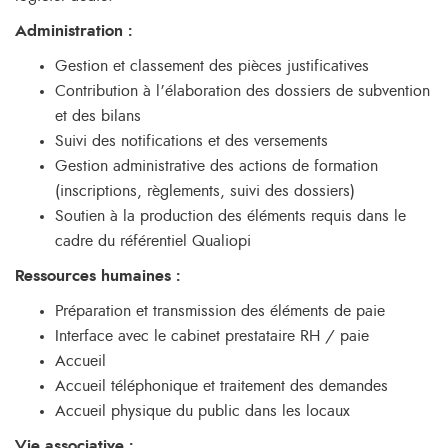
Administration :
Gestion et classement des pièces justificatives
Contribution à l’élaboration des dossiers de subvention
et des bilans
Suivi des notifications et des versements
Gestion administrative des actions de formation
(inscriptions, règlements, suivi des dossiers)
Soutien à la production des éléments requis dans le
cadre du référentiel Qualiopi
Ressources humaines :
Préparation et transmission des éléments de paie
Interface avec le cabinet prestataire RH / paie
Accueil
Accueil téléphonique et traitement des demandes
Accueil physique du public dans les locaux
Vie associative :