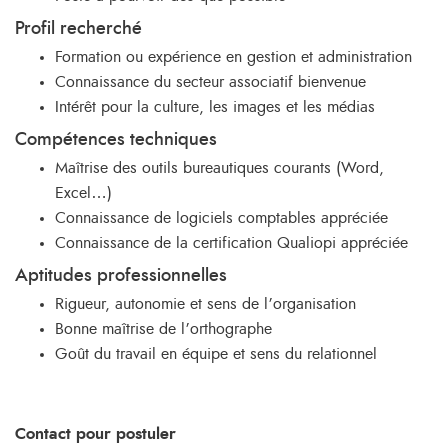
Profil recherché
Formation ou expérience en gestion et administration
Connaissance du secteur associatif bienvenue
Intérêt pour la culture, les images et les médias
Compétences techniques
Maîtrise des outils bureautiques courants (Word,
Excel…)
Connaissance de logiciels comptables appréciée
Connaissance de la certification Qualiopi appréciée
Aptitudes professionnelles
Rigueur, autonomie et sens de l’organisation
Bonne maîtrise de l’orthographe
Goût du travail en équipe et sens du relationnel
Contact pour postuler