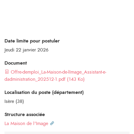
Date limite pour postuler
Jeudi 22 janvier 2026
Document
Offre-demploi_La-Maison-de-lImage_Assistant-e-
dadministration_202512-1.pdf (143 Ko)
Localisation du poste (département)
Isère (38)
Structure associée
La Maison de l'Image