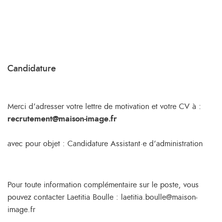
Candidature
Merci d’adresser votre lettre de motivation et votre CV à :
recrutement@maison-image.fr
avec pour objet : Candidature Assistant·e d’administration
Pour toute information complémentaire sur le poste, vous
pouvez contacter Laetitia Boulle : laetitia.boulle@maison-
image.fr