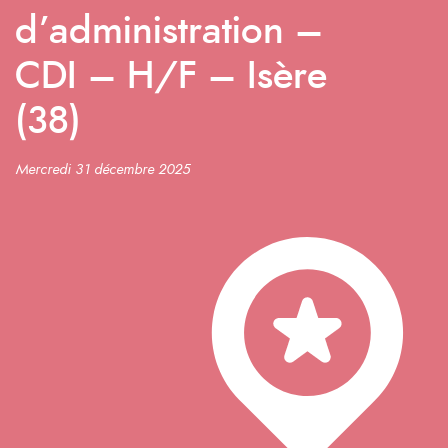
d’administration –
CDI – H/F – Isère
(38)
Mercredi 31 décembre 2025