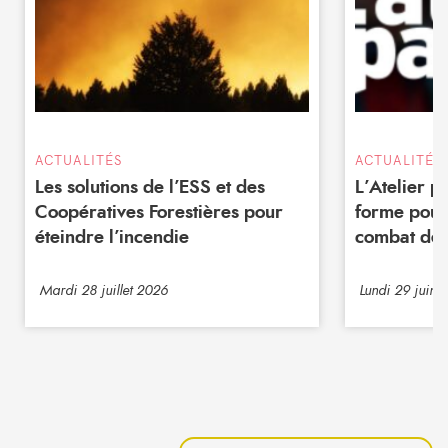
ACTUALITÉS
ACTUALITÉS
Les solutions de l’ESS et des
L’Atelier 
Coopératives Forestières pour
forme pour
éteindre l’incendie
combat de 
Mardi 28 juillet 2026
Lundi 29 juin 