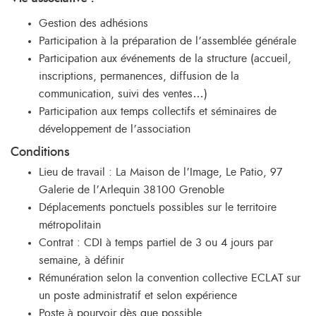
Gestion des adhésions
Participation à la préparation de l’assemblée générale
Participation aux événements de la structure (accueil,
inscriptions, permanences, diffusion de la
communication, suivi des ventes…)
Participation aux temps collectifs et séminaires de
développement de l’association
Conditions
Lieu de travail : La Maison de l’Image, Le Patio, 97
Galerie de l’Arlequin 38100 Grenoble
Déplacements ponctuels possibles sur le territoire
métropolitain
Contrat : CDI à temps partiel de 3 ou 4 jours par
semaine, à définir
Rémunération selon la convention collective ECLAT sur
un poste administratif et selon expérience
Poste à pourvoir dès que possible