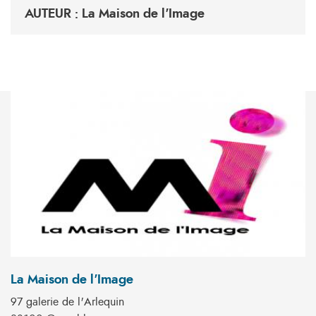
AUTEUR : La Maison de l'Image
La Maison de l'Image
97 galerie de l'Arlequin