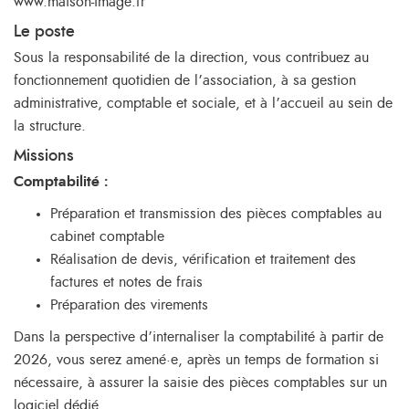
www.maison-image.fr
Le poste
Sous la responsabilité de la direction, vous contribuez au
fonctionnement quotidien de l’association, à sa gestion
administrative, comptable et sociale, et à l’accueil au sein de
la structure.
Missions
Comptabilité :
Préparation et transmission des pièces comptables au
cabinet comptable
Réalisation de devis, vérification et traitement des
factures et notes de frais
Préparation des virements
Dans la perspective d’internaliser la comptabilité à partir de
2026, vous serez amené·e, après un temps de formation si
nécessaire, à assurer la saisie des pièces comptables sur un
logiciel dédié.