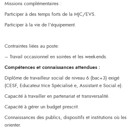
Missions complémentaires :
Participer à des temps forts de la MJC/EVS.
Participer à la vie de l’équipement.
Contraintes liées au poste:
– Travail occasionnel en soirées et les week-ends.
Compétences et connaissances attendues :
Diplôme de travailleur social de niveau 6 (bac+3) exigé
(CESF, Educateur.trice Spécialisé.e, Assistant.e Social.e).
Capacité à travailler en partenariat et transversalité.
Capacité à gérer un budget prescrit.
Connaissances des publics, dispositifs et institutions où les
orienter.