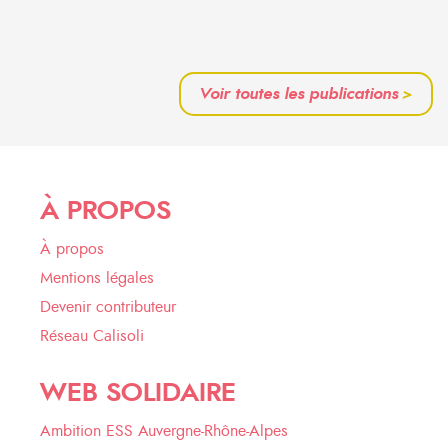
Voir toutes les publications
>
À PROPOS
À propos
Mentions légales
Devenir contributeur
Réseau Calisoli
WEB SOLIDAIRE
Ambition ESS Auvergne-Rhône-Alpes