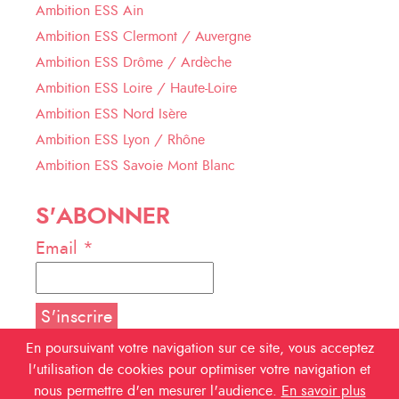
Ambition ESS Ain
Ambition ESS Clermont / Auvergne
Ambition ESS Drôme / Ardèche
Ambition ESS Loire / Haute-Loire
Ambition ESS Nord Isère
Ambition ESS Lyon / Rhône
Ambition ESS Savoie Mont Blanc
S'ABONNER
Email *
En poursuivant votre navigation sur ce site, vous acceptez
l'utilisation de cookies pour optimiser votre navigation et
NOUS SUIVRE
nous permettre d'en mesurer l'audience.
En savoir plus