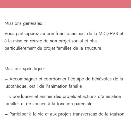
Missions générales :
Vous participerez au bon fonctionnement de la MJC/EVS et
à la mise en œuvre de son projet social et plus
particulièrement du projet familles de la structure.
Missions spécifiques :
– Accompagner et coordonner l’équipe de bénévoles de la
ludothèque, outil de l’animation famille
– Coordonner et animer des projets et actions d’animation
familles et de soutien à la fonction parentale
– Participer à la vie et aux projets transversaux de la Maison