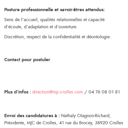
Posture professionnelle et savoir-êtres attendus:
Sens de l’accueil, qualités relationnelles et capacité
d’écoute, d’adaptation et d’ouverture.
Discrétion, respect de la confidentialité et déontologie.
Contact pour postuler
Plus d’infos :
direction@mjc-crolles.com
/ 04 76 08 01 81
Envoi des candidatures à :
Nathaly Olagnon-Richard,
Présidente, MJC de Crolles, 41 rue du Brocey, 38920 Crolles