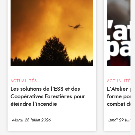
ACTUALITÉS
ACTUALITÉS
Les solutions de l’ESS et des
L’Atelier 
Coopératives Forestières pour
forme pour
éteindre l’incendie
combat de 
Mardi 28 juillet 2026
Lundi 29 juin 