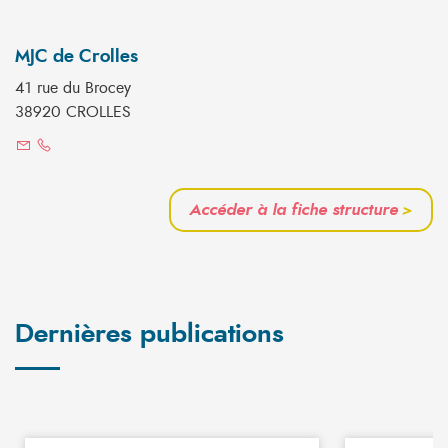
MJC de Crolles
41 rue du Brocey
38920 CROLLES
Accéder à la fiche structure
>
Dernières publications