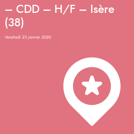
– CDD – H/F – Isère
(38)
Vendredi 23 janvier 2026