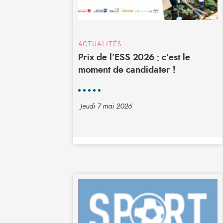
ACTUALITÉS
Prix de l’ESS 2026 : c’est le
moment de candidater !
Jeudi 7 mai 2026