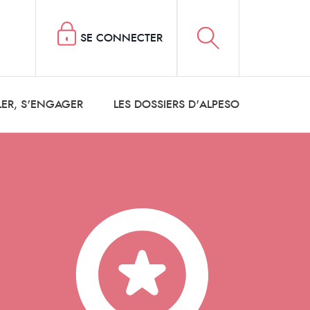
SE CONNECTER
LER, S'ENGAGER
LES DOSSIERS D'ALPESO