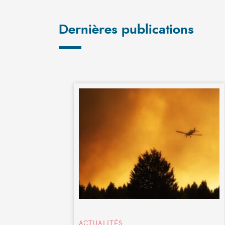
Dernières publications
ACTUALITÉS