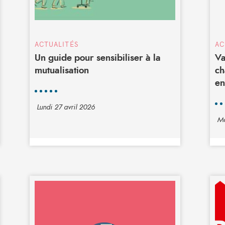
ACTUALITÉS
AC
Un guide pour sensibiliser à la
Va
mutualisation
ch
en
Lundi 27 avril 2026
Ma