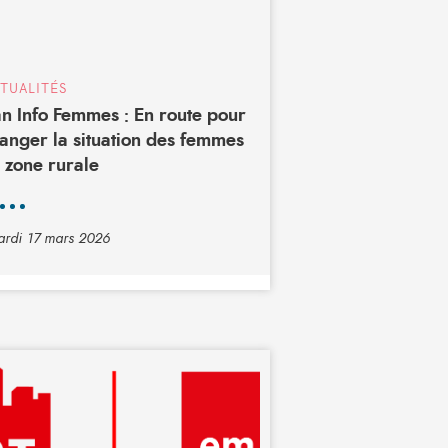
TUALITÉS
n Info Femmes : En route pour
anger la situation des femmes
 zone rurale
rdi 17 mars 2026