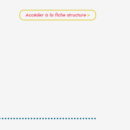
Accéder à la fiche structure
>