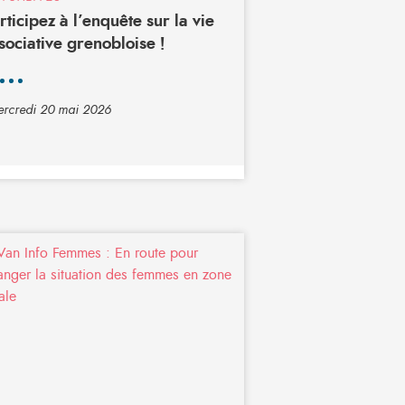
rticipez à l’enquête sur la vie
sociative grenobloise !
rcredi 20 mai 2026