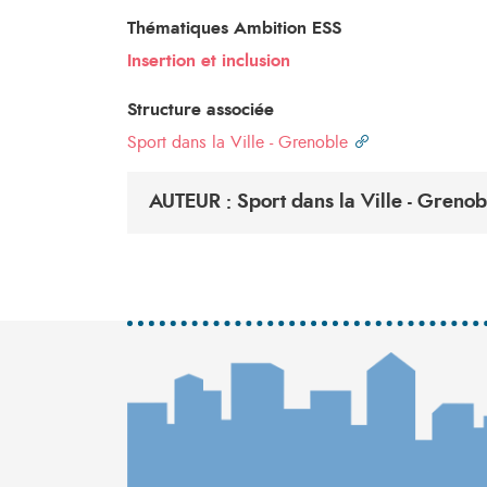
Thématiques Ambition ESS
Insertion et inclusion
Structure associée
Sport dans la Ville - Grenoble
AUTEUR : Sport dans la Ville - Grenob