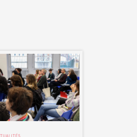
TUALITÉS