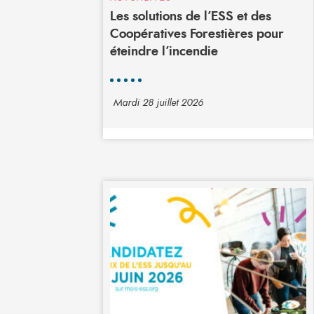
Les solutions de l’ESS et des
Coopératives Forestières pour
éteindre l’incendie
Mardi 28 juillet 2026