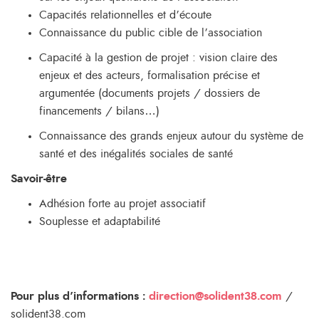
Capacités relationnelles et d’écoute
Connaissance du public cible de l’association
Capacité à la gestion de projet : vision claire des
enjeux et des acteurs, formalisation précise et
argumentée (documents projets / dossiers de
financements / bilans…)
Connaissance des grands enjeux autour du système de
santé et des inégalités sociales de santé
Savoir-être
Adhésion forte au projet associatif
Souplesse et adaptabilité
Pour plus d’informations :
direction@solident38.com
/
solident38.com