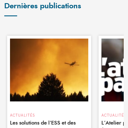
Dernières publications
ACTUALITÉS
ACTUALITÉS
Les solutions de l’ESS et des
L’Atelier 