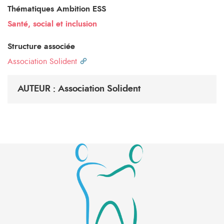
Thématiques Ambition ESS
Santé, social et inclusion
Structure associée
Association Solident
AUTEUR : Association Solident