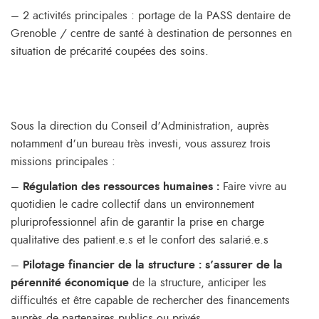
– 2 activités principales : portage de la PASS dentaire de
Grenoble / centre de santé à destination de personnes en
situation de précarité coupées des soins.
Sous la direction du Conseil d’Administration, auprès
notamment d’un bureau très investi, vous assurez trois
missions principales :
–
Régulation des ressources humaines :
Faire vivre au
quotidien le cadre collectif dans un environnement
pluriprofessionnel afin de garantir la prise en charge
qualitative des patient.e.s et le confort des salarié.e.s
–
Pilotage financier de la structure : s’assurer de la
pérennité économique
de la structure, anticiper les
difficultés et être capable de rechercher des financements
auprès de partenaires publics ou privés.