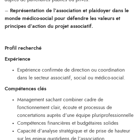
–
Représentation de l’association et plaidoyer dans le
monde médico-social pour défendre les valeurs et
principes d’action du projet associatif.
Profil recherché
Expérience
Expérience confirmée de direction ou coordination
dans le secteur associatif, social ou médico-social.
Compétences clés
Management sachant combiner cadre de
fonctionnement clair, écoute et processus de
concertations auprès d’une équipe pluriprofessionnelle
Compétences financières et budgétaires solides
Capacité d’analyse stratégique et de prise de hauteur
sur les enjeux quotidiens de l’association