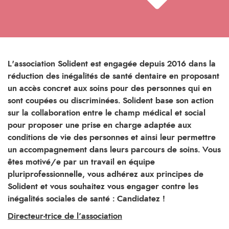
L'association Solident est engagée depuis 2016 dans la
réduction des inégalités de santé dentaire en proposant
un accès concret aux soins pour des personnes qui en
sont coupées ou discriminées. Solident base son action
sur la collaboration entre le champ médical et social
pour proposer une prise en charge adaptée aux
conditions de vie des personnes et ainsi leur permettre
un accompagnement dans leurs parcours de soins. Vous
êtes motivé/e par un travail en équipe
pluriprofessionnelle, vous adhérez aux principes de
Solident et vous souhaitez vous engager contre les
inégalités sociales de santé : Candidatez !
Directeur-trice de l’association