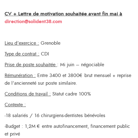
CV + Lettre de motivation souhaitée avant fin mai à
direction@solident38.com
Lieu d’exercice :
Grenoble
Type de contrat :
CDI
Prise de poste souhaitée
: Mi juin – négociable
Rémunération :
Entre 3400 et 3800€ brut mensuel + reprise
de l’ancienneté sur poste similaire.
Conditions de travail :
Statut cadre 100%
Contexte :
-18 salariés / 16 chirurgiens-dentistes bénévoles
-Budget : 1,2M € entre autofinancement, financement public
et privé