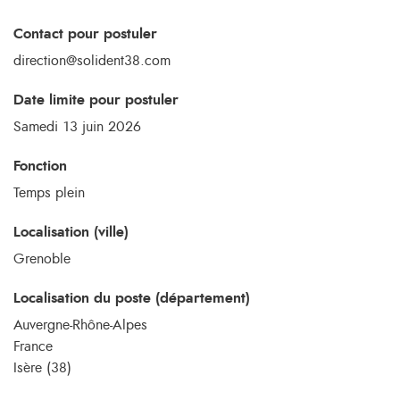
Contact pour postuler
direction@solident38.com
Date limite pour postuler
Samedi 13 juin 2026
Fonction
Temps plein
Localisation (ville)
Grenoble
Localisation du poste (département)
Auvergne-Rhône-Alpes
France
Isère (38)