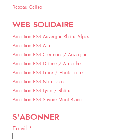
Réseau Calisoli
WEB SOLIDAIRE
Ambition ESS Auvergne-Rhône-Alpes
Ambition ESS Ain
Ambition ESS Clermont / Auvergne
Ambition ESS Drôme / Ardèche
Ambition ESS Loire / Haute-Loire
Ambition ESS Nord Isère
Ambition ESS Lyon / Rhône
Ambition ESS Savoie Mont Blanc
S'ABONNER
Email *