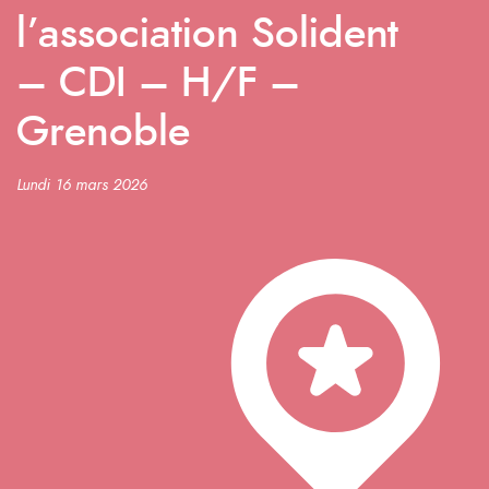
l’association Solident
– CDI – H/F –
Grenoble
Lundi 16 mars 2026