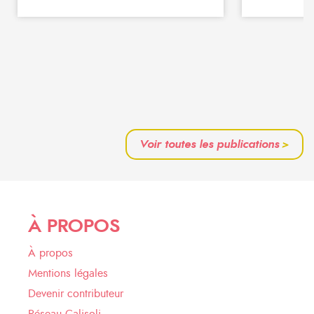
Voir toutes les publications
>
À PROPOS
À propos
Mentions légales
Devenir contributeur