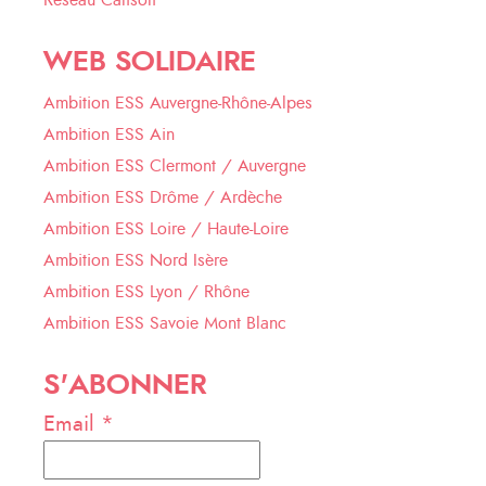
Réseau Calisoli
WEB SOLIDAIRE
Ambition ESS Auvergne-Rhône-Alpes
Ambition ESS Ain
Ambition ESS Clermont / Auvergne
Ambition ESS Drôme / Ardèche
Ambition ESS Loire / Haute-Loire
Ambition ESS Nord Isère
Ambition ESS Lyon / Rhône
Ambition ESS Savoie Mont Blanc
S'ABONNER
Email *