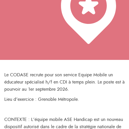
Le CODASE recrute pour son service Equipe Mobile un
éducateur spécialisé h/f en CDI à temps plein. Le poste est à
pourvoir au 1er septembre 2026.
Lieu d’exercice : Grenoble Métropole.
CONTEXTE : L’équipe mobile ASE Handicap est un nouveau
dispositif autorisé dans le cadre de la stratégie nationale de