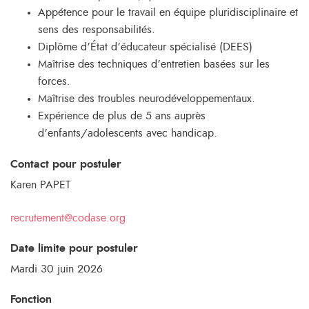
Appétence pour le travail en équipe pluridisciplinaire et
sens des responsabilités.
Diplôme d’État d’éducateur spécialisé (DEES)
Maîtrise des techniques d’entretien basées sur les
forces.
Maîtrise des troubles neurodéveloppementaux.
Expérience de plus de 5 ans auprès
d’enfants/adolescents avec handicap.
Contact pour postuler
Karen PAPET
recrutement@codase.org
Date limite pour postuler
Mardi 30 juin 2026
Fonction