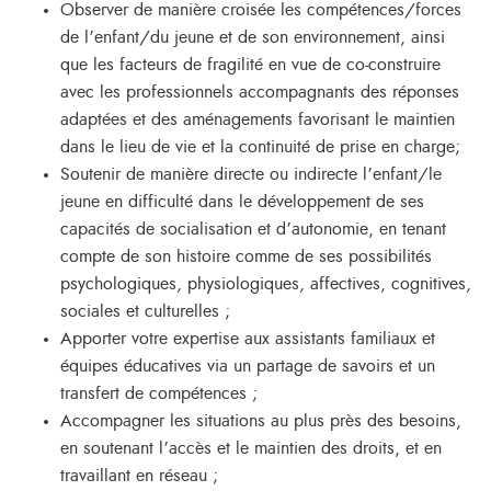
Observer de manière croisée les compétences/forces
de l’enfant/du jeune et de son environnement, ainsi
que les facteurs de fragilité en vue de co-construire
avec les professionnels accompagnants des réponses
adaptées et des aménagements favorisant le maintien
dans le lieu de vie et la continuité de prise en charge;
Soutenir de manière directe ou indirecte l’enfant/le
jeune en difficulté dans le développement de ses
capacités de socialisation et d’autonomie, en tenant
compte de son histoire comme de ses possibilités
psychologiques, physiologiques, affectives, cognitives,
sociales et culturelles ;
Apporter votre expertise aux assistants familiaux et
équipes éducatives via un partage de savoirs et un
transfert de compétences ;
Accompagner les situations au plus près des besoins,
en soutenant l’accès et le maintien des droits, et en
travaillant en réseau ;