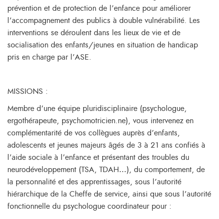
prévention et de protection de l’enfance pour améliorer
l’accompagnement des publics à double vulnérabilité. Les
interventions se déroulent dans les lieux de vie et de
socialisation des enfants/jeunes en situation de handicap
pris en charge par l’ASE.
MISSIONS :
Membre d’une équipe pluridisciplinaire (psychologue,
ergothérapeute, psychomotricien.ne), vous intervenez en
complémentarité de vos collègues auprès d’enfants,
adolescents et jeunes majeurs âgés de 3 à 21 ans confiés à
l’aide sociale à l’enfance et présentant des troubles du
neurodéveloppement (TSA, TDAH…), du comportement, de
la personnalité et des apprentissages, sous l’autorité
hiérarchique de la Cheffe de service, ainsi que sous l’autorité
fonctionnelle du psychologue coordinateur pour :