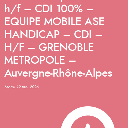
h/f – CDI 100% –
EQUIPE MOBILE ASE
HANDICAP – CDI –
H/F – GRENOBLE
METROPOLE –
Auvergne-Rhône-Alpes
Mardi 19 mai 2026