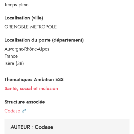
Temps plein
Localisation (ville)
GRENOBLE METROPOLE
Localisation du poste (département)
Auvergne-Rhône-Alpes
France
Isère (38)
Thématiques Ambition ESS
Santé, social et inclusion
Structure associée
Codase
AUTEUR : Codase