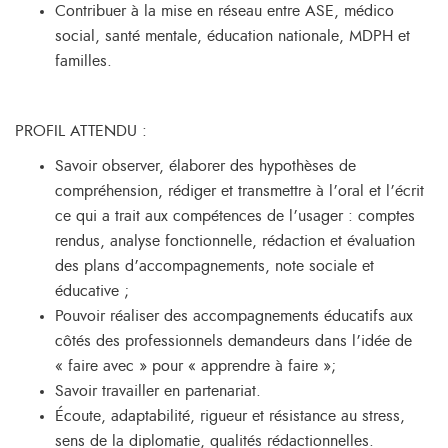
Contribuer à la mise en réseau entre ASE, médico
social, santé mentale, éducation nationale, MDPH et
familles.
PROFIL ATTENDU :
Savoir observer, élaborer des hypothèses de
compréhension, rédiger et transmettre à l’oral et l’écrit
ce qui a trait aux compétences de l’usager : comptes
rendus, analyse fonctionnelle, rédaction et évaluation
des plans d’accompagnements, note sociale et
éducative ;
Pouvoir réaliser des accompagnements éducatifs aux
côtés des professionnels demandeurs dans l’idée de
« faire avec » pour « apprendre à faire »;
Savoir travailler en partenariat.
Écoute, adaptabilité, rigueur et résistance au stress,
sens de la diplomatie, qualités rédactionnelles.