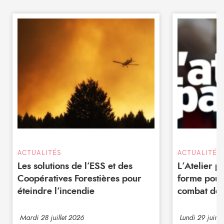
ACTUALITÉS
ACTUALITÉS
Les solutions de l’ESS et des
L’Atelier 
Coopératives Forestières pour
forme pour
éteindre l’incendie
combat de 
Mardi 28 juillet 2026
Lundi 29 juin 