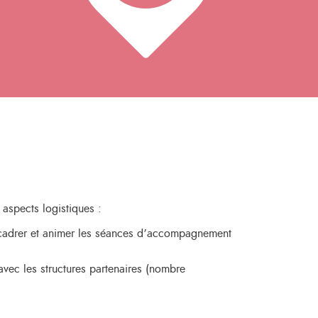
aspects logistiques :
 encadrer et animer les séances d’accompagnement
vec les structures partenaires (nombre