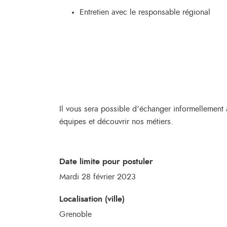
Entretien avec le responsable régional
Il vous sera possible d’échanger informellement 
équipes et découvrir nos métiers.
Date limite pour postuler
Mardi 28 février 2023
Localisation (ville)
Grenoble