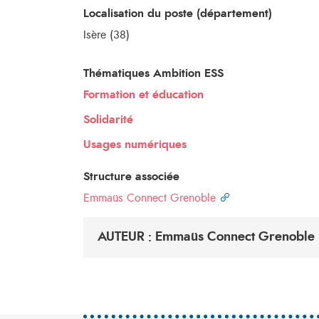
Localisation du poste (département)
Isère (38)
Thématiques Ambition ESS
Formation et éducation
Solidarité
Usages numériques
Structure associée
Emmaüs Connect Grenoble
AUTEUR : Emmaüs Connect Grenoble