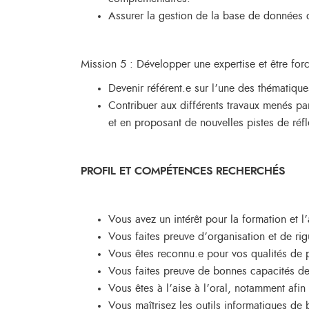
Assurer la gestion de la base de données 
Mission 5 : Développer une expertise et être for
Devenir référent.e sur l’une des thématique
Contribuer aux différents travaux menés p
et en proposant de nouvelles pistes de réfl
PROFIL ET COMPÉTENCES RECHERCHÉS
Vous avez un intérêt pour la formation et
Vous faites preuve d’organisation et de rig
Vous êtes reconnu.e pour vos qualités de 
Vous faites preuve de bonnes capacités de
Vous êtes à l’aise à l’oral, notamment afin
Vous maîtrisez les outils informatiques de b