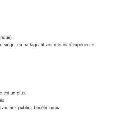
rique).
u siège, en partageant vos retours d’expérience
 est un plus.
és.
vec nos publics bénéficiaires.