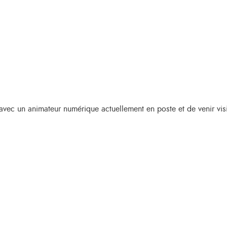
avec un animateur numérique actuellement en poste et de venir visit