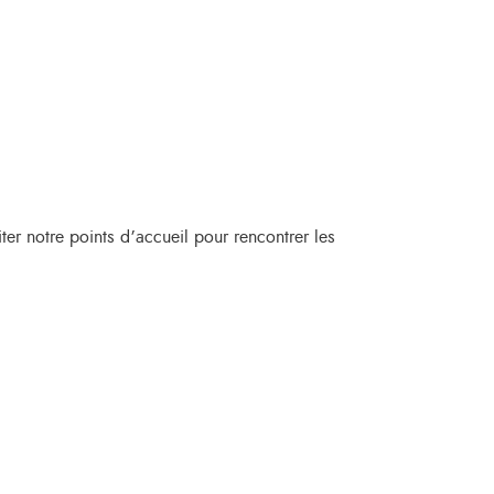
er notre points d’accueil pour rencontrer les