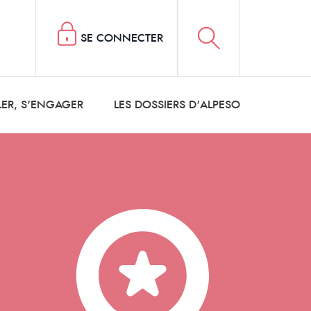
SE CONNECTER
LER, S'ENGAGER
LES DOSSIERS D'ALPESO