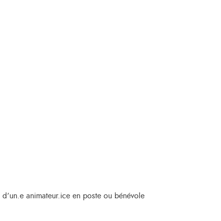
 d’un.e animateur.ice en poste ou bénévole