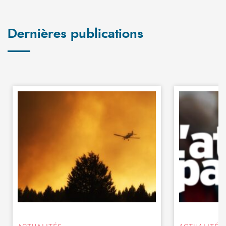
Dernières publications