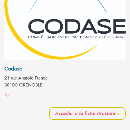
Codase
21 rue Anatole France
38100 GRENOBLE
Accéder à la fiche structure
>