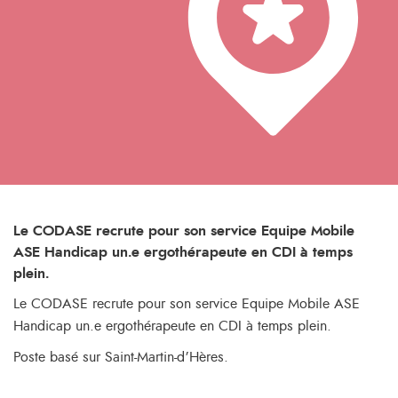
Le CODASE recrute pour son service Equipe Mobile
ASE Handicap un.e ergothérapeute en CDI à temps
plein.
Le CODASE recrute pour son service Equipe Mobile ASE
Handicap un.e ergothérapeute en CDI à temps plein.
Poste basé sur Saint-Martin-d’Hères.