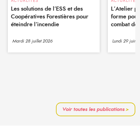
ACTUALITÉS
ACTUALITÉS
Les solutions de l’ESS et des
L’Atelier 
Coopératives Forestières pour
forme pour
éteindre l’incendie
combat de 
Mardi 28 juillet 2026
Lundi 29 juin 
Voir toutes les publications
>