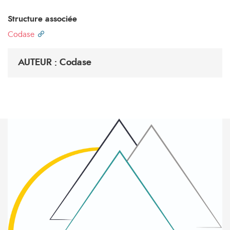
Structure associée
Codase
AUTEUR : Codase