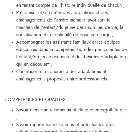
en tenant compte de l’histoire individuelle de chacun ;
Préconiser et/ou créer des adaptations et des
aménagements de l’environnement favorisant le
maintien de l’enfant/du jeune dans son lieu de vie, la
socialisation et la continuité de prise en charge ;
Accompagner les assistants familiaux et les équipes
éducatives dans la compréhension des particularités de
l’enfant/du jeune accueilli et des besoins d’adaptation
qui en découlent ;
Contribuer à la cohérence des adaptations et
aménagements proposés entre professionnels
COMPETENCES ET QUALITES :
Savoir mener un raisonnement clinique en ergothérapie
;
Savoir repérer les ressources et potentialités d’un