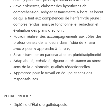
enfant/jeune malgré l’expression des troubles ;
Savoir observer, élaborer des hypothèses de
compréhension, rédiger et transmettre à l’oral et l’écrit
ce qui a trait aux compétences de l’enfant/du jeune :
comptes rendus, analyse fonctionnelle, rédaction et
évaluation des plans d’action ;
Pouvoir réaliser des accompagnements aux côtés des
professionnels demandeurs dans l’idée de « faire
avec » pour « apprendre à faire »;
Savoir travailler en partenariat et en pluridisciplinarité.
Adaptabilité, créativité, rigueur et résistance au stress,
sens de la diplomatie, qualités rédactionnelles
Appétence pour le travail en équipe et sens des
responsabilités.
VOTRE PROFIL :
Diplôme d’État d’ergothérapeute.