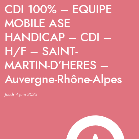
CDI 100% – EQUIPE
MOBILE ASE
HANDICAP – CDI –
H/F – SAINT-
MARTIN-D’HERES –
Auvergne-Rhône-Alpes
Jeudi 4 juin 2026