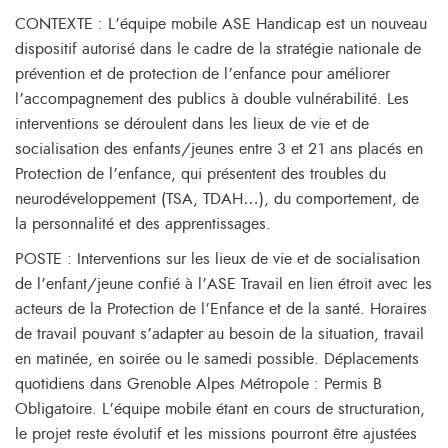
CONTEXTE : L’équipe mobile ASE Handicap est un nouveau
dispositif autorisé dans le cadre de la stratégie nationale de
prévention et de protection de l’enfance pour améliorer
l’accompagnement des publics à double vulnérabilité. Les
interventions se déroulent dans les lieux de vie et de
socialisation des enfants/jeunes entre 3 et 21 ans placés en
Protection de l’enfance, qui présentent des troubles du
neurodéveloppement (TSA, TDAH…), du comportement, de
la personnalité et des apprentissages.
POSTE : Interventions sur les lieux de vie et de socialisation
de l’enfant/jeune confié à l’ASE Travail en lien étroit avec les
acteurs de la Protection de l’Enfance et de la santé. Horaires
de travail pouvant s’adapter au besoin de la situation, travail
en matinée, en soirée ou le samedi possible. Déplacements
quotidiens dans Grenoble Alpes Métropole : Permis B
Obligatoire. L’équipe mobile étant en cours de structuration,
le projet reste évolutif et les missions pourront être ajustées