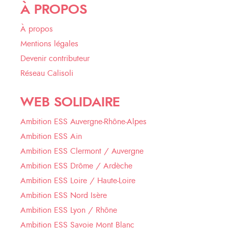
À PROPOS
À propos
Mentions légales
Devenir contributeur
Réseau Calisoli
WEB SOLIDAIRE
Ambition ESS Auvergne-Rhône-Alpes
Ambition ESS Ain
Ambition ESS Clermont / Auvergne
Ambition ESS Drôme / Ardèche
Ambition ESS Loire / Haute-Loire
Ambition ESS Nord Isère
Ambition ESS Lyon / Rhône
Ambition ESS Savoie Mont Blanc