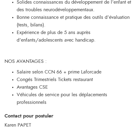
Solides connaissances du développement de l’enfant et
des troubles neurodéveloppementaux.
Bonne connaissance et pratique des outils d’évaluation
(tests, bilans).
Expérience de plus de 5 ans auprès
d’enfants/adolescents avec handicap.
NOS AVANTAGES :
Salaire selon CCN 66 + prime Laforcade
Congés Trimestriels Tickets restaurant
Avantages CSE
Véhicules de service pour les déplacements
professionnels
Contact pour postuler
Karen PAPET