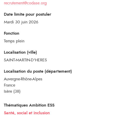
recrutement@codase.org
Date limite pour postuler
Mardi 30 juin 2026
Fonction
Temps plein
Localisation (ville)
SAINT-MARTIN-D'HERES
Localisation du poste (département)
Auvergne-Rhône-Alpes
France
Isère (38)
Thématiques Ambition ESS
Santé, social et inclusion