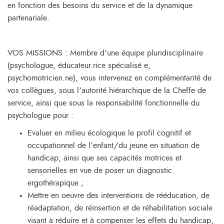
en fonction des besoins du service et de la dynamique
partenariale.
VOS MISSIONS : Membre d’une équipe pluridisciplinaire
(psychologue, éducateur.rice spécialisé.e,
psychomotricien.ne), vous intervenez en complémentarité de
vos collègues, sous l’autorité hiérarchique de la Cheffe de
service, ainsi que sous la responsabilité fonctionnelle du
psychologue pour :
Evaluer en milieu écologique le profil cognitif et
occupationnel de l’enfant/du jeune en situation de
handicap, ainsi que ses capacités motrices et
sensorielles en vue de poser un diagnostic
ergothérapique ;
Mettre en oeuvre des interventions de rééducation, de
réadaptation, de réinsertion et de réhabilitation sociale
visant à réduire et à compenser les effets du handicap,