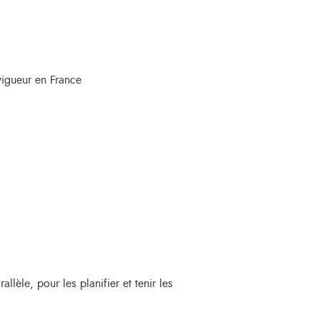
vigueur en France
lèle, pour les planifier et tenir les