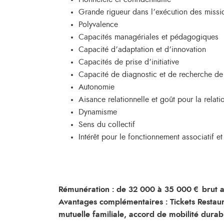
Grande rigueur dans l’exécution des missi
Polyvalence
Capacités managériales et pédagogiques
Capacité d’adaptation et d’innovation
Capacités de prise d’initiative
Capacité de diagnostic et de recherche de
Autonomie
Aisance relationnelle et goût pour la relat
Dynamisme
Sens du collectif
Intérêt pour le fonctionnement associatif e
Rémunération : de 32 000 à 35 000 € brut a
Avantages complémentaires : Tickets Restaur
mutuelle familiale, accord de mobilité durabl