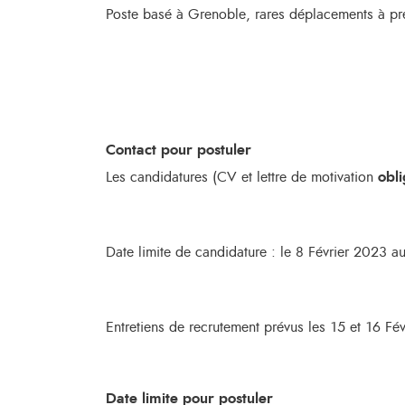
Poste basé à Grenoble, rares déplacements à pr
Contact pour postuler
Les candidatures (CV et lettre de motivation
obli
Date limite de candidature : le 8 Février 2023 au
Entretiens de recrutement prévus les 15 et 16 Fé
Date limite pour postuler