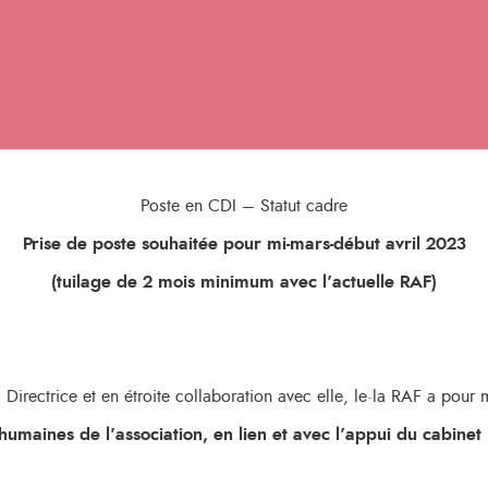
Poste en CDI – Statut cadre
Prise de poste souhaitée pour mi-mars-début avril 2023
(tuilage de 2 mois minimum avec l’actuelle RAF)
Directrice et en étroite collaboration avec elle, le·la RAF a pour 
humaines de l’association, en lien et avec l’appui du cabinet