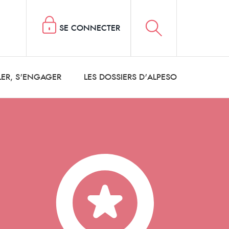
SE CONNECTER
LER, S'ENGAGER
LES DOSSIERS D'ALPESO