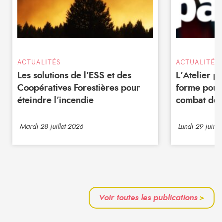
ACTUALITÉS
ACTUALITÉS
Les solutions de l’ESS et des
L’Atelier 
Coopératives Forestières pour
forme pour
éteindre l’incendie
combat de 
Mardi 28 juillet 2026
Lundi 29 juin 
Voir toutes les publications
>