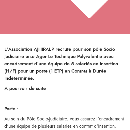
L’Association AJHIRALP recrute pour son pôle Socio
Judiciaire un.e Agent.e Technique Polyvalent.e avec
encadrement d’une équipe de 5 salariés en insertion
(H/F) pour un poste (1 ETP) en Contrat à Durée
Indéterminée.
A pourvoir de suite
Poste
:
Au sein du Pôle Socio-Judiciaire, vous assurez l’encadrement
d’une équipe de plusieurs salariés en contrat d’insertion.