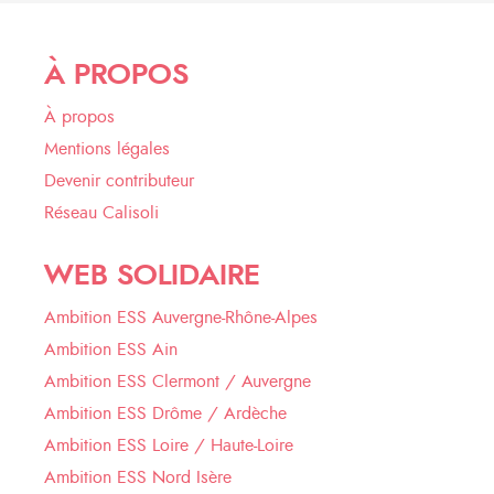
À PROPOS
À propos
Mentions légales
Devenir contributeur
Réseau Calisoli
WEB SOLIDAIRE
Ambition ESS Auvergne-Rhône-Alpes
Ambition ESS Ain
Ambition ESS Clermont / Auvergne
Ambition ESS Drôme / Ardèche
Ambition ESS Loire / Haute-Loire
Ambition ESS Nord Isère