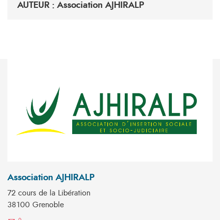
AUTEUR : Association AJHIRALP
Association AJHIRALP
72 cours de la Libération
38100 Grenoble