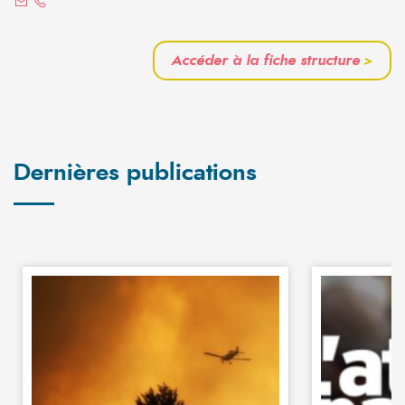
Accéder à la fiche structure
>
Dernières publications