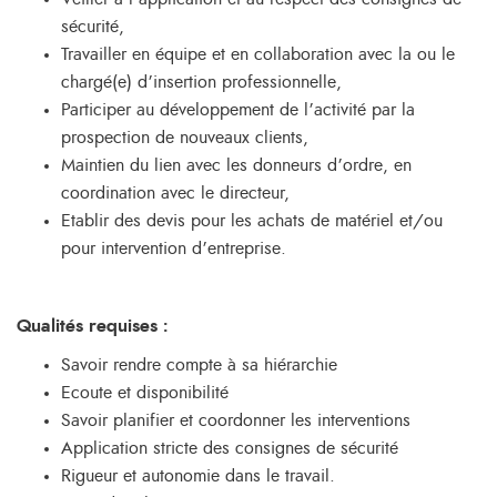
sécurité,
Travailler en équipe et en collaboration avec la ou le
chargé(e) d’insertion professionnelle,
Participer au développement de l’activité par la
prospection de nouveaux clients,
Maintien du lien avec les donneurs d’ordre, en
coordination avec le directeur,
Etablir des devis pour les achats de matériel et/ou
pour intervention d’entreprise.
Qualités requises
:
Savoir rendre compte à sa hiérarchie
Ecoute et disponibilité
Savoir planifier et coordonner les interventions
Application stricte des consignes de sécurité
Rigueur et autonomie dans le travail.