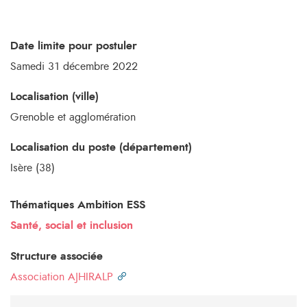
Date limite pour postuler
Samedi 31 décembre 2022
Localisation (ville)
Grenoble et agglomération
Localisation du poste (département)
Isère (38)
Thématiques Ambition ESS
Santé, social et inclusion
Structure associée
Association AJHIRALP