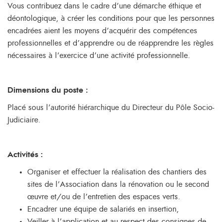
Vous contribuez dans le cadre d’une démarche éthique et
déontologique, à créer les conditions pour que les personnes
encadrées aient les moyens d’acquérir des compétences
professionnelles et d’apprendre ou de réapprendre les règles
nécessaires à l’exercice d’une activité professionnelle.
Dimensions du poste
:
Placé sous l’autorité hiérarchique du Directeur du Pôle Socio-
Judiciaire.
Activités
:
Organiser et effectuer la réalisation des chantiers des
sites de l’Association dans la rénovation ou le second
œuvre et/ou de l’entretien des espaces verts.
Encadrer une équipe de salariés en insertion,
Veiller à l’application et au respect des consignes de