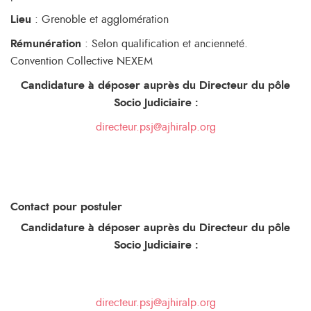
Lieu
: Grenoble et agglomération
Rémunération
: Selon qualification et ancienneté.
Convention Collective NEXEM
Candidature à déposer auprès du Directeur du pôle
Socio Judiciaire :
directeur.psj@ajhiralp.org
Contact pour postuler
Candidature à déposer auprès du Directeur du pôle
Socio Judiciaire :
directeur.psj@ajhiralp.org