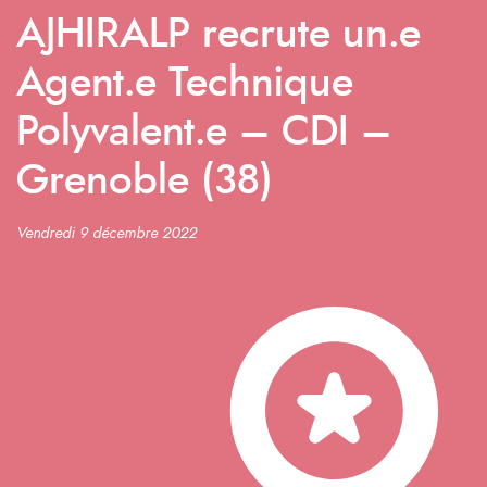
AJHIRALP recrute un.e
Agent.e Technique
Polyvalent.e – CDI –
Grenoble (38)
Vendredi 9 décembre 2022