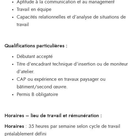
Aptitude à la communication et au management
Travail en équipe
Capacités relationnelles et d’analyse de situations de
travail
Qualifications particulières
:
Débutant accepté
Titre d’encadrant technique d’insertion ou de moniteur
d’atelier.
CAP ou expérience en travaux paysager ou
bâtiment/second œuvre.
Permis B obligatoire
Horaires – lieu de travail et rémunération
:
Horaires
: 35 heures par semaine selon cycle de travail
préalablement défini