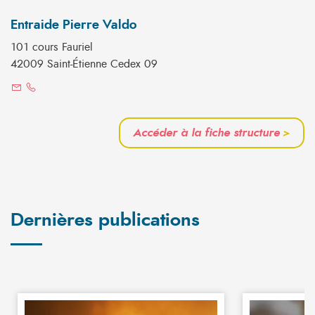
Entraide Pierre Valdo
101 cours Fauriel
42009 Saint-Étienne Cedex 09
Accéder à la fiche structure
>
Dernières publications