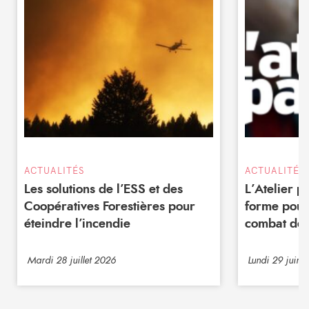
ACTUALITÉS
ACTUALITÉS
Les solutions de l’ESS et des
L’Atelier 
Coopératives Forestières pour
forme pour
éteindre l’incendie
combat de 
Mardi 28 juillet 2026
Lundi 29 juin 