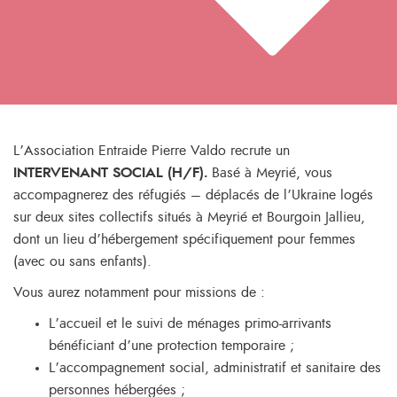
L’Association Entraide Pierre Valdo recrute un
INTERVENANT SOCIAL (H/F).
Basé à Meyrié, vous
accompagnerez des réfugiés – déplacés de l’Ukraine logés
sur deux sites collectifs situés à Meyrié et Bourgoin Jallieu,
dont un lieu d’hébergement spécifiquement pour femmes
(avec ou sans enfants).
Vous aurez notamment pour missions de :
L’accueil et le suivi de ménages primo-arrivants
bénéficiant d’une protection temporaire ;
L’accompagnement social, administratif et sanitaire des
personnes hébergées ;