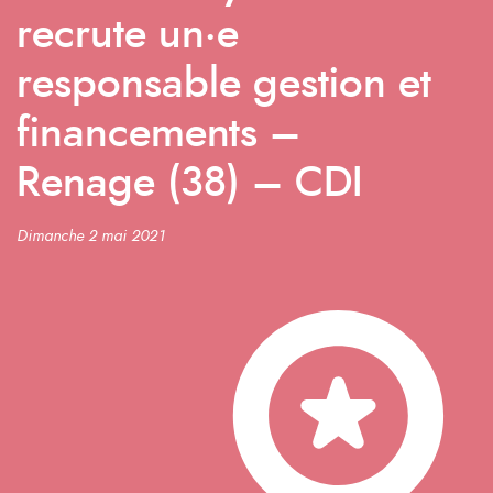
recrute un·e
responsable gestion et
financements –
Renage (38) – CDI
Dimanche 2 mai 2021