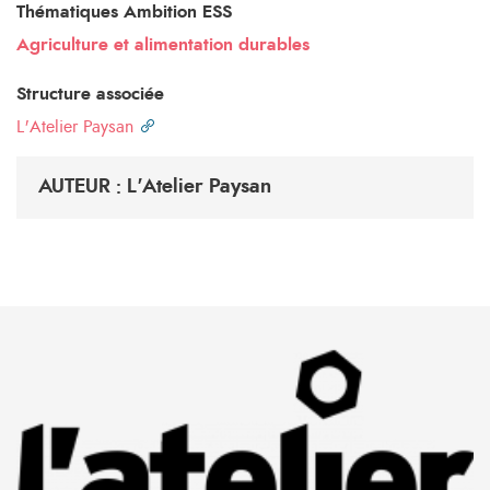
Thématiques Ambition ESS
Agriculture et alimentation durables
Structure associée
L'Atelier Paysan
AUTEUR : L'Atelier Paysan