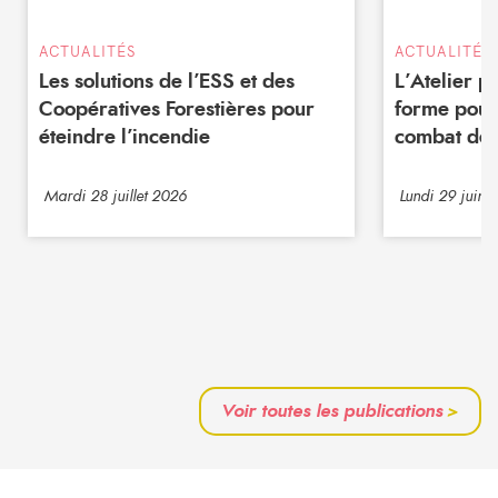
ACTUALITÉS
ACTUALITÉS
Les solutions de l’ESS et des
L’Atelier 
Coopératives Forestières pour
forme pour
éteindre l’incendie
combat de 
Mardi 28 juillet 2026
Lundi 29 juin 
Voir toutes les publications
>