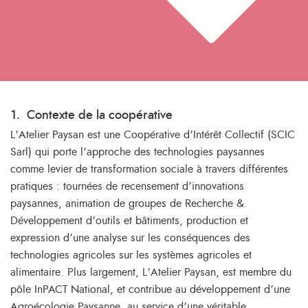
1.
Contexte de la coopérative
L’Atelier Paysan est une Coopérative d’Intérêt Collectif (SCIC
Sarl) qui porte l’approche des technologies paysannes
comme levier de transformation sociale à travers différentes
pratiques : tournées de recensement d’innovations
paysannes, animation de groupes de Recherche &
Développement d’outils et bâtiments, production et
expression d’une analyse sur les conséquences des
technologies agricoles sur les systèmes agricoles et
alimentaire. Plus largement, L’Atelier Paysan, est membre du
pôle InPACT National, et contribue au développement d’une
Agroécologie Paysanne, au service d’une véritable