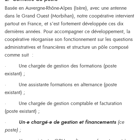
Basée en Auvergne-Rhône-Alpes (Isère), avec une antenne
dans le Grand Ouest (Morbihan), notre coopérative intervient
partout en France, et s’est fortement développée ces dix
dernières années. Pour accompagner ce développement, la
coopérative réorganise son fonctionnement sur les questions
administratives et financières et structure un pôle composé
comme suit :
·
Une chargée de gestion des formations (poste
existant) ;
·
Une assistante formations en alternance (poste
existant) ;
·
Une chargée de gestion comptable et facturation
(poste existant) ;
·
Un·e chargé·e de gestion et financements
(ce
poste) ;