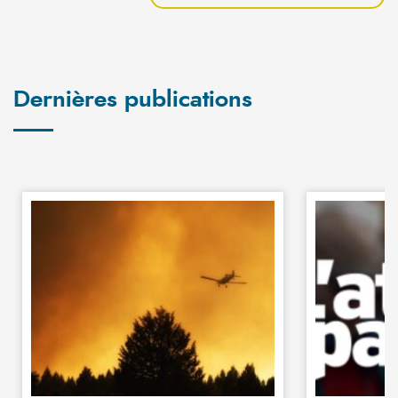
Dernières publications