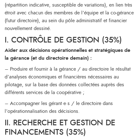
(répartition indicative, susceptible de variations), en lien très
étroit avec chacun des membres de l’équipe et la co-gérance
(futur directoire), au sein du pôle administratif et financier
nouvellement dessiné.
I. CONTRÔLE DE GESTION (35%)
Aider aux décisions opérationnelles et stratégiques de
la gérance (et du directoire demain) :
– Produire et fournir à la gérance / au directoire le résultat
d’analyses économiques et financières nécessaires au
pilotage, sur la base des données collectées auprès des
différents services de la coopérative ;
– Accompagner les gérant·e·s / le directoire dans
l’opérationnalisation des décisions.
II. RECHERCHE ET GESTION DE
FINANCEMENTS (35%)