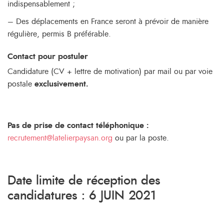
indispensablement ;
– Des déplacements en France seront à prévoir de manière
régulière, permis B préférable.
Contact pour postuler
Candidature (CV + lettre de motivation) par mail ou par voie
postale
exclusivement.
Pas de prise de contact téléphonique :
recrutement@latelierpaysan.org
ou par la poste.
Date limite de réception des
candidatures : 6 JUIN 2021