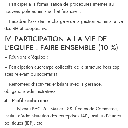
– Participer à la formalisation de procédures internes au
nouveau pôle administratif et financier ;
– Encadrer l’assistant·e chargé·e de la gestion administrative
des RH et coopérative.
IV. PARTICIPATION A LA VIE DE
L’EQUIPE : FAIRE ENSEMBLE (10 %)
– Réunions d’équipe ;
– Participation aux temps collectifs de la structure hors esp
aces relevant du sociétariat ;
– Remontées d’activités et bilans avec la gérance,
obligations administratives.
4.
Profil recherché
·
Niveau BAC+5 : Master ESS, Écoles de Commerce,
Institut d’administration des entreprises IAE, Institut d’études
politiques (IEP), etc.