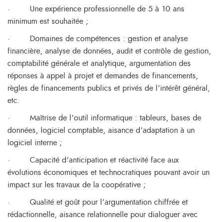
·
Une expérience professionnelle de 5 à 10 ans
minimum est souhaitée ;
·
Domaines de compétences : gestion et analyse
financière, analyse de données, audit et contrôle de gestion,
comptabilité générale et analytique, argumentation des
réponses à appel à projet et demandes de financements,
règles de financements publics et privés de l’intérêt général,
etc.
·
Maîtrise de l’outil informatique : tableurs, bases de
données, logiciel comptable, aisance d’adaptation à un
logiciel interne ;
·
Capacité d’anticipation et réactivité face aux
évolutions économiques et technocratiques pouvant avoir un
impact sur les travaux de la coopérative ;
·
Qualité et goût pour l’argumentation chiffrée et
rédactionnelle, aisance relationnelle pour dialoguer avec