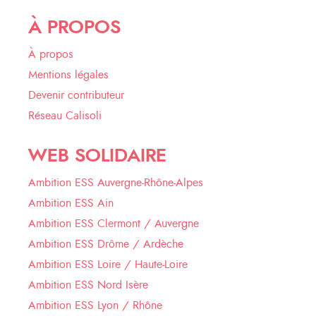
À PROPOS
À propos
Mentions légales
Devenir contributeur
Réseau Calisoli
WEB SOLIDAIRE
Ambition ESS Auvergne-Rhône-Alpes
Ambition ESS Ain
Ambition ESS Clermont / Auvergne
Ambition ESS Drôme / Ardèche
Ambition ESS Loire / Haute-Loire
Ambition ESS Nord Isère
Ambition ESS Lyon / Rhône