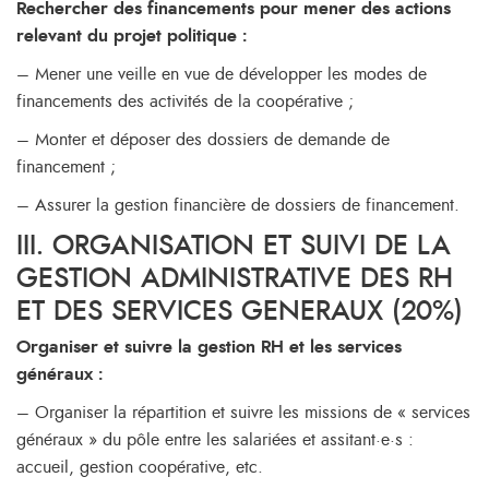
Rechercher des financements pour mener des actions
relevant du projet politique :
– Mener une veille en vue de développer les modes de
financements des activités de la coopérative ;
– Monter et déposer des dossiers de demande de
financement ;
– Assurer la gestion financière de dossiers de financement.
III. ORGANISATION ET SUIVI DE LA
GESTION ADMINISTRATIVE DES RH
ET DES SERVICES GENERAUX (20%)
Organiser et suivre la gestion RH et les services
généraux :
– Organiser la répartition et suivre les missions de « services
généraux » du pôle entre les salariées et assitant·e·s :
accueil, gestion coopérative, etc.