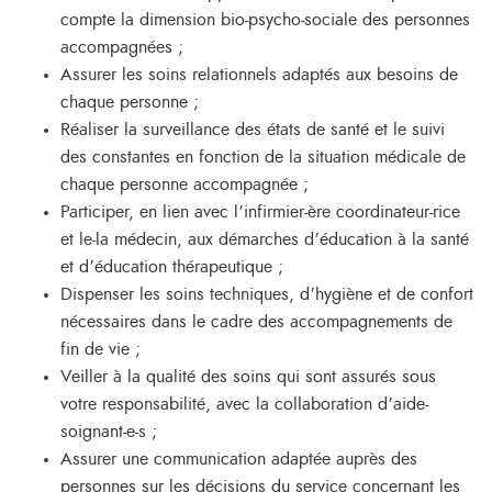
compte la dimension bio-psycho-sociale des personnes
accompagnées ;
Assurer les soins relationnels adaptés aux besoins de
chaque personne ;
Réaliser la surveillance des états de santé et le suivi
des constantes en fonction de la situation médicale de
chaque personne accompagnée ;
Participer, en lien avec l’infirmier-ère coordinateur-rice
et le-la médecin, aux démarches d’éducation à la santé
et d’éducation thérapeutique ;
Dispenser les soins techniques, d’hygiène et de confort
nécessaires dans le cadre des accompagnements de
fin de vie ;
Veiller à la qualité des soins qui sont assurés sous
votre responsabilité, avec la collaboration d’aide-
soignant-e-s ;
Assurer une communication adaptée auprès des
personnes sur les décisions du service concernant les