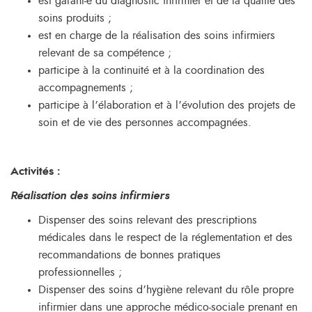
est garant-e du diagnostic infirmier et de la qualité des
soins produits ;
est en charge de la réalisation des soins infirmiers
relevant de sa compétence ;
participe à la continuité et à la coordination des
accompagnements ;
participe à l’élaboration et à l’évolution des projets de
soin et de vie des personnes accompagnées.
Activités :
Réalisation des soins infirmiers
Dispenser des soins relevant des prescriptions
médicales dans le respect de la réglementation et des
recommandations de bonnes pratiques
professionnelles ;
Dispenser des soins d’hygiène relevant du rôle propre
infirmier dans une approche médico-sociale prenant en