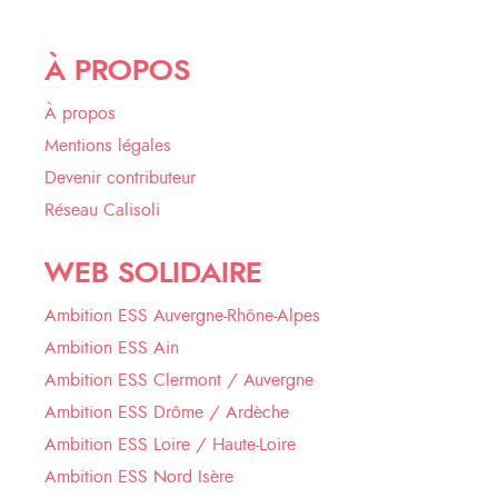
À PROPOS
À propos
Mentions légales
Devenir contributeur
Réseau Calisoli
WEB SOLIDAIRE
Ambition ESS Auvergne-Rhône-Alpes
Ambition ESS Ain
Ambition ESS Clermont / Auvergne
Ambition ESS Drôme / Ardèche
Ambition ESS Loire / Haute-Loire
Ambition ESS Nord Isère