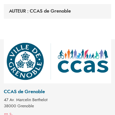
AUTEUR : CCAS de Grenoble
CCAS de Grenoble
47 Av. Marcelin Berthelot
38000 Grenoble