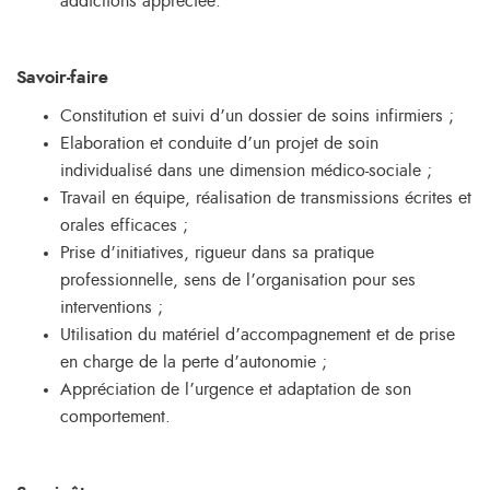
addictions appréciée.
Savoir-faire
Constitution et suivi d’un dossier de soins infirmiers ;
Elaboration et conduite d’un projet de soin
individualisé dans une dimension médico-sociale ;
Travail en équipe, réalisation de transmissions écrites et
orales efficaces ;
Prise d’initiatives, rigueur dans sa pratique
professionnelle, sens de l’organisation pour ses
interventions ;
Utilisation du matériel d’accompagnement et de prise
en charge de la perte d’autonomie ;
Appréciation de l’urgence et adaptation de son
comportement.