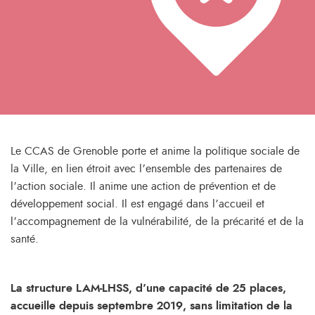
Le CCAS de Grenoble porte et anime la politique sociale de
la Ville, en lien étroit avec l’ensemble des partenaires de
l’action sociale. Il anime une action de prévention et de
développement social. Il est engagé dans l’accueil et
l’accompagnement de la vulnérabilité, de la précarité et de la
santé.
La structure LAM-LHSS, d’une capacité de 25 places,
accueille depuis septembre 2019, sans limitation de la