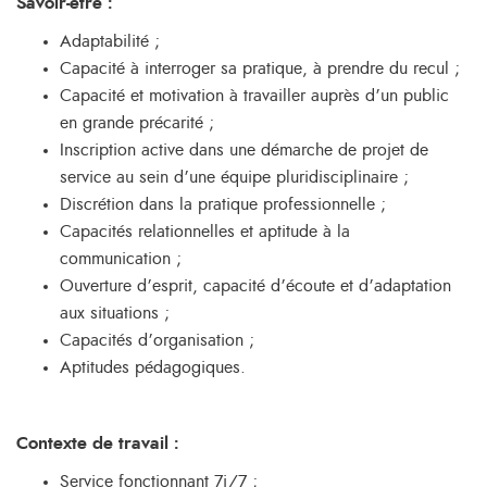
Savoir-être :
Adaptabilité ;
Capacité à interroger sa pratique, à prendre du recul ;
Capacité et motivation à travailler auprès d’un public
en grande précarité ;
Inscription active dans une démarche de projet de
service au sein d’une équipe pluridisciplinaire ;
Discrétion dans la pratique professionnelle ;
Capacités relationnelles et aptitude à la
communication ;
Ouverture d’esprit, capacité d’écoute et d’adaptation
aux situations ;
Capacités d’organisation ;
Aptitudes pédagogiques.
Contexte de travail :
Service fonctionnant 7j/7 ;