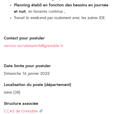
Planning établi en fonction des besoins en journée
et nuit
, en horaires continus ;
Travail le week-end par roulement avec les autres IDE.
Contact pour postuler
service.recrutement-rh@grenoble.fr
Date limite pour postuler
Dimanche 16 janvier 2022
Localisation du poste (département)
Isère (38)
Structure associée
CCAS de Grenoble