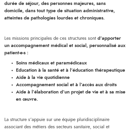
durée de séjour, des personnes majeures, sans
domicile, dans tout type de situation administrative,
atteintes de pathologies lourdes et chroniques.
Les missions principales de ces structures sont
d’apporter
un accompagnement médical et social, personnalisé aux
patient-e-s :
Soins médicaux et paramédicaux
Education à la santé et à l’éducation thérapeutique
Aide à la vie quotidienne
Accompagnement social et à l’accès aux droits
Aide à l’élaboration d’un projet de vie et à sa mise
en œuvre.
La structure s’appuie sur une équipe pluridisciplinaire
associant des métiers des secteurs sanitaire, social et