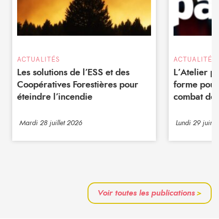
ACTUALITÉS
ACTUALITÉS
Les solutions de l’ESS et des
L’Atelier 
Coopératives Forestières pour
forme pour
éteindre l’incendie
combat de 
Mardi 28 juillet 2026
Lundi 29 juin 
Voir toutes les publications
>