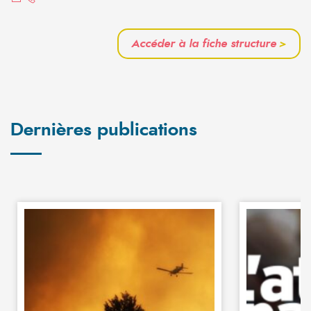
Accéder à la fiche structure
>
Dernières publications