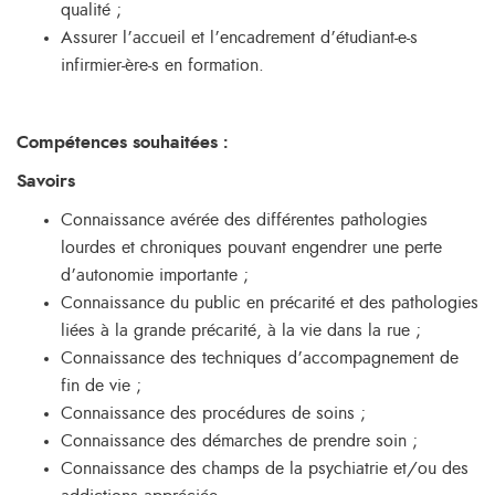
qualité ;
Assurer l’accueil et l’encadrement d’étudiant-e-s
infirmier-ère-s en formation.
Compétences souhaitées :
Savoirs
Connaissance avérée des différentes pathologies
lourdes et chroniques pouvant engendrer une perte
d’autonomie importante ;
Connaissance du public en précarité et des pathologies
liées à la grande précarité, à la vie dans la rue ;
Connaissance des techniques d’accompagnement de
fin de vie ;
Connaissance des procédures de soins ;
Connaissance des démarches de prendre soin ;
Connaissance des champs de la psychiatrie et/ou des