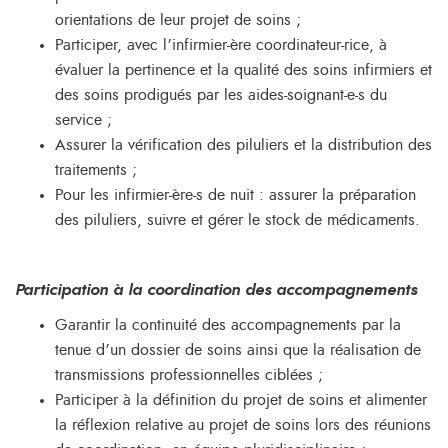
orientations de leur projet de soins ;
Participer, avec l’infirmier-ère coordinateur-rice, à
évaluer la pertinence et la qualité des soins infirmiers et
des soins prodigués par les aides-soignant-e-s du
service ;
Assurer la vérification des piluliers et la distribution des
traitements ;
Pour les infirmier-ère-s de nuit : assurer la préparation
des piluliers, suivre et gérer le stock de médicaments.
Participation à la coordination des accompagnements
Garantir la continuité des accompagnements par la
tenue d’un dossier de soins ainsi que la réalisation de
transmissions professionnelles ciblées ;
Participer à la définition du projet de soins et alimenter
la réflexion relative au projet de soins lors des réunions