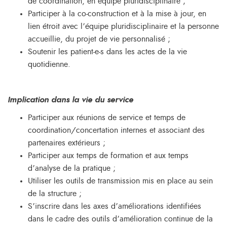
de coordination, en équipe pluridisciplinaire ;
Participer à la co-construction et à la mise à jour, en
lien étroit avec l’équipe pluridisciplinaire et la personne
accueillie, du projet de vie personnalisé ;
Soutenir les patient-e-s dans les actes de la vie
quotidienne.
Implication dans la vie du service
Participer aux réunions de service et temps de
coordination/concertation internes et associant des
partenaires extérieurs ;
Participer aux temps de formation et aux temps
d’analyse de la pratique ;
Utiliser les outils de transmission mis en place au sein
de la structure ;
S’inscrire dans les axes d’améliorations identifiées
dans le cadre des outils d’amélioration continue de la