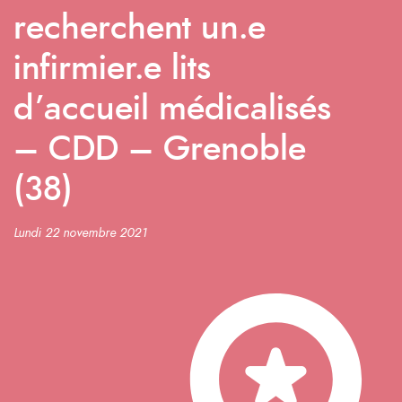
recherchent un.e
infirmier.e lits
d’accueil médicalisés
– CDD – Grenoble
(38)
Lundi 22 novembre 2021