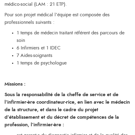
médico-social (LAM : 21 ETP).
Pour son projet médical l’équipe est composée des
professionnels suivants :
1 temps de médecin traitant référent des parcours de
soin
6 Infirmiers et 1 IDEC
7 Aides-soignants
1 temps de psychologue
Missions :
Sous la responsabilité de la cheffe de service et de
l’infirmier-ère coordinateur-rice, en lien avec le médecin
de la structure, et dans le cadre du projet
d’établissement et du décret de compétences de la
profession, l’infirmier-ère :