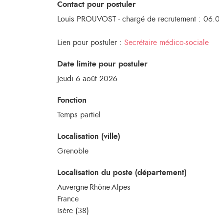
Contact pour postuler
Louis PROUVOST - chargé de recrutement : 06.
Lien pour postuler :
Secrétaire médico-sociale
Date limite pour postuler
Jeudi 6 août 2026
Fonction
Temps partiel
Localisation (ville)
Grenoble
Localisation du poste (département)
Auvergne-Rhône-Alpes
France
Isère (38)