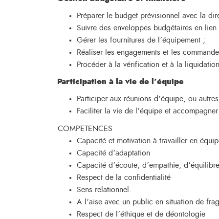
Préparer le budget prévisionnel avec la dir
Suivre des enveloppes budgétaires en lien
Gérer les fournitures de l’équipement ;
Réaliser les engagements et les commandes
Procéder à la vérification et à la liquidatio
Participation à la vie de l’équipe
Participer aux réunions d’équipe, ou autres
Faciliter la vie de l’équipe et accompagne
COMPETENCES
Capacité et motivation à travailler en équi
Capacité d’adaptation
Capacité d’écoute, d’empathie, d’équilibr
Respect de la confidentialité
Sens relationnel.
A l’aise avec un public en situation de fragi
Respect de l’éthique et de déontologie