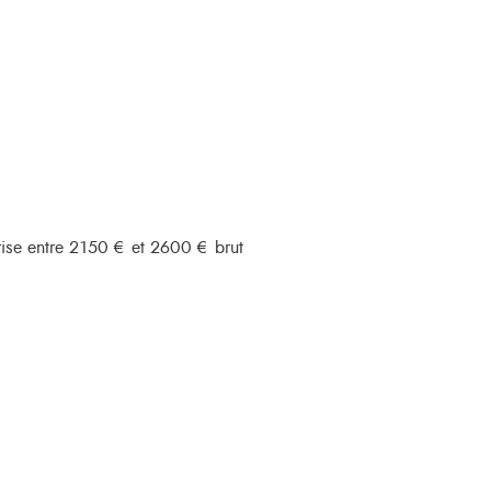
prise entre 2150 € et 2600 € brut