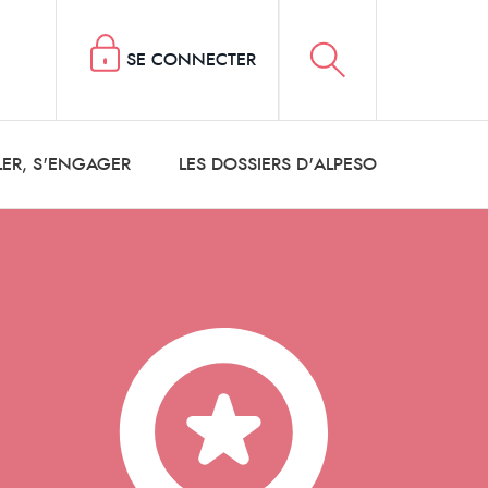
SE CONNECTER
LER, S'ENGAGER
LES DOSSIERS D'ALPESO