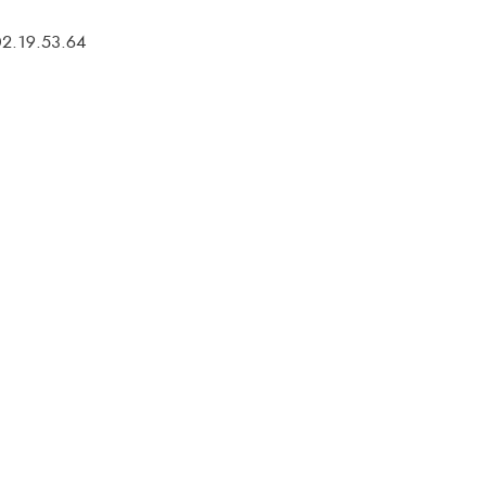
02.19.53.64