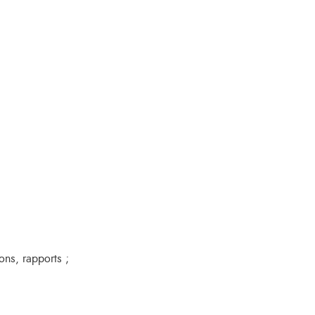
ons, rapports ;