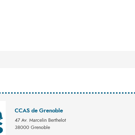
CCAS de Grenoble
47 Av. Marcelin Berthelot
38000 Grenoble