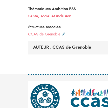
Thématiques Ambition ESS
Santé, social et inclusion
Structure associée
CCAS de Grenoble
AUTEUR : CCAS de Grenoble