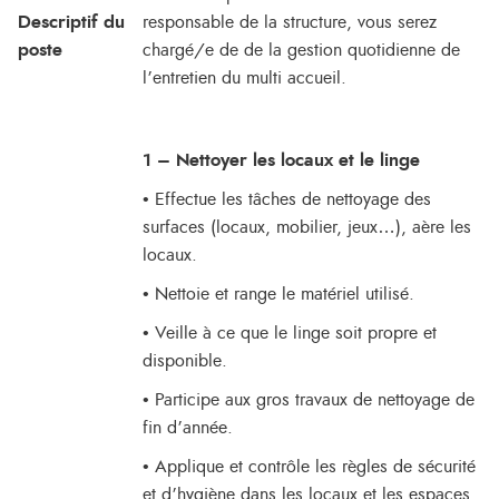
Descriptif du
responsable de la structure, vous serez
poste
chargé/e de de la gestion quotidienne de
l’entretien du multi accueil.
1 – Nettoyer les locaux et le linge
• Effectue les tâches de nettoyage des
surfaces (locaux, mobilier, jeux…), aère les
locaux.
• Nettoie et range le matériel utilisé.
• Veille à ce que le linge soit propre et
disponible.
• Participe aux gros travaux de nettoyage de
fin d’année.
• Applique et contrôle les règles de sécurité
et d’hygiène dans les locaux et les espaces