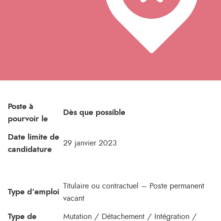
Poste à
Dès que possible
pourvoir le
Date limite de
29 janvier 2023
candidature
Titulaire ou contractuel – Poste permanent
Type d’emploi
vacant
Type de
Mutation / Détachement / Intégration /