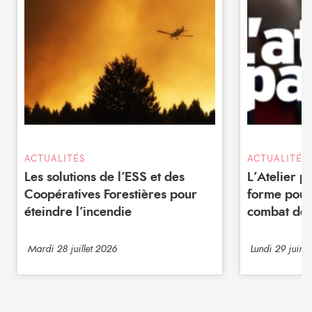
ACTUALITÉS
ACTUALITÉS
Les solutions de l’ESS et des
L’Atelier 
Coopératives Forestières pour
forme pour
éteindre l’incendie
combat de 
Mardi 28 juillet 2026
Lundi 29 juin 