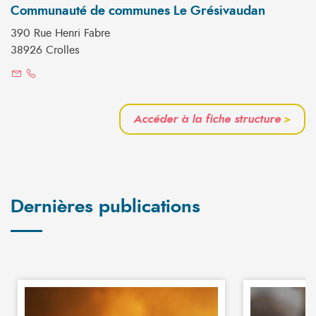
Communauté de communes Le Grésivaudan
390 Rue Henri Fabre
38926 Crolles
Accéder à la fiche structure
>
Dernières publications