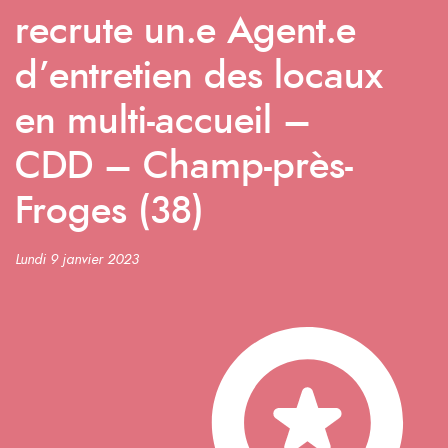
recrute un.e Agent.e
d’entretien des locaux
en multi-accueil –
CDD – Champ-près-
Froges (38)
Lundi 9 janvier 2023