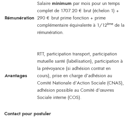
Salaire
minimum
par mois pour un temps
complet de 1707.20 € brut (échelon 1) +
Rémunération
290 € brut prime fonction + prime
ème
complémentaire équivalente à 1/12
de la
rémunération.
RTT, participation transport, participation
mutuelle santé (labélisation), participation à
la prévoyance (si adhésion contrat en
Avantages
cours), prise en charge d’adhésion au
Comité Nationale d’Action Sociale (CNAS),
adhésion possible au Comité d’œuvres
Sociale interne (COS).
Contact pour postuler