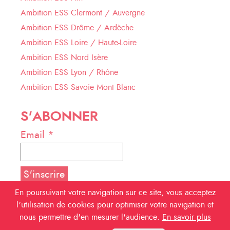
Ambition ESS Clermont / Auvergne
Ambition ESS Drôme / Ardèche
Ambition ESS Loire / Haute-Loire
Ambition ESS Nord Isère
Ambition ESS Lyon / Rhône
Ambition ESS Savoie Mont Blanc
S'ABONNER
Email *
En poursuivant votre navigation sur ce site, vous acceptez
l'utilisation de cookies pour optimiser votre navigation et
NOUS SUIVRE
nous permettre d'en mesurer l'audience.
En savoir plus