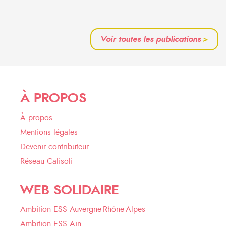
Voir toutes les publications
>
À PROPOS
À propos
Mentions légales
Devenir contributeur
Réseau Calisoli
WEB SOLIDAIRE
Ambition ESS Auvergne-Rhône-Alpes
Ambition ESS Ain