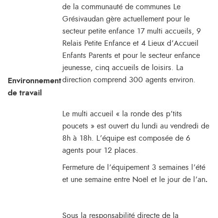
de la communauté de communes Le
Grésivaudan gère actuellement pour le
secteur petite enfance 17 multi accueils, 9
Relais Petite Enfance et 4 Lieux d’Accueil
Enfants Parents et pour le secteur enfance
jeunesse, cinq accueils de loisirs. La
direction comprend 300 agents environ.
Environnement
de travail
Le multi accueil « la ronde des p’tits
poucets » est ouvert du lundi au vendredi de
8h à 18h. L’équipe est composée de 6
agents pour 12 places.
Fermeture de l’équipement 3 semaines l’été
et une semaine entre Noël et le jour de l’an
.
Sous la responsabilité directe de la