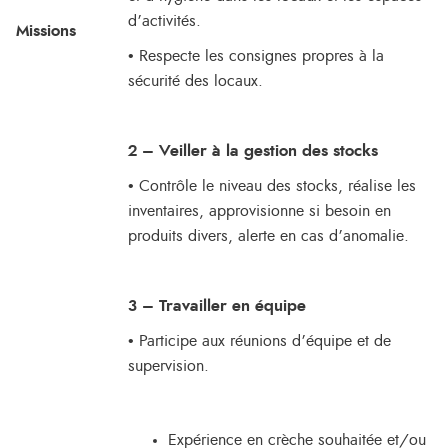
d’activités.
Missions
• Respecte les consignes propres à la
sécurité des locaux.
2 – Veiller à la gestion des stocks
• Contrôle le niveau des stocks, réalise les
inventaires, approvisionne si besoin en
produits divers, alerte en cas d’anomalie.
3 – Travailler en équipe
• Participe aux réunions d’équipe et de
supervision.
Expérience en crèche souhaitée et/ou