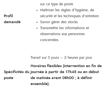
sur ce type de poste
Maîtriser les règles d’hygiène, de
Profil
sécurité et les techniques d’entretien
demandé
Savoir gérer des stocks
Transmettre les informations et
observations aux personnes
concernées
Travail sur 5 jours – 2 heures par jour.
Horaires flexibles
(intervention en fin de
Spécificités du
journée à partir de 17h45 ou en début
poste
de matinée avant 08h00 ; à définir
ensemble).