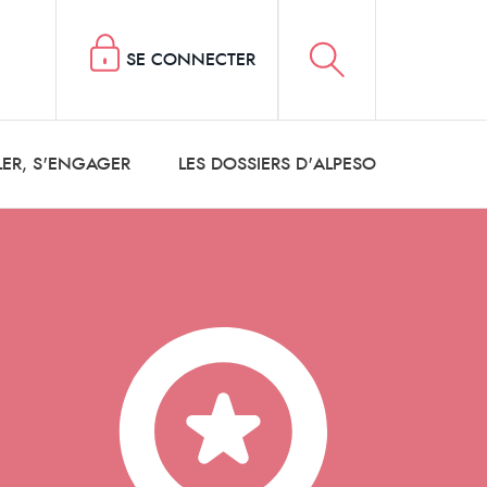
SE CONNECTER
LER, S'ENGAGER
LES DOSSIERS D'ALPESO