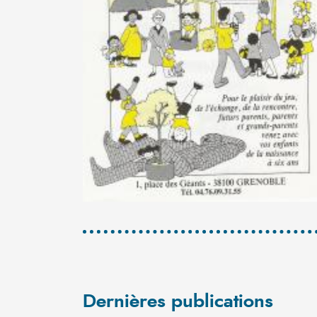
Dernières publications