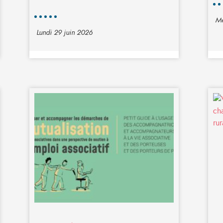
Me
Lundi 29 juin 2026