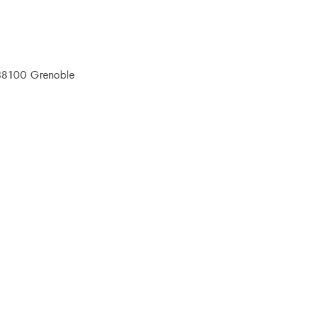
- 38100 Grenoble