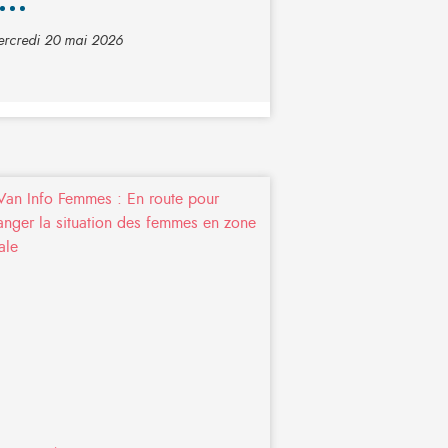
rcredi 20 mai 2026