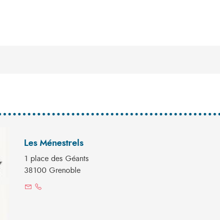
Les Ménestrels
1 place des Géants
38100 Grenoble