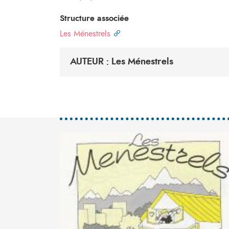
Structure associée
Les Ménestrels
AUTEUR : Les Ménestrels