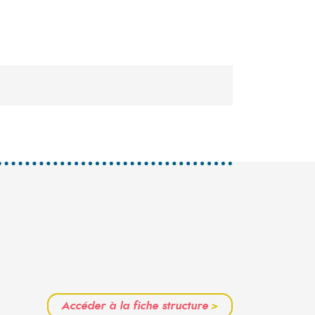
Accéder à la fiche structure
>