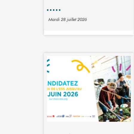
Mardi 28 juillet 2026