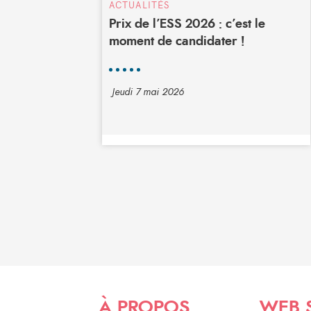
ACTUALITÉS
Prix de l’ESS 2026 : c’est le
moment de candidater !
Jeudi 7 mai 2026
À PROPOS
WEB 