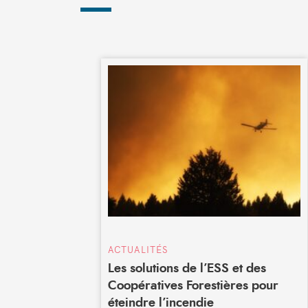
ACTUALITÉS
Les solutions de l’ESS et des
Coopératives Forestières pour
éteindre l’incendie