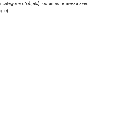
 catégorie d’objets), ou un autre niveau avec
que).