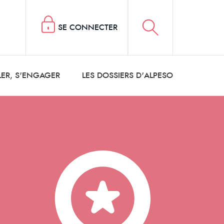
SE CONNECTER
LER, S'ENGAGER
LES DOSSIERS D'ALPESO