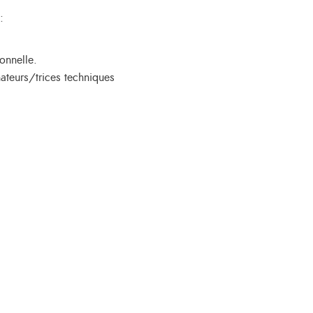
:
onnelle.
ateurs/trices techniques