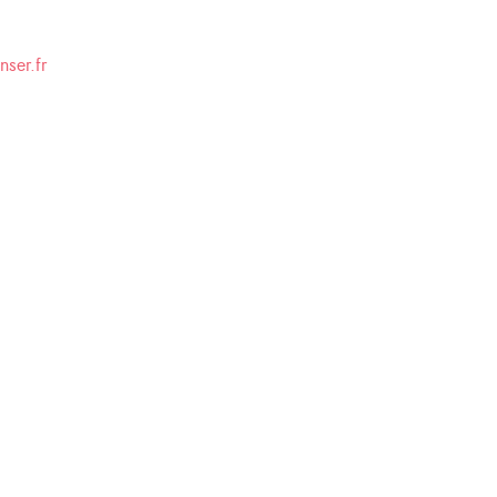
nser.fr