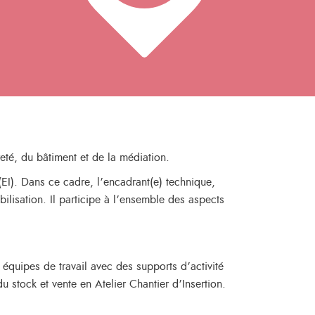
eté, du bâtiment et de la médiation.
 (EI). Dans ce cadre, l’encadrant(e) technique,
bilisation. Il participe à l’ensemble des aspects
quipes de travail avec des supports d’activité
du stock et vente en Atelier Chantier d’Insertion.