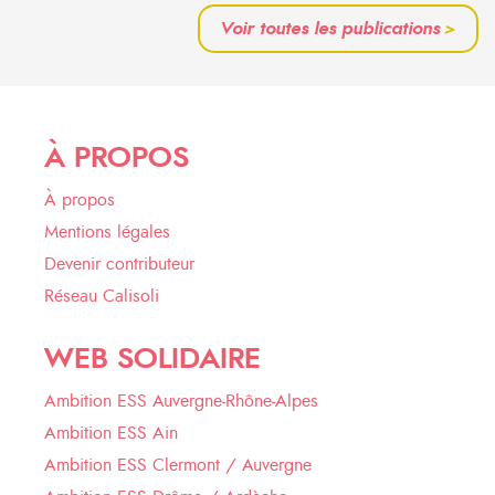
Voir toutes les publications
>
À PROPOS
À propos
Mentions légales
Devenir contributeur
Réseau Calisoli
WEB SOLIDAIRE
Ambition ESS Auvergne-Rhône-Alpes
Ambition ESS Ain
Ambition ESS Clermont / Auvergne