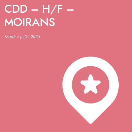
CDD – H/F –
MOIRANS
Mardi 7 juillet 2026