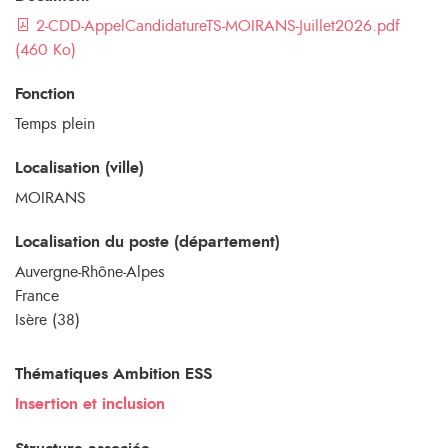
2-CDD-AppelCandidatureTS-MOIRANS-Juillet2026.pdf
(460 Ko)
Fonction
Temps plein
Localisation (ville)
MOIRANS
Localisation du poste (département)
Auvergne-Rhône-Alpes
France
Isère (38)
Thématiques Ambition ESS
Insertion et inclusion