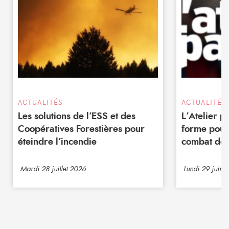
ACTUALITÉS
ACTUALITÉS
Les solutions de l’ESS et des
L’Atelier 
Coopératives Forestières pour
forme pour
éteindre l’incendie
combat de 
Mardi 28 juillet 2026
Lundi 29 juin 