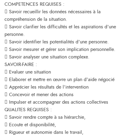
COMPETENCES REQUISES :
 Savoir recueillir les données nécessaires à la
compréhension de la situation.
 Savoir clarifier les difficultés et les aspirations d’une
personne.
 Savoir identifier les potentialités d’une personne.
 Savoir mesurer et gérer son implication personnelle.
 Savoir analyser une situation complexe.
SAVOIR-FAIRE :
 Evaluer une situation
 Elaborer et mettre en œuvre un plan d’aide négocié
 Apprécier les résultats de l’intervention
 Concevoir et mener des actions
 Impulser et accompagner des actions collectives
QUALITES REQUISES :
 Savoir rendre compte à sa hiérarchie,
 Ecoute et disponibilité,
 Rigueur et autonomie dans le travail,