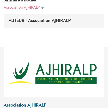
Structure associée
Association AJHIRALP
AUTEUR : Association AJHIRALP
Association AJHIRALP