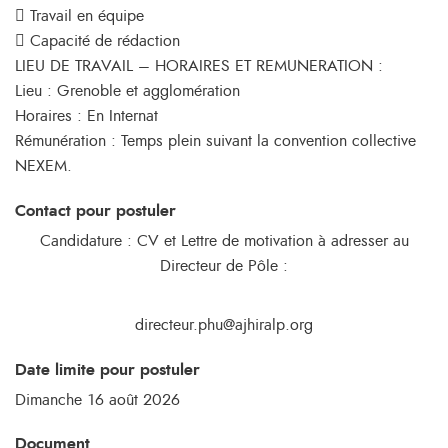
 Travail en équipe
 Capacité de rédaction
LIEU DE TRAVAIL – HORAIRES ET REMUNERATION :
Lieu : Grenoble et agglomération
Horaires : En Internat
Rémunération : Temps plein suivant la convention collective
NEXEM.
Contact pour postuler
Candidature : CV et Lettre de motivation à adresser au
Directeur de Pôle :
directeur.phu@ajhiralp.org
Date limite pour postuler
Dimanche 16 août 2026
Document