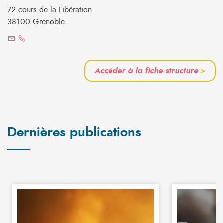
72 cours de la Libération
38100 Grenoble
Accéder à la fiche structure
>
Dernières publications