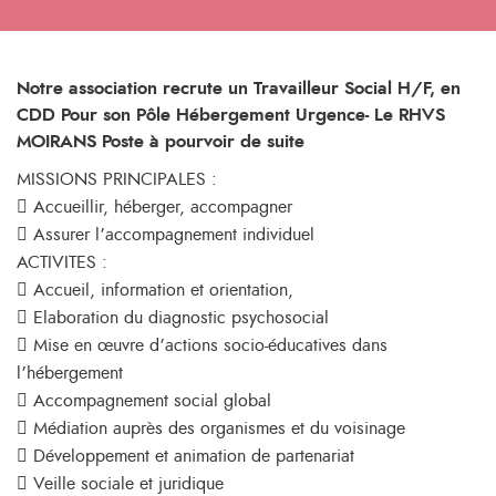
Notre association recrute un Travailleur Social H/F, en
CDD Pour son Pôle Hébergement Urgence- Le RHVS
MOIRANS Poste à pourvoir de suite
MISSIONS PRINCIPALES :
 Accueillir, héberger, accompagner
 Assurer l’accompagnement individuel
ACTIVITES :
 Accueil, information et orientation,
 Elaboration du diagnostic psychosocial
 Mise en œuvre d’actions socio-éducatives dans
l’hébergement
 Accompagnement social global
 Médiation auprès des organismes et du voisinage
 Développement et animation de partenariat
 Veille sociale et juridique