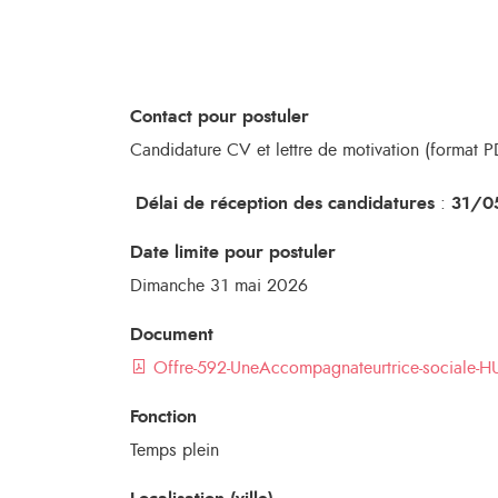
Contact pour postuler
Candidature CV et lettre de motivation (format P
Délai de réception des candidatures
:
31/0
Date limite pour postuler
Dimanche 31 mai 2026
Document
Offre-592-UneAccompagnateurtrice-sociale-H
Fonction
Temps plein