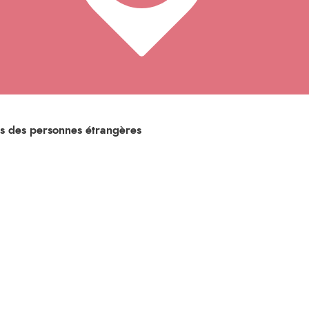
ts des personnes étrangères