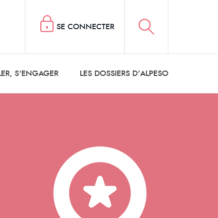
SE CONNECTER
LER, S'ENGAGER
LES DOSSIERS D'ALPESO