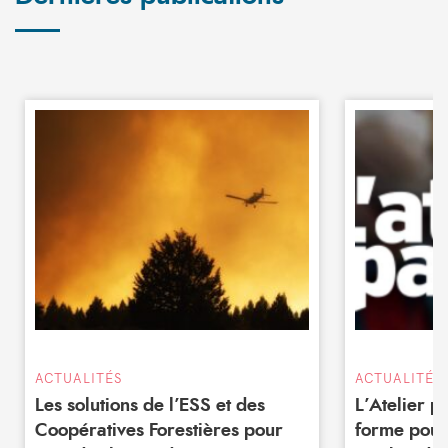
ACTUALITÉS
ACTUALITÉS
Les solutions de l’ESS et des
L’Atelier 
Coopératives Forestières pour
forme pour