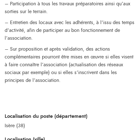
– Participation à tous les travaux préparatoires ainsi qu’aux
sorties sur le terrain.
– Entretien des locaux avec les adhérents, à l’issu des temps
d’activité, afin de participer au bon fonctionnement de
l’association.
– Sur proposition et après validation, des actions
complémentaires pourront être mises en œuvre si elles visent
à faire connaître l’association (actualisation des réseaux
sociaux par exemple) ou si elles s’inscrivent dans les
principes de l’association.
Localisation du poste (département)
Isère (38)
Localisation (ville)