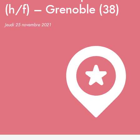
(h/f) – Grenoble (38)
Jeudi 25 novembre 2021