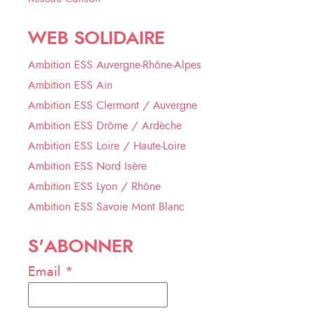
WEB SOLIDAIRE
Ambition ESS Auvergne-Rhône-Alpes
Ambition ESS Ain
Ambition ESS Clermont / Auvergne
Ambition ESS Drôme / Ardèche
Ambition ESS Loire / Haute-Loire
Ambition ESS Nord Isère
Ambition ESS Lyon / Rhône
Ambition ESS Savoie Mont Blanc
S'ABONNER
Email *