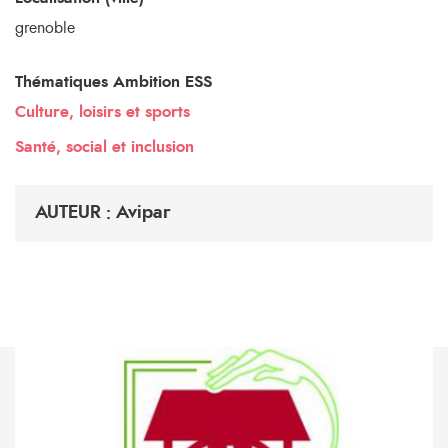
grenoble
Thématiques Ambition ESS
Culture, loisirs et sports
Santé, social et inclusion
AUTEUR : Avipar