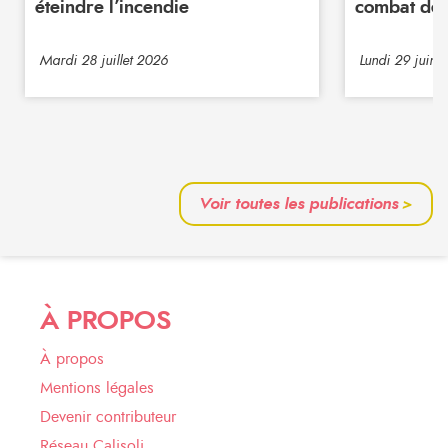
éteindre l’incendie
combat de 
Mardi 28 juillet 2026
Lundi 29 juin 
Voir toutes les publications
>
À PROPOS
À propos
Mentions légales
Devenir contributeur
Réseau Calisoli