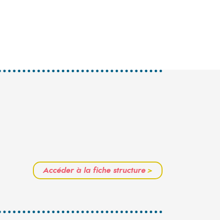
Accéder à la fiche structure
>