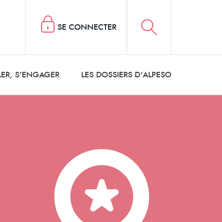
SE CONNECTER
LER, S'ENGAGER
LES DOSSIERS D'ALPESO