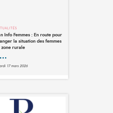
TUALITÉS
n Info Femmes : En route pour
anger la situation des femmes
 zone rurale
rdi 17 mars 2026