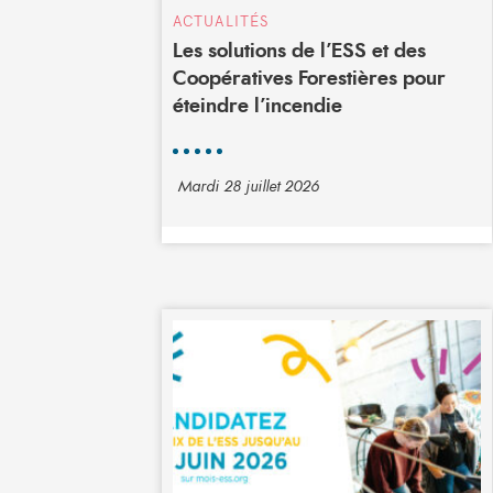
ACTUALITÉS
Les solutions de l’ESS et des
Coopératives Forestières pour
éteindre l’incendie
Mardi 28 juillet 2026