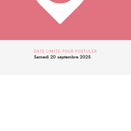
DATE LIMITE POUR POSTULER
Samedi 20 septembre 2025