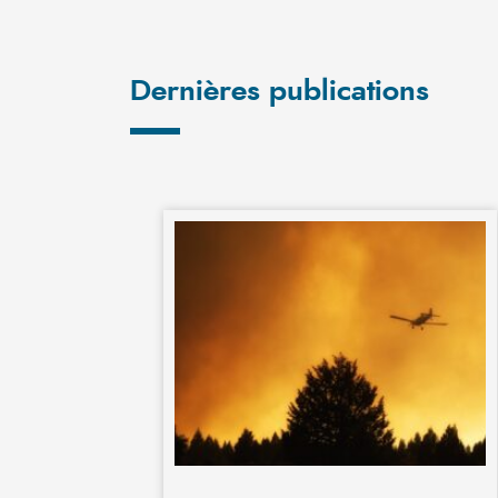
Dernières publications