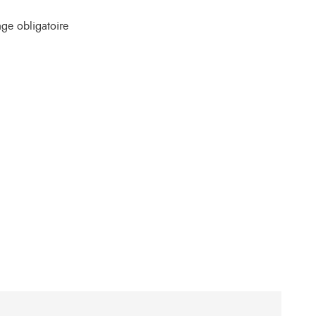
ge obligatoire