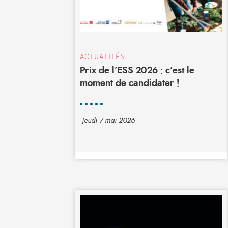
ACTUALITÉS
Prix de l’ESS 2026 : c’est le
moment de candidater !
Jeudi 7 mai 2026