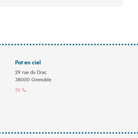
Pot en ciel
29 rue du Drac
38000 Grenoble