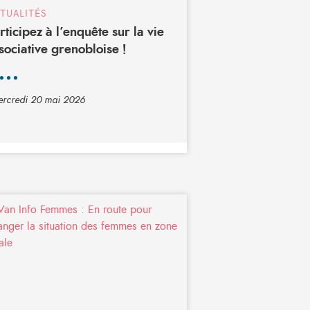
TUALITÉS
rticipez à l’enquête sur la vie
sociative grenobloise !
rcredi 20 mai 2026