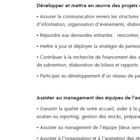
Développer et mettre en œuvre des projets 
• Assurer la communication envers les structures 
d’information, organisation d’événements, élabor
• Répondre aux demandes entrantes : rencontrer, 
• Mettre à jour et déployer la stratégie de parten
• Contribuer à la recherche de financement des ac
de subvention, élaboration de bilans et rapports 
• Participer au développement d’un réseau de pa
Assister au management des équipes de l’e
• Garantir la qualité de notre accueil, aider à la
soutien au reporting, gestion des stocks, prépara
• Assister au management de l’équipe (deux serv
• Assister à l’organisation et à l’animation des