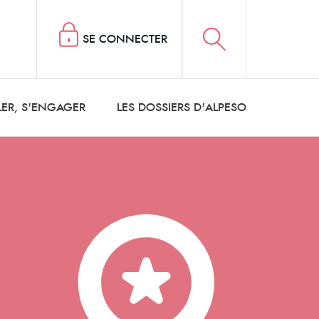
SE CONNECTER
LER, S'ENGAGER
LES DOSSIERS D'ALPESO