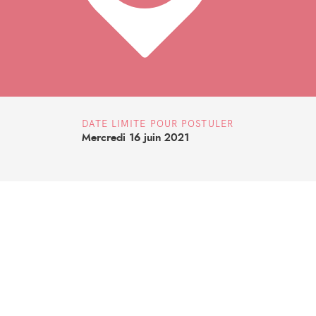
DATE LIMITE POUR POSTULER
Mercredi 16 juin 2021