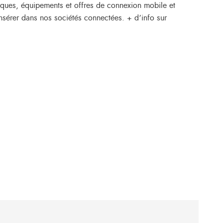
es, équipements et offres de connexion mobile et
’insérer dans nos sociétés connectées. + d’info sur