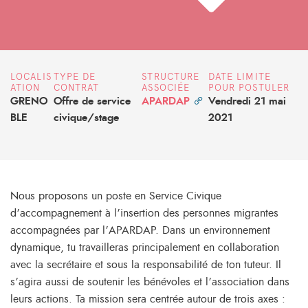
LOCALIS
TYPE DE
STRUCTURE
DATE LIMITE
ATION
CONTRAT
ASSOCIÉE
POUR POSTULER
GRENO
Offre de service
APARDAP
Vendredi 21 mai
BLE
civique/stage
2021
Nous proposons un poste en Service Civique
d’accompagnement à l’insertion des personnes migrantes
accompagnées par l’APARDAP. Dans un environnement
dynamique, tu travailleras principalement en collaboration
avec la secrétaire et sous la responsabilité de ton tuteur. Il
s’agira aussi de soutenir les bénévoles et l’association dans
leurs actions. Ta mission sera centrée autour de trois axes :