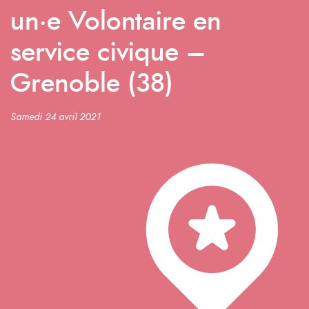
un·e Volontaire en
service civique –
Grenoble (38)
Samedi 24 avril 2021