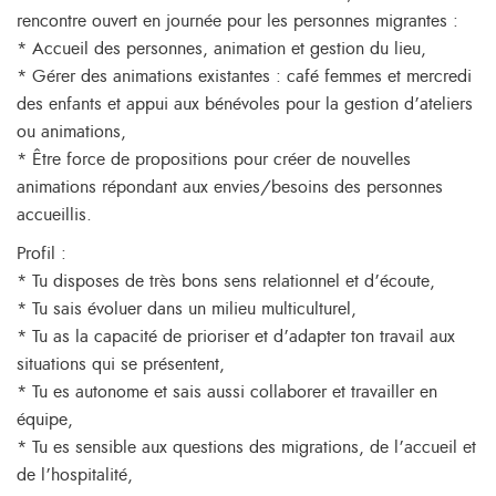
rencontre ouvert en journée pour les personnes migrantes :
* Accueil des personnes, animation et gestion du lieu,
* Gérer des animations existantes : café femmes et mercredi
des enfants et appui aux bénévoles pour la gestion d’ateliers
ou animations,
* Être force de propositions pour créer de nouvelles
animations répondant aux envies/besoins des personnes
accueillis.
Profil :
* Tu disposes de très bons sens relationnel et d’écoute,
* Tu sais évoluer dans un milieu multiculturel,
* Tu as la capacité de prioriser et d’adapter ton travail aux
situations qui se présentent,
* Tu es autonome et sais aussi collaborer et travailler en
équipe,
* Tu es sensible aux questions des migrations, de l’accueil et
de l’hospitalité,