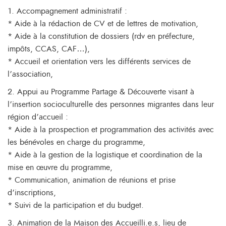
1. Accompagnement administratif :
* Aide à la rédaction de CV et de lettres de motivation,
* Aide à la constitution de dossiers (rdv en préfecture,
impôts, CCAS, CAF…),
* Accueil et orientation vers les différents services de
l’association,
2. Appui au Programme Partage & Découverte visant à
l’insertion socioculturelle des personnes migrantes dans leur
région d’accueil :
* Aide à la prospection et programmation des activités avec
les bénévoles en charge du programme,
* Aide à la gestion de la logistique et coordination de la
mise en œuvre du programme,
* Communication, animation de réunions et prise
d’inscriptions,
* Suivi de la participation et du budget.
3. Animation de la Maison des Accueilli.e.s, lieu de