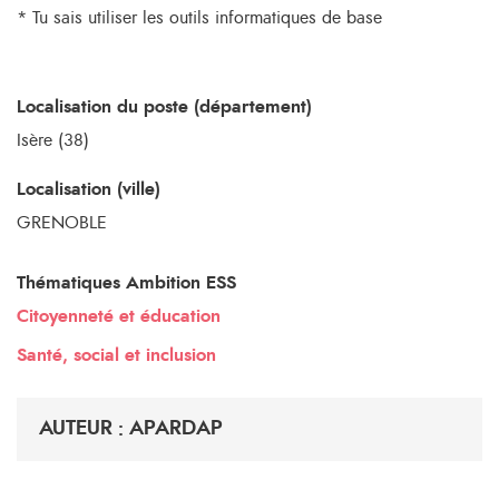
* Tu sais utiliser les outils informatiques de base
Localisation du poste (département)
Isère (38)
Localisation (ville)
GRENOBLE
Thématiques Ambition ESS
Citoyenneté et éducation
Santé, social et inclusion
AUTEUR : APARDAP