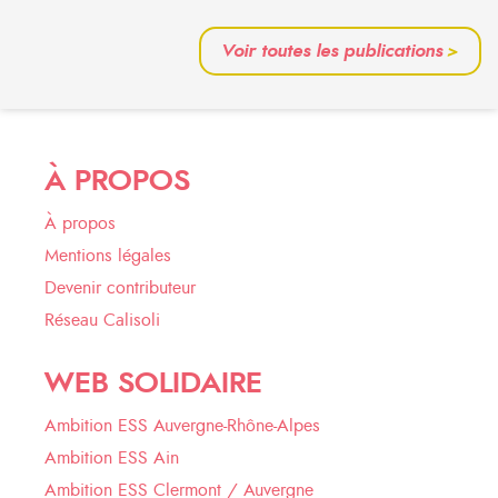
Voir toutes les publications
>
À PROPOS
À propos
Mentions légales
Devenir contributeur
Réseau Calisoli
WEB SOLIDAIRE
Ambition ESS Auvergne-Rhône-Alpes
Ambition ESS Ain
Ambition ESS Clermont / Auvergne