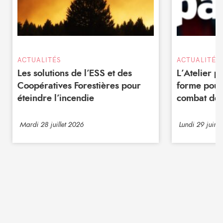
ACTUALITÉS
ACTUALITÉS
Les solutions de l’ESS et des
L’Atelier 
Coopératives Forestières pour
forme pour
éteindre l’incendie
combat de 
Mardi 28 juillet 2026
Lundi 29 juin 