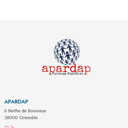
APARDAP
6 Berthe de Boissieux
38000 Grenoble