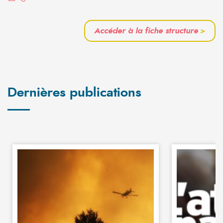
Accéder à la fiche structure
>
Dernières publications