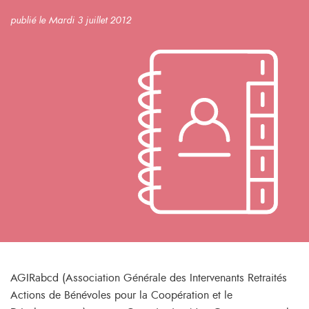
publié le Mardi 3 juillet 2012
AGIRabcd (Association Générale des Intervenants Retraités
Actions de Bénévoles pour la Coopération et le