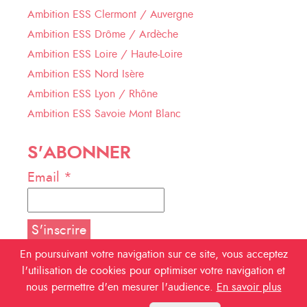
Ambition ESS Clermont / Auvergne
Ambition ESS Drôme / Ardèche
Ambition ESS Loire / Haute-Loire
Ambition ESS Nord Isère
Ambition ESS Lyon / Rhône
Ambition ESS Savoie Mont Blanc
S'ABONNER
Email *
En poursuivant votre navigation sur ce site, vous acceptez
l'utilisation de cookies pour optimiser votre navigation et
NOUS SUIVRE
nous permettre d'en mesurer l'audience.
En savoir plus
Facebook