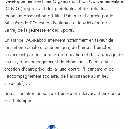
Développement) est une Organisation Non Gouvernementale
(O.N.G.) regroupant des préretraités et des retraités,
reconnue Association d’Utilité Publique et agréée par le
Ministère de l’Education Nationale et le Ministère de la
Santé, de la Jeunesse et des Sports..
En France, AGIRabcd intervient notamment en faveur de
l’insertion sociale et économique, de l’aide à l’emploi,
notamment par des actions de formation et de parrainage de
jeunes, d’accompagnement de chômeurs, d’aide à la
création d’entreprise, de la lutte contre l’illettrisme et de
l’accompagnement scolaire, de l’assistance au milieu
associatif, …
Une association de seniors bénévoles intervenant en France
et à l’étranger.