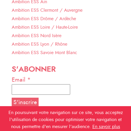
Ambition ESS Ain
Ambition ESS Clermont / Auvergne
Ambition ESS Drôme / Ardèche
Ambition ESS Loire / Haute-Loire
Ambition ESS Nord Isère
Ambition ESS Lyon / Rhône
Ambition ESS Savoie Mont Blanc
S'ABONNER
Email *
En poursuivant votre navigation sur ce site, vous acceptez
l'utilisation de cookies pour optimiser votre navigation et
NOUS SUIVRE
nous permettre d'en mesurer l'audience.
En savoir plus