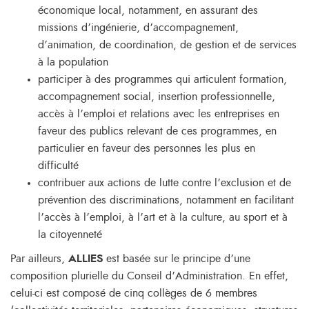
économique local, notamment, en assurant des
missions d’ingénierie, d’accompagnement,
d’animation, de coordination, de gestion et de services
à la population
participer à des programmes qui articulent formation,
accompagnement social, insertion professionnelle,
accès à l’emploi et relations avec les entreprises en
faveur des publics relevant de ces programmes, en
particulier en faveur des personnes les plus en
difficulté
contribuer aux actions de lutte contre l’exclusion et de
prévention des discriminations, notamment en facilitant
l’accès à l’emploi, à l’art et à la culture, au sport et à
la citoyenneté
Par ailleurs,
ALLIES
est basée sur le principe d’une
composition plurielle du Conseil d’Administration. En effet,
celui-ci est composé de cinq collèges de 6 membres