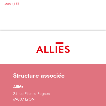
Isère (38)
Structure associée
Alliés
24 rue Etienne Rognon
69007 LYON