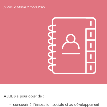
publié le Mardi 9 mars 2021
ALLIES
a pour objet de :
concourir à l’innovation sociale et au développement