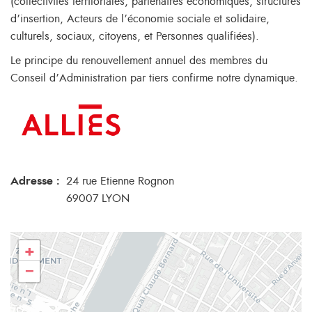
(collectivités territoriales, partenaires économiques, structures
d’insertion, Acteurs de l’économie sociale et solidaire,
culturels, sociaux, citoyens, et Personnes qualifiées).
Le principe du renouvellement annuel des membres du
Conseil d’Administration par tiers confirme notre dynamique.
Adresse :
24 rue Etienne Rognon
69007 LYON
+
−