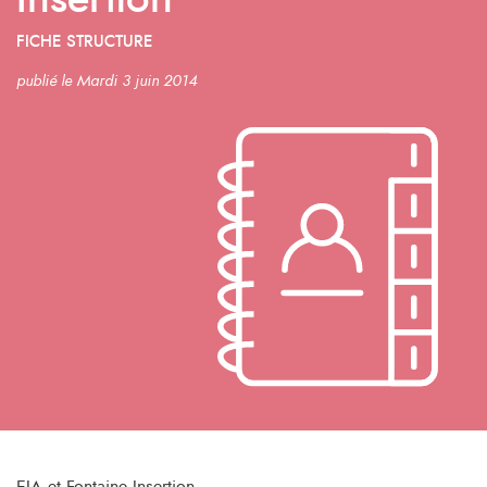
Insertion
FICHE STRUCTURE
publié le Mardi 3 juin 2014