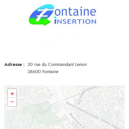
Adresse :
30 rue du Commandant Lenoir
38600 Fontaine
+
−