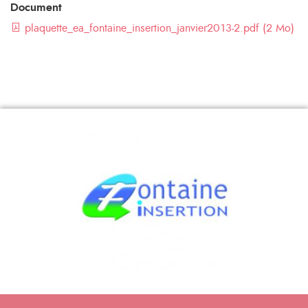
Document
plaquette_ea_fontaine_insertion_janvier2013-2.pdf (2 Mo)