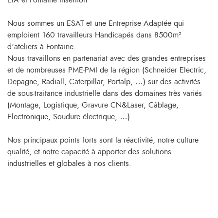
EIA et Fontaine Insertion
Nous sommes un ESAT et une Entreprise Adaptée qui
emploient 160 travailleurs Handicapés dans 8500m²
d’ateliers à Fontaine.
Nous travaillons en partenariat avec des grandes entreprises
et de nombreuses PME-PMI de la région (Schneider Electric,
Depagne, Radiall, Caterpillar, Portalp, …) sur des activités
de sous-traitance industrielle dans des domaines très variés
(Montage, Logistique, Gravure CN&Laser, Câblage,
Electronique, Soudure électrique, …).
Nos principaux points forts sont la réactivité, notre culture
qualité, et notre capacité à apporter des solutions
industrielles et globales à nos clients.