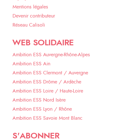
Mentions légales
Devenir contributeur
Réseau Calisoli
WEB SOLIDAIRE
Ambition ESS Auvergne-Rhône-Alpes
Ambition ESS Ain
Ambition ESS Clermont / Auvergne
Ambition ESS Drôme / Ardèche
Ambition ESS Loire / Haute-Loire
Ambition ESS Nord Isère
Ambition ESS Lyon / Rhône
Ambition ESS Savoie Mont Blanc
S'ABONNER