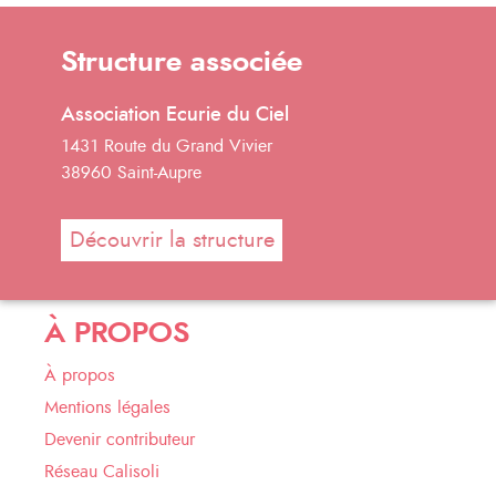
Structure associée
Association Ecurie du Ciel
1431 Route du Grand Vivier
38960 Saint-Aupre
Découvrir la structure
À PROPOS
À propos
Mentions légales
Devenir contributeur
Réseau Calisoli