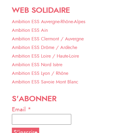
WEB SOLIDAIRE
Ambition ESS Auvergne-Rhône-Alpes
Ambition ESS Ain
Ambition ESS Clermont / Auvergne
Ambition ESS Drôme / Ardèche
Ambition ESS Loire / Haute-Loire
Ambition ESS Nord Isère
Ambition ESS Lyon / Rhône
Ambition ESS Savoie Mont Blanc
S'ABONNER
Email *