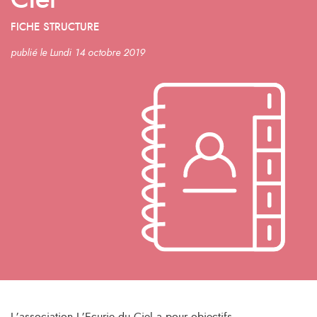
Ciel
FICHE STRUCTURE
publié le Lundi 14 octobre 2019