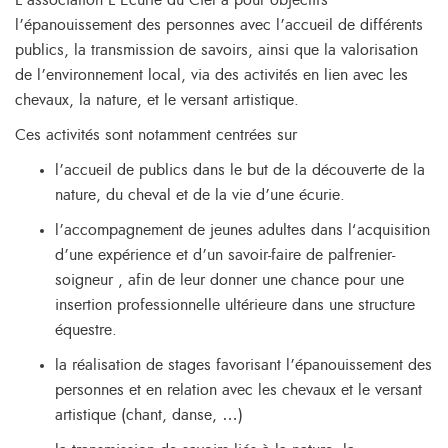
L’association L’Ecurie du Ciel a pour objectifs
l’épanouissement des personnes avec l’accueil de différents
publics, la transmission de savoirs, ainsi que la valorisation
de l’environnement local, via des activités en lien avec les
chevaux, la nature, et le versant artistique.
Ces activités sont notamment centrées sur
l’accueil de publics dans le but de la découverte de la
nature, du cheval et de la vie d’une écurie.
l’accompagnement de jeunes adultes dans l‘acquisition
d’une expérience et d’un savoir-faire de palfrenier-
soigneur , afin de leur donner une chance pour une
insertion professionnelle ultérieure dans une structure
équestre.
la réalisation de stages favorisant l’épanouissement des
personnes et en relation avec les chevaux et le versant
artistique (chant, danse, …)