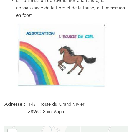
la transmission de savoirs liés à la nature, la
connaissance de la flore et de la faune, et l’immersion
en forêt,
Adresse :
1431 Route du Grand Vivier
38960 Saint-Aupre