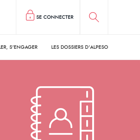
SE CONNECTER
LER, S'ENGAGER
LES DOSSIERS D'ALPESO