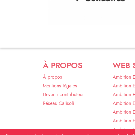
À PROPOS
WEB 
À propos
Ambition 
Mentions légales
Ambition 
Devenir contributeur
Ambition 
Réseau Calisoli
Ambition 
Ambition E
Ambition E
Ambition 