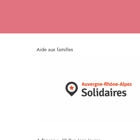
Aide aux familles