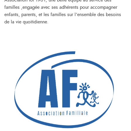
Association loi 1901, une belle équipe au service des
familles ,engagée avec ses adhérents pour accompagner
enfants, parents, et les familles sur l’ensemble des besoins
de la vie quoitidienne.