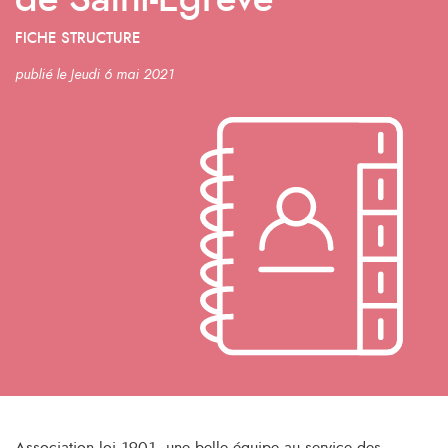
de Saint-Egrève
FICHE STRUCTURE
publié le Jeudi 6 mai 2021