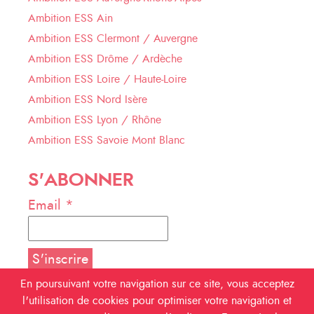
Ambition ESS Ain
Ambition ESS Clermont / Auvergne
Ambition ESS Drôme / Ardèche
Ambition ESS Loire / Haute-Loire
Ambition ESS Nord Isère
Ambition ESS Lyon / Rhône
Ambition ESS Savoie Mont Blanc
S'ABONNER
Email *
En poursuivant votre navigation sur ce site, vous acceptez
l'utilisation de cookies pour optimiser votre navigation et
NOUS SUIVRE