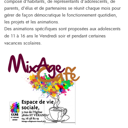
composé d’habitants, de représentants d’adolescents, de
parents, d’élus et de partenaires se réunit chaque mois pour
gérer de façon démocratique le fonctionnement quotidien,
les projets et les animations.
Des animations spécifiques sont proposées aux adolescents
de 11 à 16 ans le Vendredi soir et pendant certaines
vacances scolaires.