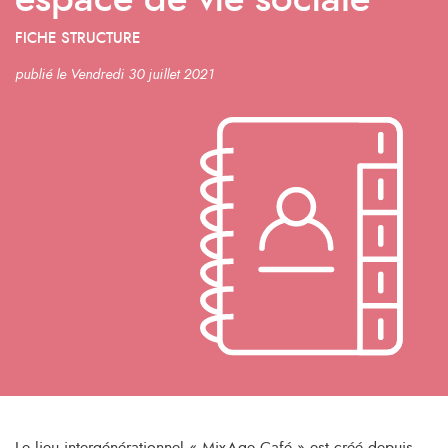
espace de vie sociale
FICHE STRUCTURE
publié le Vendredi 30 juillet 2021