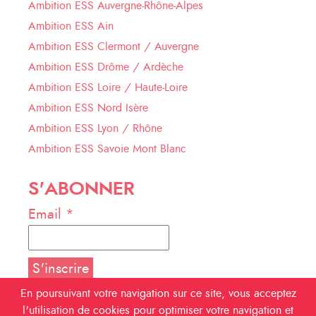
Ambition ESS Auvergne-Rhône-Alpes
Ambition ESS Ain
Ambition ESS Clermont / Auvergne
Ambition ESS Drôme / Ardèche
Ambition ESS Loire / Haute-Loire
Ambition ESS Nord Isère
Ambition ESS Lyon / Rhône
Ambition ESS Savoie Mont Blanc
S'ABONNER
Email *
En poursuivant votre navigation sur ce site, vous acceptez
l'utilisation de cookies pour optimiser votre navigation et