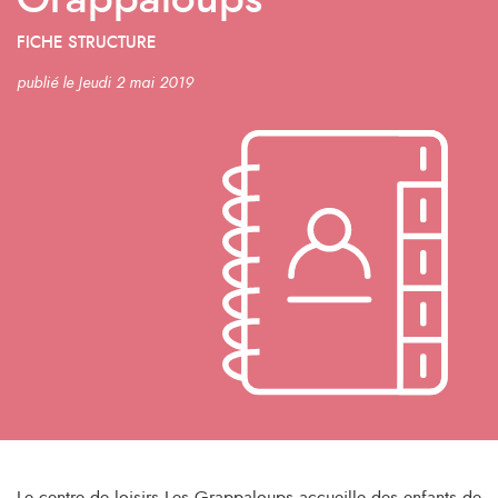
Grappaloups
FICHE STRUCTURE
publié le Jeudi 2 mai 2019