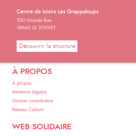
Centre de loisirs Les Grappaloups
700 Grande Rue
38660 LE TOUVET
Découvrir la structure
À PROPOS
À propos
Mentions légales
Devenir contributeur
Réseau Calisoli
WEB SOLIDAIRE