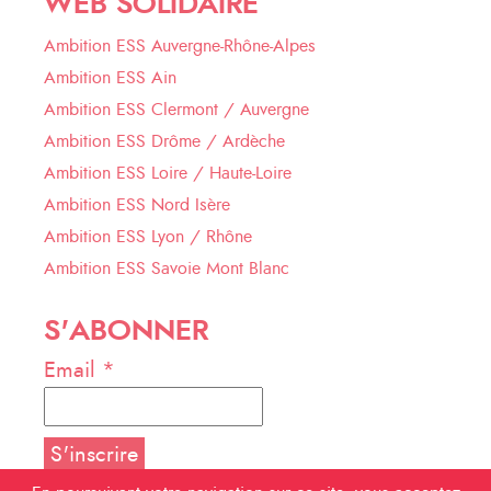
WEB SOLIDAIRE
Ambition ESS Auvergne-Rhône-Alpes
Ambition ESS Ain
Ambition ESS Clermont / Auvergne
Ambition ESS Drôme / Ardèche
Ambition ESS Loire / Haute-Loire
Ambition ESS Nord Isère
Ambition ESS Lyon / Rhône
Ambition ESS Savoie Mont Blanc
S'ABONNER
Email *