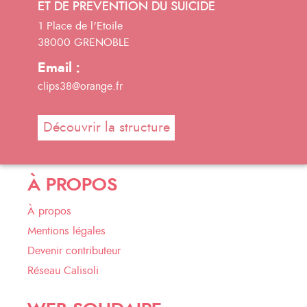
ET DE PREVENTION DU SUICIDE
1 Place de l'Etoile
38000 GRENOBLE
Email :
clips38@orange.fr
Découvrir la structure
À PROPOS
À propos
Mentions légales
Devenir contributeur
Réseau Calisoli