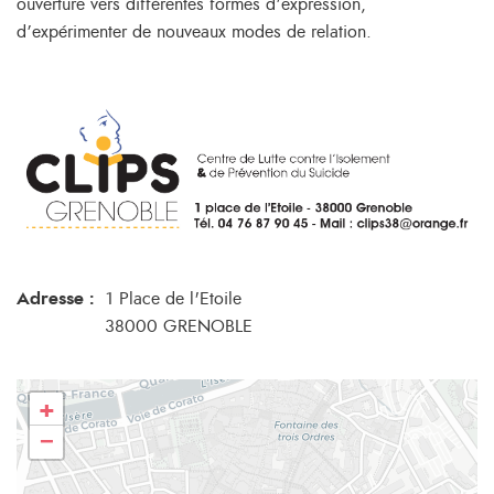
ouverture vers différentes formes d’expression,
d’expérimenter de nouveaux modes de relation.
Adresse :
1 Place de l'Etoile
38000 GRENOBLE
+
−