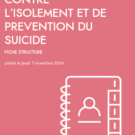
CONTRE
L’ISOLEMENT ET DE
PREVENTION DU
SUICIDE
FICHE STRUCTURE
publié le Jeudi 7 novembre 2024