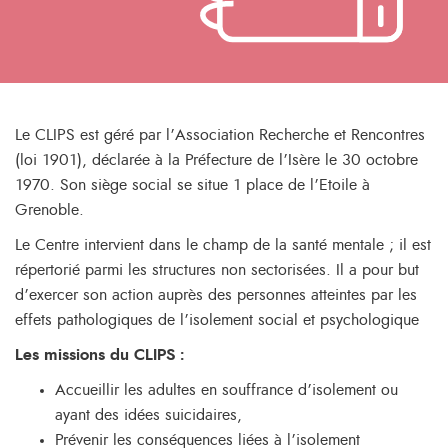
Le CLIPS est géré par l’Association Recherche et Rencontres
(loi 1901), déclarée à la Préfecture de l’Isère le 30 octobre
1970. Son siège social se situe 1 place de l’Etoile à
Grenoble.
Le Centre intervient dans le champ de la santé mentale ; il est
répertorié parmi les structures non sectorisées. Il a pour but
d’exercer son action auprès des personnes atteintes par les
effets pathologiques de l’isolement social et psychologique
Les missions du CLIPS :
Accueillir les adultes en souffrance d’isolement ou
ayant des idées suicidaires,
Prévenir les conséquences liées à l’isolement