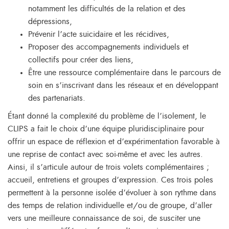
notamment les difficultés de la relation et des
dépressions,
Prévenir l’acte suicidaire et les récidives,
Proposer des accompagnements individuels et
collectifs pour créer des liens,
Être une ressource complémentaire dans le parcours de
soin en s’inscrivant dans les réseaux et en développant
des partenariats.
Étant donné la complexité du problème de l’isolement, le
CLIPS a fait le choix d’une équipe pluridisciplinaire pour
offrir un espace de réflexion et d’expérimentation favorable à
une reprise de contact avec soi-même et avec les autres.
Ainsi, il s’articule autour de trois volets complémentaires ;
accueil, entretiens et groupes d’expression. Ces trois poles
permettent à la personne isolée d’évoluer à son rythme dans
des temps de relation individuelle et/ou de groupe, d’aller
vers une meilleure connaissance de soi, de susciter une