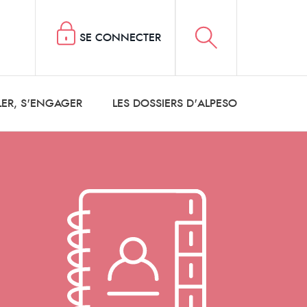
SE CONNECTER
LER, S'ENGAGER
LES DOSSIERS D'ALPESO