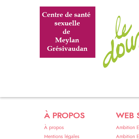
À PROPOS
WEB 
À propos
Ambition 
Mentions légales
Ambition 