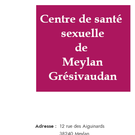
Adresse :
12 rue des Aiguinards
38240 Meylan